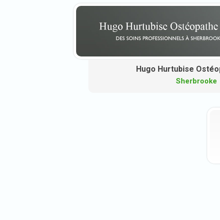
Hugo Hurtubise Ostéo
Sherbrooke