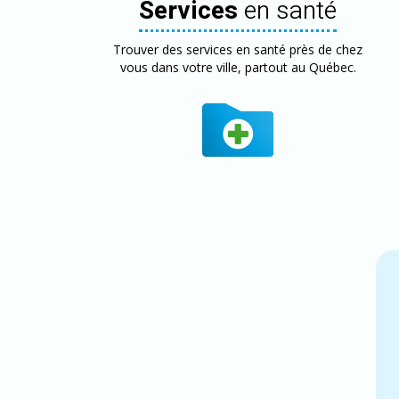
Services
en santé
Trouver des services en santé près de chez
vous dans votre ville, partout au Québec.