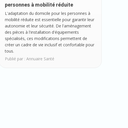
personnes à mobilité réduite
L'adaptation du domicile pour les personnes à
mobilité réduite est essentielle pour garantir leur
autonomie et leur sécurité. De l'aménagement
des pièces à l'installation d'équipements
spécialisés, ces modifications permettent de
créer un cadre de vie inclusif et confortable pour
tous.
Publié par :
Annuaire Santé