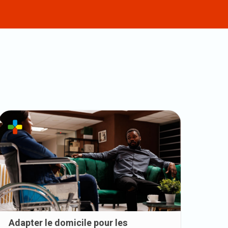
Adapter le domicile pour les