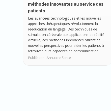
méthodes innovantes au service des
patients
Les avancées technologiques et les nouvelles
approches thérapeutiques révolutionnent la
rééducation du langage. Des techniques de
stimulation cérébrale aux applications de réalité
virtuelle, ces méthodes innovantes offrent de
nouvelles perspectives pour aider les patients à
retrouver leurs capacités de communication.
Publié par :
Annuaire Santé