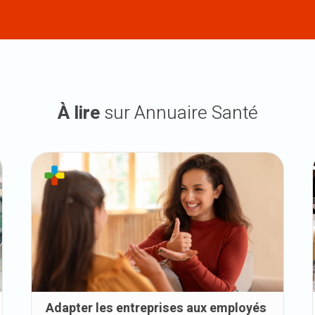
À lire
sur Annuaire Santé
Adapter les entreprises aux employés