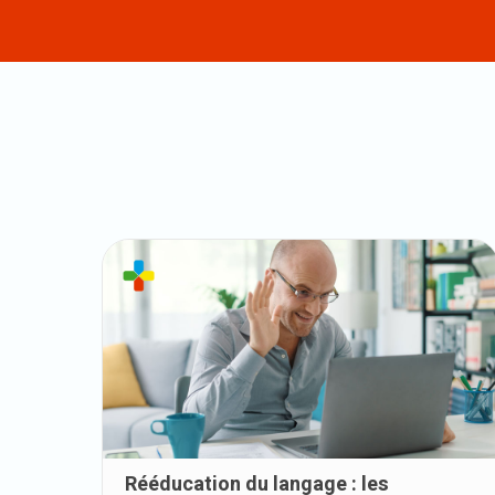
Rééducation du langage : les