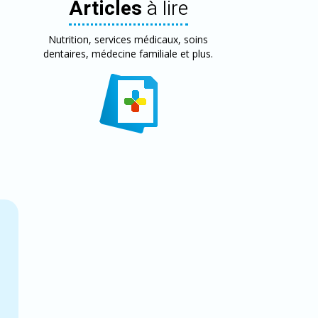
Articles
à lire
Nutrition, services médicaux, soins
dentaires, médecine familiale et plus.