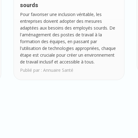
sourds
Pour favoriser une inclusion véritable, les
entreprises doivent adopter des mesures
adaptées aux besoins des employés sourds. De
l'aménagement des postes de travail à la
formation des équipes, en passant par
l'utilisation de technologies appropriées, chaque
étape est cruciale pour créer un environnement
de travail inclusif et accessible à tous.
Publié par :
Annuaire Santé