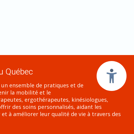
au Québec
t un ensemble de pratiques et de
ir la mobilité et le
apeutes, ergothérapeutes, kinésiologues,
rir des soins personnalisés, aidant les
et à améliorer leur qualité de vie à travers des