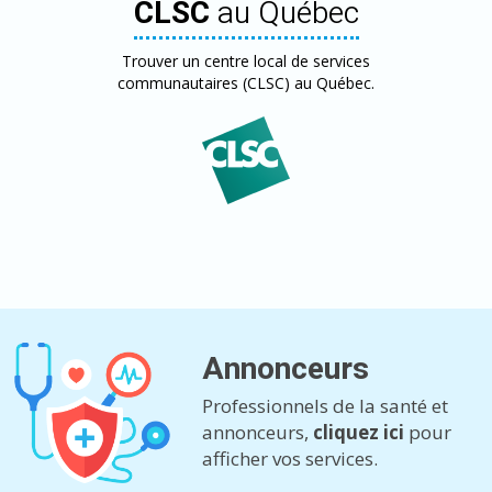
CLSC
au Québec
Trouver un centre local de services
communautaires (CLSC) au Québec.
Annonceurs
Professionnels de la santé et
annonceurs,
cliquez ici
pour
afficher vos services.