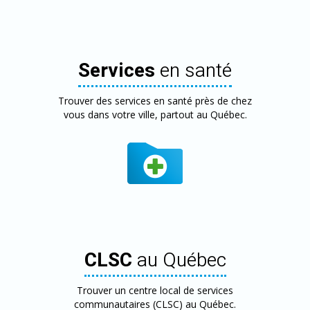
Services
en santé
Trouver des services en santé près de chez
vous dans votre ville, partout au Québec.
CLSC
au Québec
Trouver un centre local de services
communautaires (CLSC) au Québec.