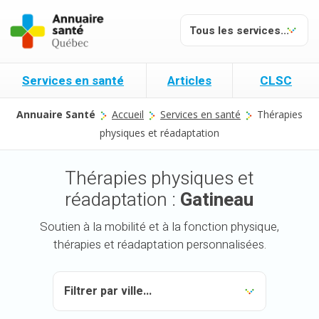
Services en santé
Articles
CLSC
Annuaire Santé
Accueil
Services en santé
Thérapies
physiques et réadaptation
Thérapies physiques et
réadaptation :
Gatineau
Soutien à la mobilité et à la fonction physique,
thérapies et réadaptation personnalisées.