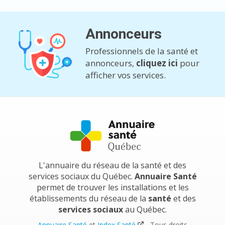
Annonceurs
Professionnels de la santé et
annonceurs,
cliquez ici
pour
afficher vos services.
L'annuaire du réseau de la santé et des
services sociaux du Québec.
Annuaire Santé
permet de trouver les installations et les
établissements du réseau de la
santé
et des
services sociaux
au Québec.
Annuaire Santé
et
Index Santé
- Tous droits