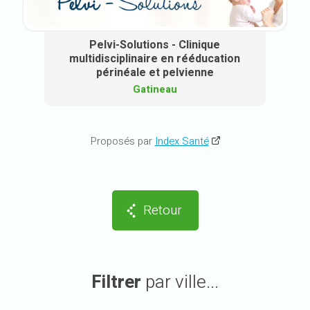
Pelvi-Solutions - Clinique
multidisciplinaire en rééducation
périnéale et pelvienne
Gatineau
Proposés par
Index Santé
Retour
Filtrer
par ville...