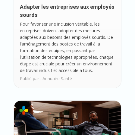
Adapter les entreprises aux employés
sourds
Pour favoriser une inclusion véritable, les
entreprises doivent adopter des mesures
adaptées aux besoins des employés sourds. De
l'aménagement des postes de travail à la
formation des équipes, en passant par
l'utilisation de technologies appropriées, chaque
étape est cruciale pour créer un environnement
de travail inclusif et accessible à tous.
Publié par :
Annuaire Santé