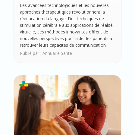
Les avancées technologiques et les nouvelles
approches thérapeutiques révolutionnent la
rééducation du langage. Des techniques de
stimulation cérébrale aux applications de réalité
virtuelle, ces méthodes innovantes offrent de
nouvelles perspectives pour aider les patients à
retrouver leurs capacités de communication.
Publié par :
Annuaire Santé