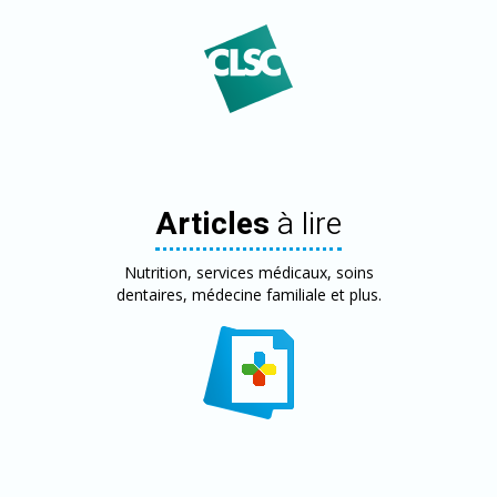
Articles
à lire
Nutrition, services médicaux, soins
dentaires, médecine familiale et plus.