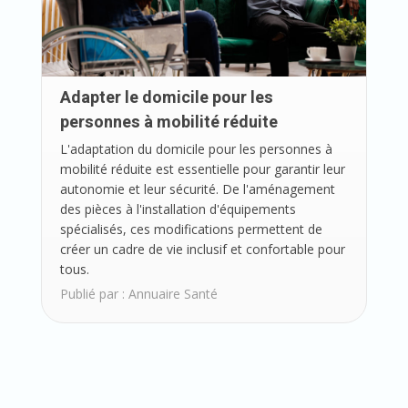
Adapter le domicile pour les
personnes à mobilité réduite
L'adaptation du domicile pour les personnes à
mobilité réduite est essentielle pour garantir leur
autonomie et leur sécurité. De l'aménagement
des pièces à l'installation d'équipements
spécialisés, ces modifications permettent de
créer un cadre de vie inclusif et confortable pour
tous.
Publié par :
Annuaire Santé