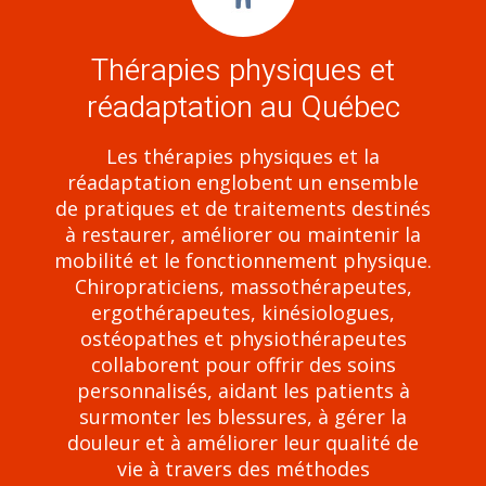
Thérapies physiques et
réadaptation au Québec
Les thérapies physiques et la
réadaptation englobent un ensemble
de pratiques et de traitements destinés
à restaurer, améliorer ou maintenir la
mobilité et le fonctionnement physique.
Chiropraticiens, massothérapeutes,
ergothérapeutes, kinésiologues,
ostéopathes et physiothérapeutes
collaborent pour offrir des soins
personnalisés, aidant les patients à
surmonter les blessures, à gérer la
douleur et à améliorer leur qualité de
vie à travers des méthodes