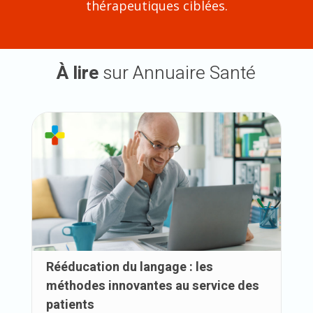
thérapeutiques ciblées.
À lire
sur Annuaire Santé
Rééducation du langage : les
méthodes innovantes au service des
patients