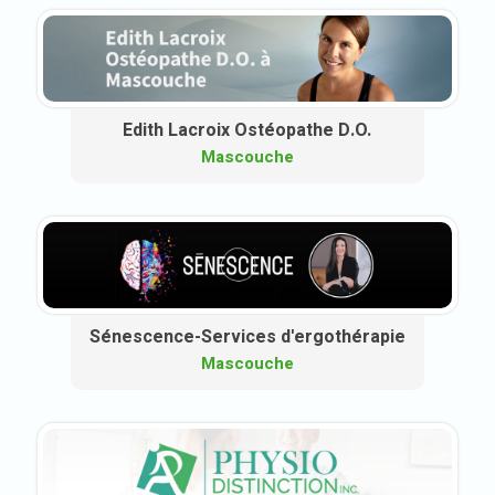
Edith Lacroix Ostéopathe D.O.
Mascouche
Sénescence-Services d'ergothérapie
Mascouche