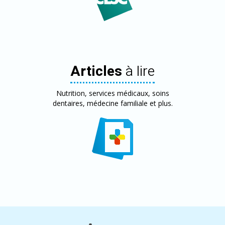
Articles
à lire
Nutrition, services médicaux, soins
dentaires, médecine familiale et plus.