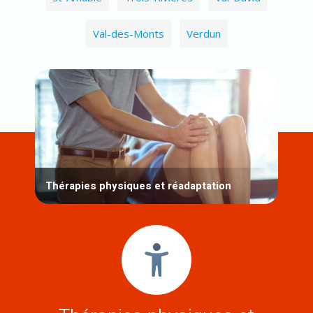
Val-des-Monts
Verdun
Thérapies physiques et réadaptation