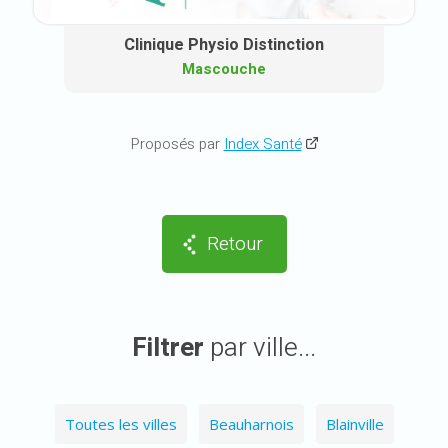
Clinique Physio Distinction
Mascouche
Proposés par
Index Santé
Retour
Filtrer
par ville...
Toutes les villes
Beauharnois
Blainville