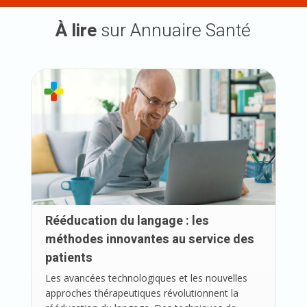
À lire
sur Annuaire Santé
Rééducation du langage : les
méthodes innovantes au service des
patients
Les avancées technologiques et les nouvelles
approches thérapeutiques révolutionnent la