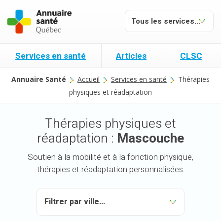
Services en santé
Articles
CLSC
Annuaire Santé
Accueil
Services en santé
Thérapies
physiques et réadaptation
Thérapies physiques et
réadaptation :
Mascouche
Soutien à la mobilité et à la fonction physique,
thérapies et réadaptation personnalisées.