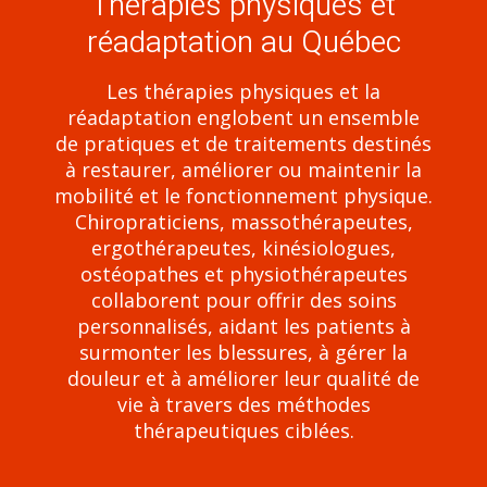
Thérapies physiques et
réadaptation au Québec
Les thérapies physiques et la
réadaptation englobent un ensemble
de pratiques et de traitements destinés
à restaurer, améliorer ou maintenir la
mobilité et le fonctionnement physique.
Chiropraticiens, massothérapeutes,
ergothérapeutes, kinésiologues,
ostéopathes et physiothérapeutes
collaborent pour offrir des soins
personnalisés, aidant les patients à
surmonter les blessures, à gérer la
douleur et à améliorer leur qualité de
vie à travers des méthodes
thérapeutiques ciblées.