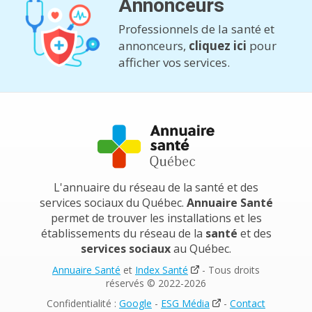
Annonceurs
Professionnels de la santé et
annonceurs,
cliquez ici
pour
afficher vos services.
L'annuaire du réseau de la santé et des
services sociaux du Québec.
Annuaire Santé
permet de trouver les installations et les
établissements du réseau de la
santé
et des
services sociaux
au Québec.
Annuaire Santé
et
Index Santé
- Tous droits
réservés © 2022-2026
Confidentialité :
Google
-
ESG Média
-
Contact