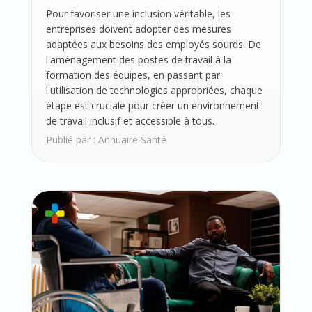
Pour favoriser une inclusion véritable, les
entreprises doivent adopter des mesures
adaptées aux besoins des employés sourds. De
l'aménagement des postes de travail à la
formation des équipes, en passant par
l'utilisation de technologies appropriées, chaque
étape est cruciale pour créer un environnement
de travail inclusif et accessible à tous.
Publié par :
Annuaire Santé