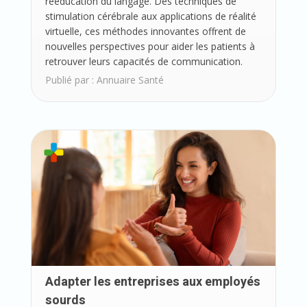
rééducation du langage. Des techniques de
stimulation cérébrale aux applications de réalité
virtuelle, ces méthodes innovantes offrent de
nouvelles perspectives pour aider les patients à
retrouver leurs capacités de communication.
Publié par :
Annuaire Santé
Adapter les entreprises aux employés
sourds