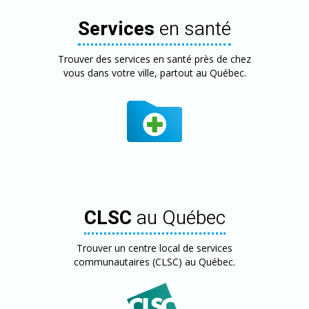
Services
en santé
Trouver des services en santé près de chez
vous dans votre ville, partout au Québec.
CLSC
au Québec
Trouver un centre local de services
communautaires (CLSC) au Québec.