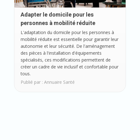
Adapter le domicile pour les
personnes à mobilité réduite
L'adaptation du domicile pour les personnes à
mobilité réduite est essentielle pour garantir leur
autonomie et leur sécurité. De l'aménagement
des pièces à l'installation d'équipements
spécialisés, ces modifications permettent de
créer un cadre de vie inclusif et confortable pour
tous.
Publié par :
Annuaire Santé