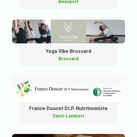
Beauport
Yoga Vibe Brossard
Brossard
France Doucet Dt.P. Nutritionniste
Saint-Lambert