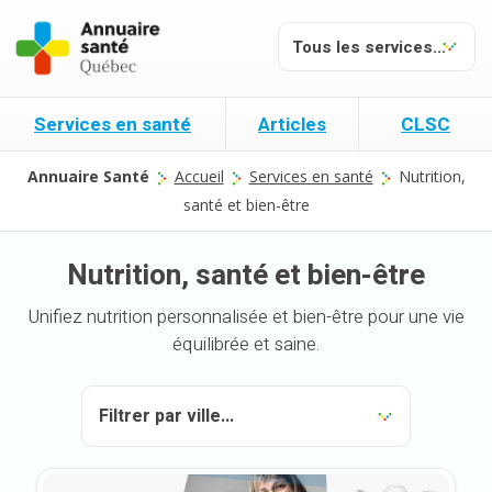
Services en santé
Articles
CLSC
Annuaire Santé
Accueil
Services en santé
Nutrition,
santé et bien-être
Nutrition, santé et bien-être
Unifiez nutrition personnalisée et bien-être pour une vie
équilibrée et saine.