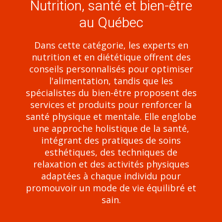
Nutrition, santé et bien-être
au Québec
Dans cette catégorie, les experts en
nutrition et en diététique offrent des
conseils personnalisés pour optimiser
l'alimentation, tandis que les
spécialistes du bien-être proposent des
services et produits pour renforcer la
santé physique et mentale. Elle englobe
une approche holistique de la santé,
intégrant des pratiques de soins
esthétiques, des techniques de
relaxation et des activités physiques
adaptées à chaque individu pour
promouvoir un mode de vie équilibré et
sain.