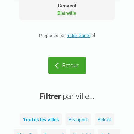
Genacol
Blainville
Proposés par
Index Santé
Retour
Filtrer
par ville...
Toutes les villes
Beauport
Beloeil