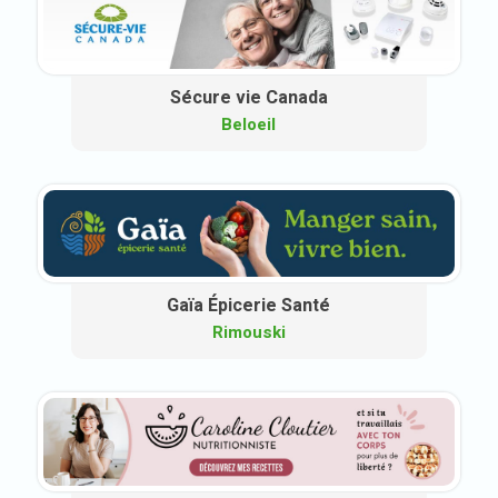
Sécure vie Canada
Beloeil
Gaïa Épicerie Santé
Rimouski