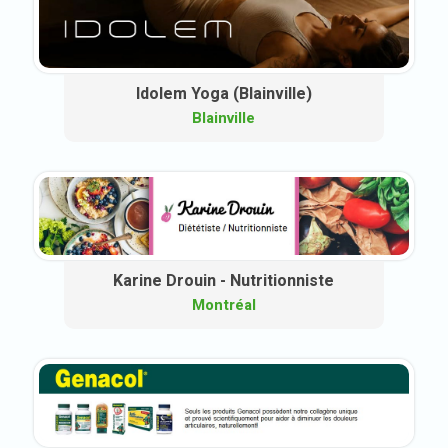
Idolem Yoga (Blainville)
Blainville
Karine Drouin - Nutritionniste
Montréal