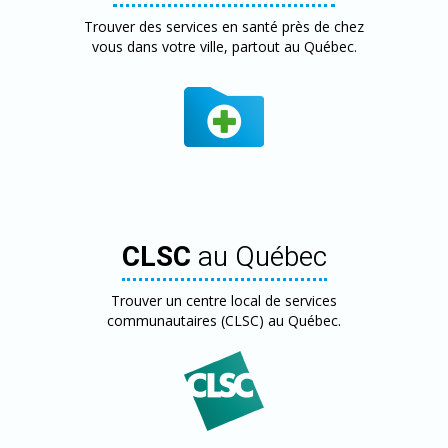
Trouver des services en santé près de chez
vous dans votre ville, partout au Québec.
CLSC
au Québec
Trouver un centre local de services
communautaires (CLSC) au Québec.