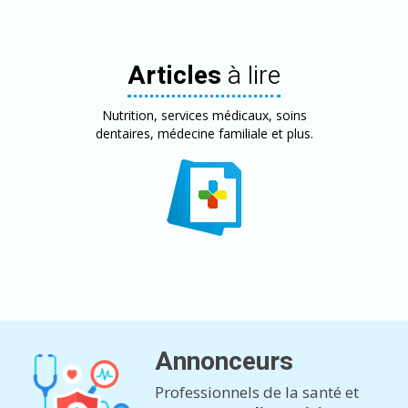
Articles
à lire
Nutrition, services médicaux, soins
dentaires, médecine familiale et plus.
Annonceurs
Professionnels de la santé et