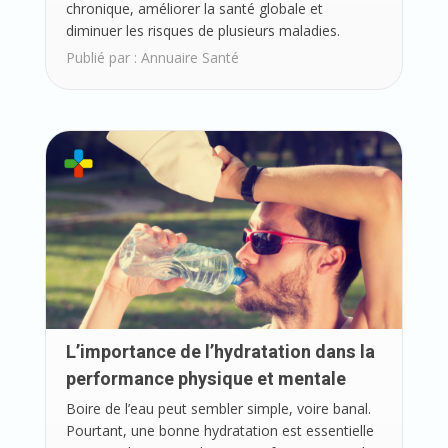
chronique, améliorer la santé globale et
diminuer les risques de plusieurs maladies.
Publié par :
Annuaire Santé
L’importance de l’hydratation dans la
performance physique et mentale
Boire de l’eau peut sembler simple, voire banal.
Pourtant, une bonne hydratation est essentielle