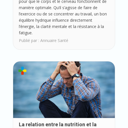
pour que le corps et le cerveau fonctionnent de
manière optimale. Qu’il s’agisse de faire de
l’exercice ou de se concentrer au travail, un bon
équilibre hydrique influence directement
l’énergie, la clarté mentale et la résistance à la
fatigue.
Publié par :
Annuaire Santé
La relation entre la nutrition et la