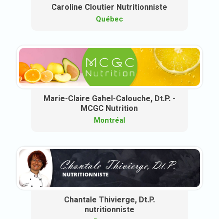
Caroline Cloutier Nutritionniste
Québec
Marie-Claire Gahel-Calouche, Dt.P. -
MCGC Nutrition
Montréal
Chantale Thivierge, Dt.P.
nutritionniste