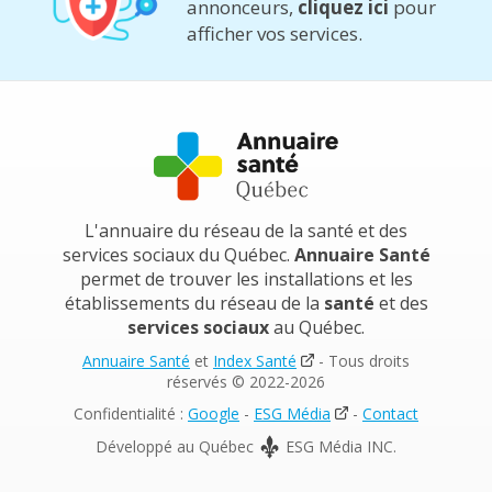
annonceurs,
cliquez ici
pour
afficher vos services.
L'annuaire du réseau de la santé et des
services sociaux du Québec.
Annuaire Santé
permet de trouver les installations et les
établissements du réseau de la
santé
et des
services sociaux
au Québec.
Annuaire Santé
et
Index Santé
- Tous droits
réservés © 2022-2026
Confidentialité :
Google
-
ESG Média
-
Contact
Développé au Québec
ESG Média INC.