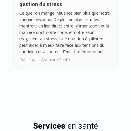
gestion du stress
Ce que l’on mange influence bien plus que notre
énergie physique. De plus en plus d’études
montrent un lien direct entre l’alimentation et la
manière dont notre corps et notre esprit
réagissent au stress. Une nutrition équilibrée
peut aider à mieux faire face aux tensions du
quotidien et à soutenir l’équilibre émotionnel.
Publié par :
Annuaire Santé
Services
en santé