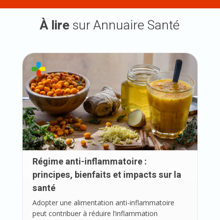
À lire
sur Annuaire Santé
Régime anti-inflammatoire :
principes, bienfaits et impacts sur la
santé
Adopter une alimentation anti-inflammatoire
peut contribuer à réduire l’inflammation