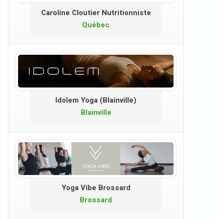
Caroline Cloutier Nutritionniste
Québec
Idolem Yoga (Blainville)
Blainville
Yoga Vibe Brossard
Brossard