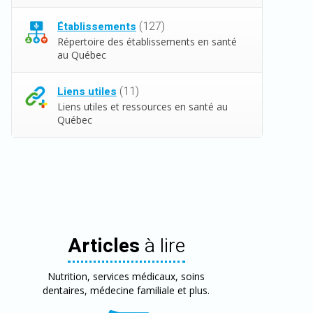
(127)
Établissements
Répertoire des établissements en santé
au Québec
(11)
Liens utiles
Liens utiles et ressources en santé au
Québec
Articles
à lire
Nutrition, services médicaux, soins
dentaires, médecine familiale et plus.