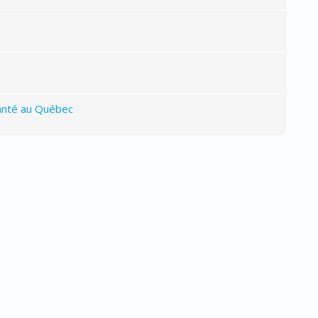
santé au Québec