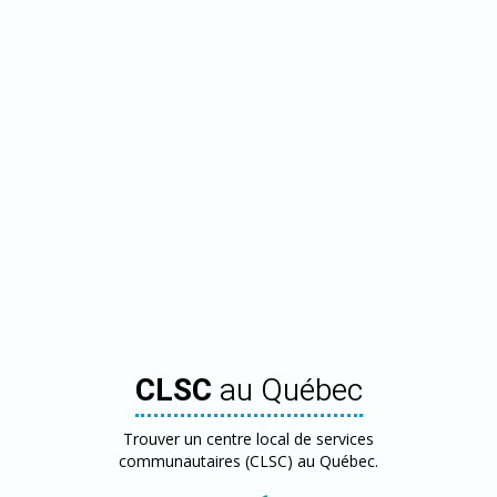
CLSC
au Québec
Trouver un centre local de services
communautaires (CLSC) au Québec.