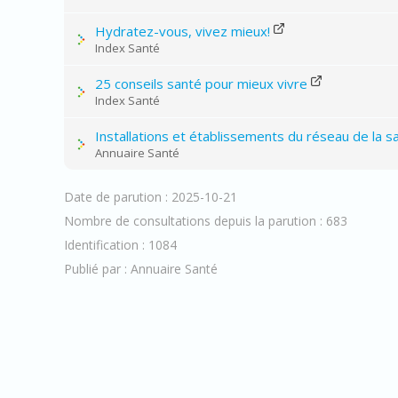
Hydratez-vous, vivez mieux!
Index Santé
25 conseils santé pour mieux vivre
Index Santé
Installations et établissements du réseau de la 
Annuaire Santé
Date de parution : 2025-10-21
Nombre de consultations depuis la parution : 683
Identification : 1084
Publié par : Annuaire Santé