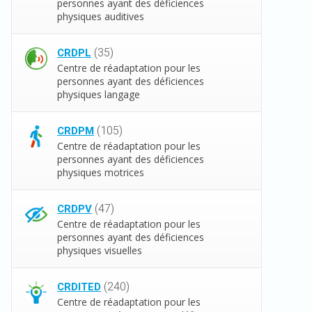
personnes ayant des déficiences
physiques auditives
(35)
CRDPL
Centre de réadaptation pour les
personnes ayant des déficiences
physiques langage
(105)
CRDPM
Centre de réadaptation pour les
personnes ayant des déficiences
physiques motrices
(47)
CRDPV
Centre de réadaptation pour les
personnes ayant des déficiences
physiques visuelles
(240)
CRDITED
Centre de réadaptation pour les