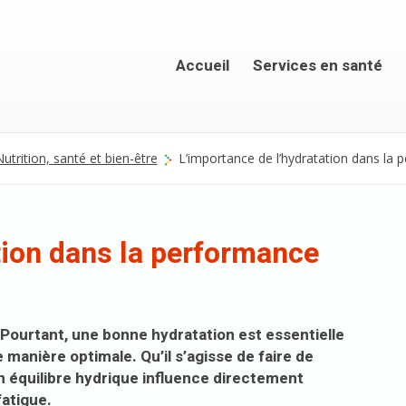
Accueil
Services en santé
utrition, santé et bien-être
L’importance de l’hydratation dans la
tion dans la performance
. Pourtant, une bonne hydratation est essentielle
 manière optimale. Qu’il s’agisse de faire de
on équilibre hydrique influence directement
fatigue.