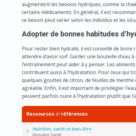
augmentent les besoins hydriques, comme la chale
certains médicaments. En général, il est recommand
ce besoin peut varier selon les individus et les situ
Adopter de bonnes habitudes d’hy
Pour rester bien hydraté, il est conseillé de boir
attendre d’avoir soif. Garder une bouteille d’eau à 
l’entraînement peut aider à y penser. Les aliments
contribuent aussi à l’hydratation. Pour ceux qui trou
quelques gouttes de citron, de feuilles de menthe
agréable. Enfin, il est important de privilégier l’
peuvent parfois nuire à l’hydratation plutôt que l’
Ressources
et
références
Nutrition, santé et bien-être
Annuaire Santé