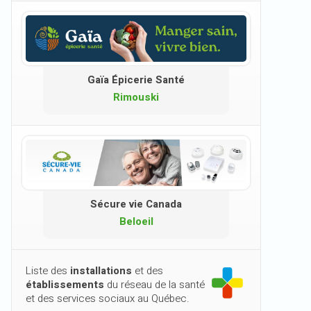
Gaïa Épicerie Santé
Rimouski
Sécure vie Canada
Beloeil
Liste des
installations
et des
établissements
du réseau de la santé
et des services sociaux au Québec.