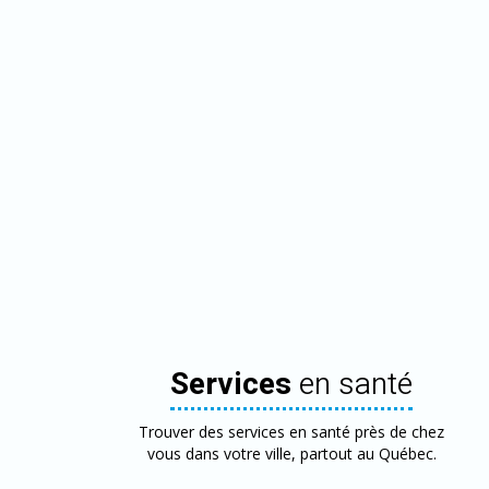
Services
en santé
Trouver des services en santé près de chez
vous dans votre ville, partout au Québec.