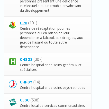
personnes présentant une déficience
intellectuelle ou un trouble envahissant
du développement
(101)
CRD
Centre de réadaptation pour les
personnes qui en raison de leur
dépendance à l’alcool, aux drogues, aux
jeux de hasard ou toute autre
dépendance
(307)
CHSGS
Centre hospitalier de soins généraux et
spécialisés
(14)
CHPSY
Centre hospitalier de soins psychiatriques
(508)
CLSC
Centre local de services communautaires