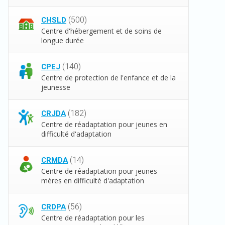
(500)
CHSLD
Centre d'hébergement et de soins de
longue durée
(140)
CPEJ
Centre de protection de l'enfance et de la
jeunesse
(182)
CRJDA
Centre de réadaptation pour jeunes en
difficulté d'adaptation
(14)
CRMDA
Centre de réadaptation pour jeunes
mères en difficulté d'adaptation
(56)
CRDPA
Centre de réadaptation pour les