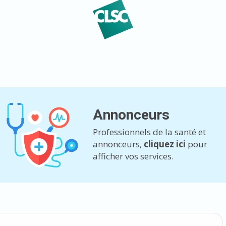
Annonceurs
Professionnels de la santé et
annonceurs,
cliquez ici
pour
afficher vos services.