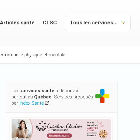
Articles santé
CLSC
 performance physique et mentale
Des
services santé
à découvrir
partout au
Québec
. Services proposés
par
Index Santé
.