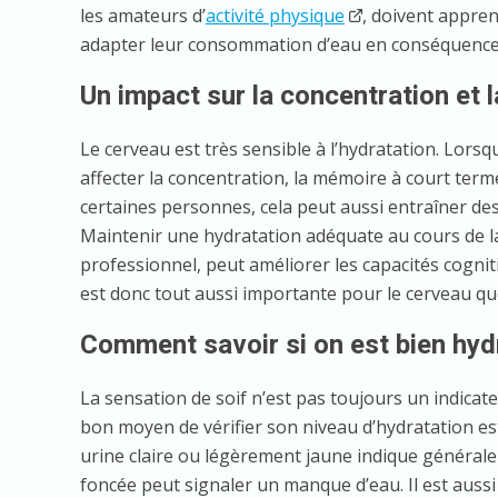
les amateurs d’
activité physique
, doivent appren
adapter leur consommation d’eau en conséquence
Un impact sur la concentration et 
Le cerveau est très sensible à l’hydratation. Lors
affecter la concentration, la mémoire à court term
certaines personnes, cela peut aussi entraîner de
Maintenir une hydratation adéquate au cours de l
professionnel, peut améliorer les capacités cognit
est donc tout aussi importante pour le cerveau qu
Comment savoir si on est bien hyd
La sensation de soif n’est pas toujours un indicateu
bon moyen de vérifier son niveau d’hydratation est
urine claire ou légèrement jaune indique générale
foncée peut signaler un manque d’eau. Il est aussi