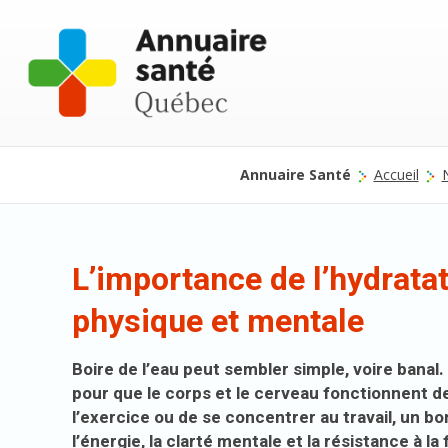
Annuaire Santé
Accueil
N
L’importance de l’hydrata
physique et mentale
Boire de l’eau peut sembler simple, voire banal
pour que le corps et le cerveau fonctionnent de
l’exercice ou de se concentrer au travail, un b
l’énergie, la clarté mentale et la résistance à la 