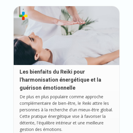
Les bienfaits du Reiki pour
l'harmonisation énergétique et la
guérison émotionnelle
De plus en plus populaire comme approche
complémentaire de bien-être, le Reiki attire les
personnes à la recherche d'un mieux-être global.
Cette pratique énergétique vise à favoriser la
détente, l'équilibre intérieur et une meilleure
gestion des émotions.