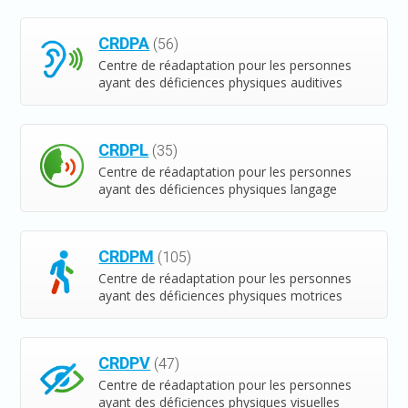
CRDPA
(56)
Centre de réadaptation pour les personnes
ayant des déficiences physiques auditives
CRDPL
(35)
Centre de réadaptation pour les personnes
ayant des déficiences physiques langage
CRDPM
(105)
Centre de réadaptation pour les personnes
ayant des déficiences physiques motrices
CRDPV
(47)
Centre de réadaptation pour les personnes
ayant des déficiences physiques visuelles