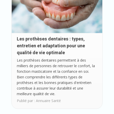
Les prothèses dentaires : types,
entretien et adaptation pour une
qualité de vie optimale
Les prothèses dentaires permettent à des
milliers de personnes de retrouver le confort, la
fonction masticatoire et la confiance en soi.
Bien comprendre les différents types de
prothèses et les bonnes pratiques d'entretien
contribue à assurer leur durabilité et une
meilleure qualité de vie.
Publié par :
Annuaire Santé