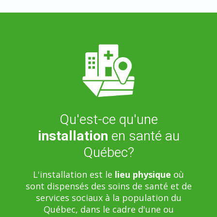
Qu'est-ce qu'une
installation
en santé au
Québec?
L'installation est le
lieu physique
où
sont dispensés des soins de santé et de
services sociaux à la population du
Québec, dans le cadre d'une ou