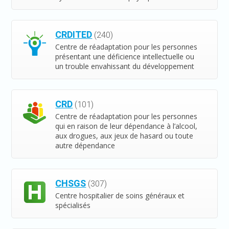
CRDITED
(240)
Centre de réadaptation pour les personnes
présentant une déficience intellectuelle ou
un trouble envahissant du développement
CRD
(101)
Centre de réadaptation pour les personnes
qui en raison de leur dépendance à l’alcool,
aux drogues, aux jeux de hasard ou toute
autre dépendance
CHSGS
(307)
Centre hospitalier de soins généraux et
spécialisés