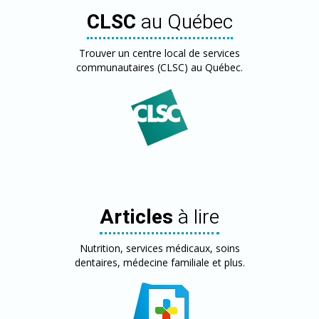
CLSC
au Québec
Trouver un centre local de services
communautaires (CLSC) au Québec.
Articles
à lire
Nutrition, services médicaux, soins
dentaires, médecine familiale et plus.