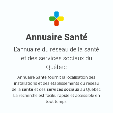
Annuaire Santé
L'annuaire du réseau de la santé
et des services sociaux du
Québec
Annuaire Santé fournit la localisation des
installations et des établissements du réseau
de la
santé
et des
services sociaux
au Québec.
La recherche est facile, rapide et accessible en
tout temps.