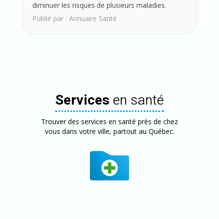
diminuer les risques de plusieurs maladies.
Publié par :
Annuaire Santé
Services
en santé
Trouver des services en santé près de chez
vous dans votre ville, partout au Québec.