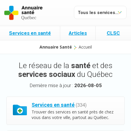
Services en santé
Articles
CLSC
Annuaire Santé
Accueil
Le réseau de la
santé
et des
services sociaux
du Québec
Dernière mise à jour :
2026-08-05
Services en santé
(334)
Trouver des services en santé près de chez
vous dans votre ville, partout au Québec.