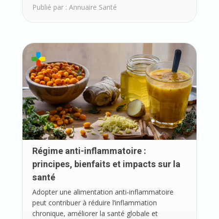
Publié par :
Annuaire Santé
Régime anti-inflammatoire :
principes, bienfaits et impacts sur la
santé
Adopter une alimentation anti-inflammatoire
peut contribuer à réduire l’inflammation
chronique, améliorer la santé globale et