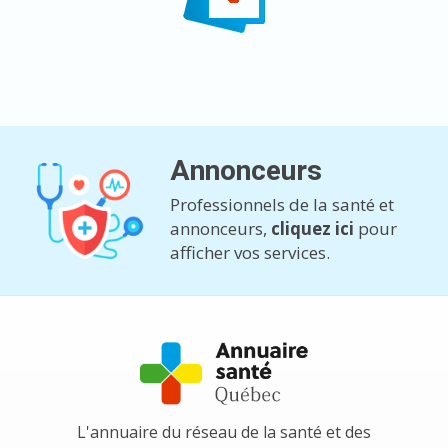
Annonceurs
Professionnels de la santé et
annonceurs,
cliquez ici
pour
afficher vos services.
L'annuaire du réseau de la santé et des