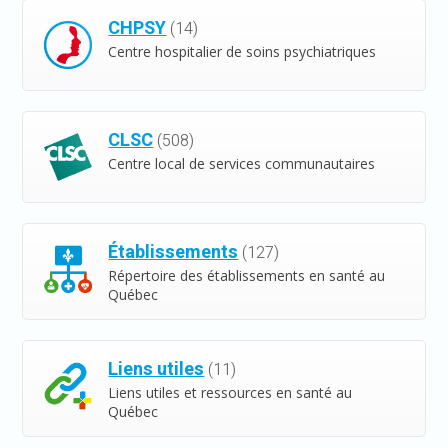
CHPSY
(14)
Centre hospitalier de soins psychiatriques
CLSC
(508)
Centre local de services communautaires
Établissements
(127)
Répertoire des établissements en santé au
Québec
Liens utiles
(11)
Liens utiles et ressources en santé au
Québec