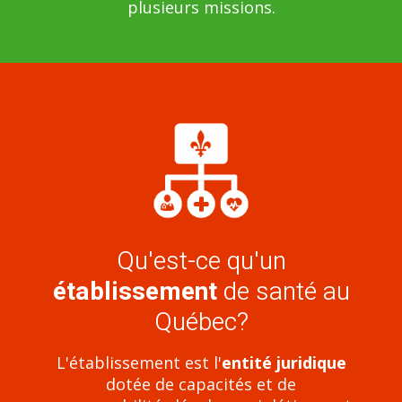
plusieurs missions.
Qu'est-ce qu'un
établissement
de santé au
Québec?
L'établissement est l'
entité juridique
dotée de capacités et de