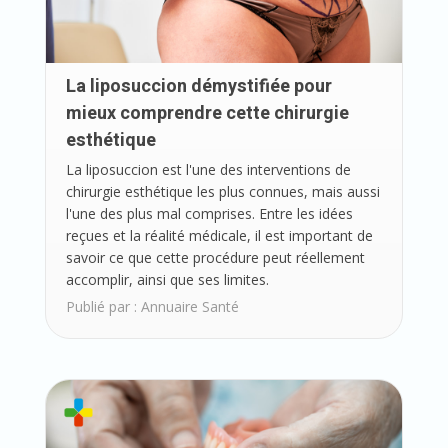
La liposuccion démystifiée pour
mieux comprendre cette chirurgie
esthétique
La liposuccion est l'une des interventions de
chirurgie esthétique les plus connues, mais aussi
l'une des plus mal comprises. Entre les idées
reçues et la réalité médicale, il est important de
savoir ce que cette procédure peut réellement
accomplir, ainsi que ses limites.
Publié par :
Annuaire Santé