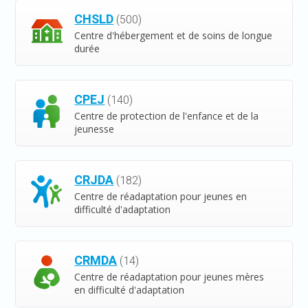
CHSLD
(500)
Centre d'hébergement et de soins de longue
durée
CPEJ
(140)
Centre de protection de l'enfance et de la
jeunesse
CRJDA
(182)
Centre de réadaptation pour jeunes en
difficulté d'adaptation
CRMDA
(14)
Centre de réadaptation pour jeunes mères
en difficulté d'adaptation