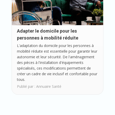
Adapter le domicile pour les
personnes à mobilité réduite
L'adaptation du domicile pour les personnes à
mobilité réduite est essentielle pour garantir leur
autonomie et leur sécurité. De l'aménagement
des pièces à l'installation d'équipements
spécialisés, ces modifications permettent de
créer un cadre de vie inclusif et confortable pour
tous.
Publié par :
Annuaire Santé