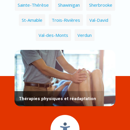
Sainte-Thérèse
Shawinigan
Sherbrooke
St-Amable
Trois-Rivières
Val-David
Val-des-Monts
Verdun
Thérapies physiques et réadaptation