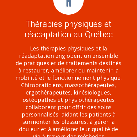
Thérapies physiques et
réadaptation au Québec
Les thérapies physiques et la
réadaptation englobent un ensemble
de pratiques et de traitements destinés
à restaurer, améliorer ou maintenir la
mobilité et le fonctionnement physique.
Chiropraticiens, massothérapeutes,
ergothérapeutes, kinésiologues,
ostéopathes et physiothérapeutes
collaborent pour offrir des soins
personnalisés, aidant les patients à
surmonter les blessures, à gérer la
douleur et à améliorer leur qualité de
vie à travers des méthodes