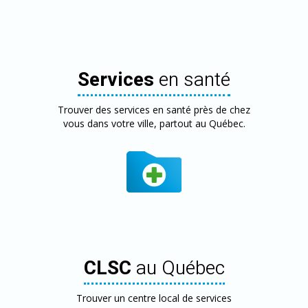
Services
en santé
Trouver des services en santé près de chez
vous dans votre ville, partout au Québec.
CLSC
au Québec
Trouver un centre local de services