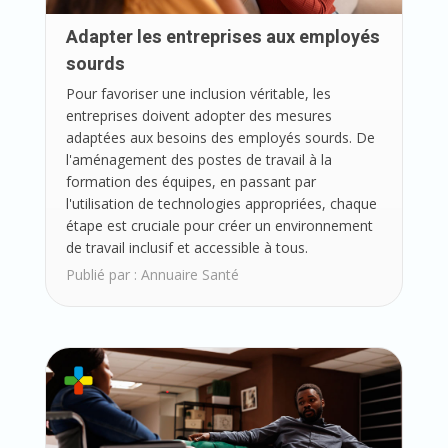
Adapter les entreprises aux employés
sourds
Pour favoriser une inclusion véritable, les
entreprises doivent adopter des mesures
adaptées aux besoins des employés sourds. De
l'aménagement des postes de travail à la
formation des équipes, en passant par
l'utilisation de technologies appropriées, chaque
étape est cruciale pour créer un environnement
de travail inclusif et accessible à tous.
Publié par :
Annuaire Santé