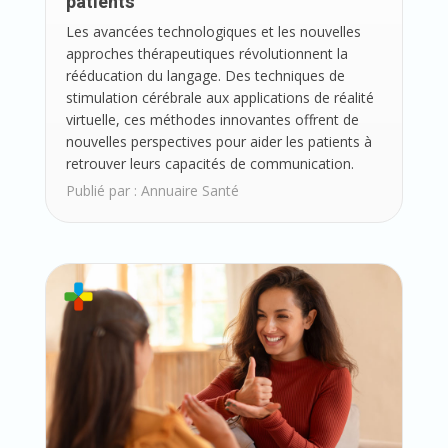
patients
Les avancées technologiques et les nouvelles
approches thérapeutiques révolutionnent la
rééducation du langage. Des techniques de
stimulation cérébrale aux applications de réalité
virtuelle, ces méthodes innovantes offrent de
nouvelles perspectives pour aider les patients à
retrouver leurs capacités de communication.
Publié par :
Annuaire Santé