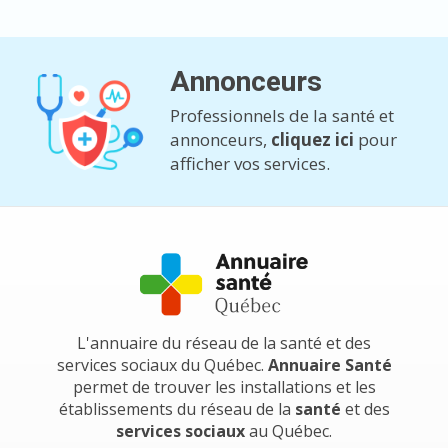
Annonceurs
Professionnels de la santé et
annonceurs,
cliquez ici
pour
afficher vos services.
L'annuaire du réseau de la santé et des
services sociaux du Québec.
Annuaire Santé
permet de trouver les installations et les
établissements du réseau de la
santé
et des
services sociaux
au Québec.