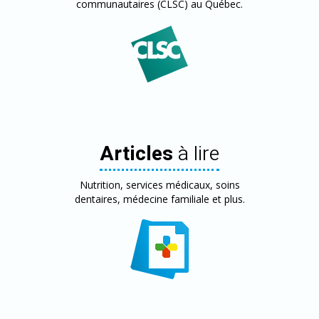
communautaires (CLSC) au Québec.
Articles
à lire
Nutrition, services médicaux, soins
dentaires, médecine familiale et plus.