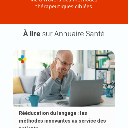
thérapeutiques ciblées.
À lire
sur Annuaire Santé
Rééducation du langage : les
méthodes innovantes au service des