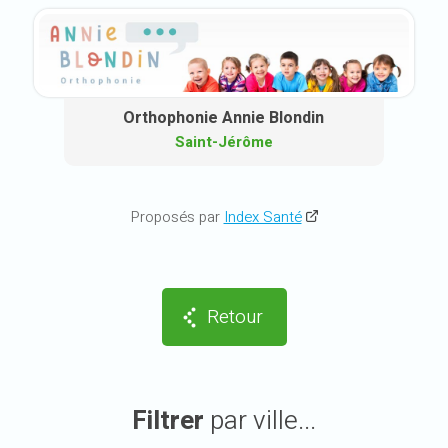
Orthophonie Annie Blondin
Saint-Jérôme
Proposés par
Index Santé
Retour
Filtrer
par ville...