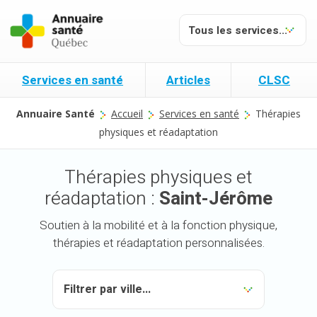
Services en santé
Articles
CLSC
Annuaire Santé
Accueil
Services en santé
Thérapies
physiques et réadaptation
Thérapies physiques et
réadaptation :
Saint-Jérôme
Soutien à la mobilité et à la fonction physique,
thérapies et réadaptation personnalisées.