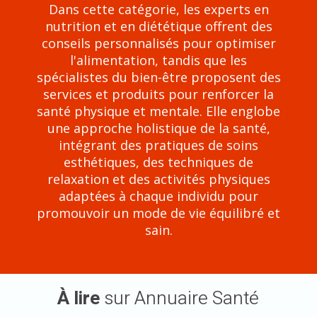
Dans cette catégorie, les experts en
nutrition et en diététique offrent des
conseils personnalisés pour optimiser
l'alimentation, tandis que les
spécialistes du bien-être proposent des
services et produits pour renforcer la
santé physique et mentale. Elle englobe
une approche holistique de la santé,
intégrant des pratiques de soins
esthétiques, des techniques de
relaxation et des activités physiques
adaptées à chaque individu pour
promouvoir un mode de vie équilibré et
sain.
À lire
sur Annuaire Santé