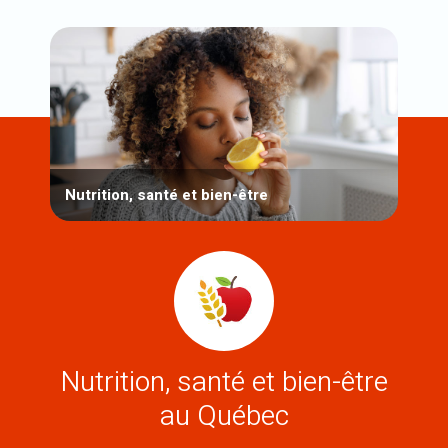
Nutrition, santé et bien-être
Nutrition, santé et bien-être
au Québec