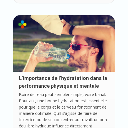
L’importance de l’hydratation dans la
performance physique et mentale
Boire de l’eau peut sembler simple, voire banal.
Pourtant, une bonne hydratation est essentielle
pour que le corps et le cerveau fonctionnent de
manière optimale. Qu’il s’agisse de faire de
l’exercice ou de se concentrer au travail, un bon
équilibre hydrique influence directement