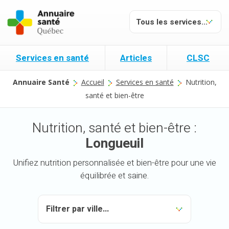
Services en santé
Articles
CLSC
Annuaire Santé
Accueil
Services en santé
Nutrition,
santé et bien-être
Nutrition, santé et bien-être :
Longueuil
Unifiez nutrition personnalisée et bien-être pour une vie
équilibrée et saine.