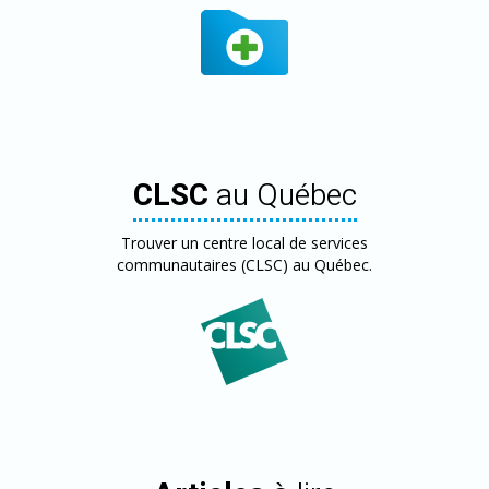
CLSC
au Québec
Trouver un centre local de services
communautaires (CLSC) au Québec.