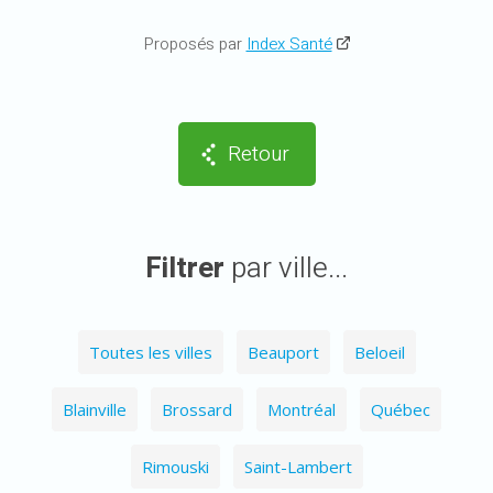
Proposés par
Index Santé
Retour
Filtrer
par ville...
Toutes les villes
Beauport
Beloeil
Blainville
Brossard
Montréal
Québec
Rimouski
Saint-Lambert