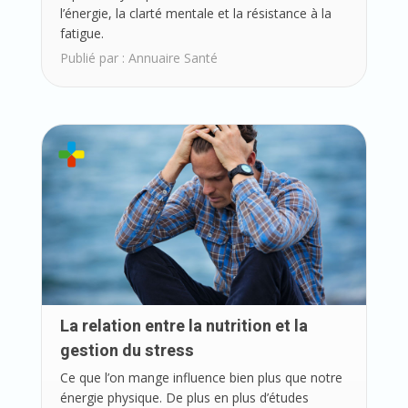
l’énergie, la clarté mentale et la résistance à la
fatigue.
Publié par :
Annuaire Santé
La relation entre la nutrition et la
gestion du stress
Ce que l’on mange influence bien plus que notre
énergie physique. De plus en plus d’études