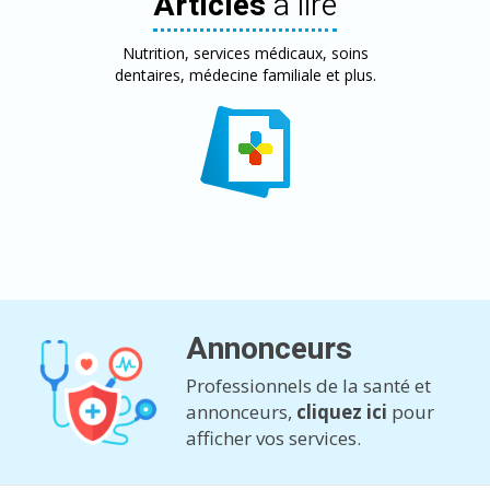
Articles
à lire
Nutrition, services médicaux, soins
dentaires, médecine familiale et plus.
Annonceurs
Professionnels de la santé et
annonceurs,
cliquez ici
pour
afficher vos services.