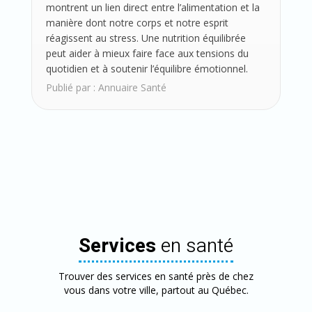
montrent un lien direct entre l’alimentation et la
manière dont notre corps et notre esprit
réagissent au stress. Une nutrition équilibrée
peut aider à mieux faire face aux tensions du
quotidien et à soutenir l’équilibre émotionnel.
Publié par :
Annuaire Santé
Services
en santé
Trouver des services en santé près de chez
vous dans votre ville, partout au Québec.