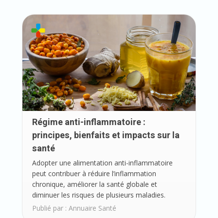
Régime anti-inflammatoire :
principes, bienfaits et impacts sur la
santé
Adopter une alimentation anti-inflammatoire
peut contribuer à réduire l’inflammation
chronique, améliorer la santé globale et
diminuer les risques de plusieurs maladies.
Publié par :
Annuaire Santé