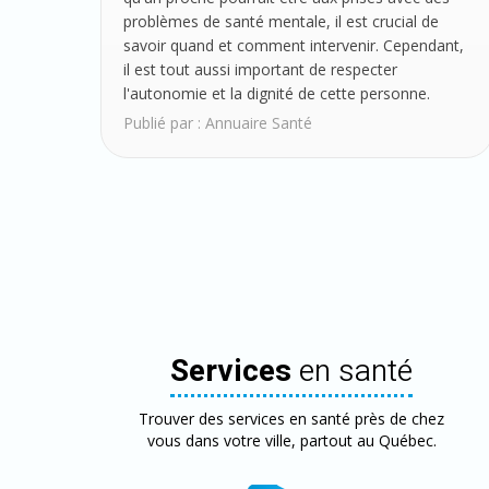
problèmes de santé mentale, il est crucial de
savoir quand et comment intervenir. Cependant,
il est tout aussi important de respecter
l'autonomie et la dignité de cette personne.
Publié par :
Annuaire Santé
Services
en santé
Trouver des services en santé près de chez
vous dans votre ville, partout au Québec.