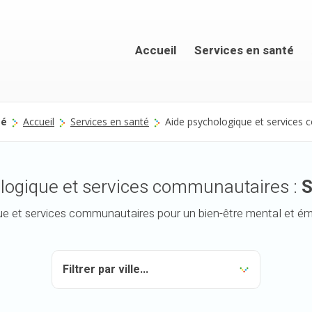
Accueil
Services en santé
té
Accueil
Services en santé
Aide psychologique et services
logique et services communautaires :
S
e et services communautaires pour un bien-être mental et ém