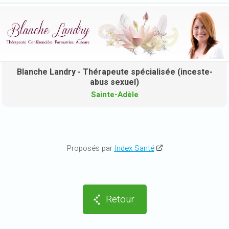
Blanche Landry - Thérapeute spécialisée (inceste-
abus sexuel)
Sainte-Adèle
Proposés par
Index Santé
Retour