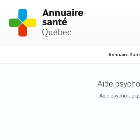
Annuaire San
Aide psycho
Aide psychologiqu