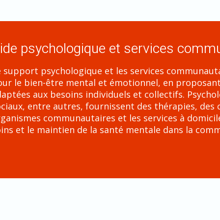
ide psychologique et services comm
 support psychologique et les services communautai
ur le bien-être mental et émotionnel, en proposant
aptées aux besoins individuels et collectifs. Psycho
ciaux, entre autres, fournissent des thérapies, des
ganismes communautaires et les services à domicile j
ins et le maintien de la santé mentale dans la com