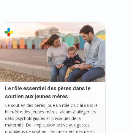
Le rôle essentiel des pères dans le
soutien aux jeunes mères
Le soutien des pères joue un rôle crucial dans le
bien-être des jeunes mères, aidant à alléger les
défis psychologiques et physiques de la
maternité. De l'implication active aux gestes
quotidiens de soutien, l'engagement des pères