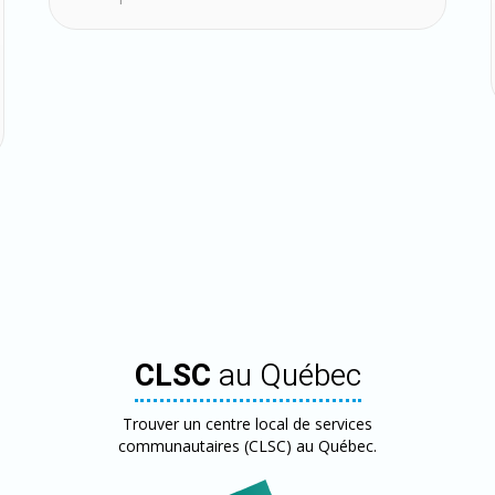
CLSC
au Québec
Trouver un centre local de services
communautaires (CLSC) au Québec.