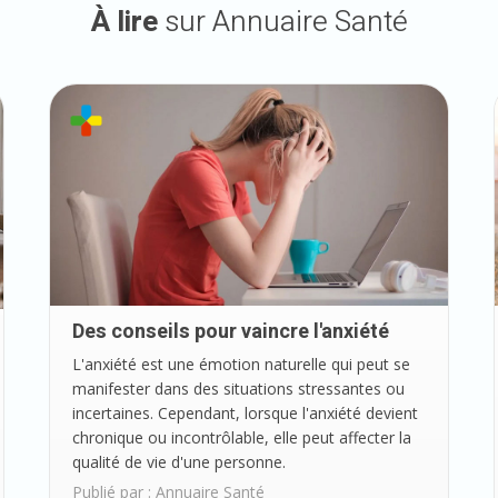
À lire
sur Annuaire Santé
Des conseils pour vaincre l'anxiété
L'anxiété est une émotion naturelle qui peut se
manifester dans des situations stressantes ou
incertaines. Cependant, lorsque l'anxiété devient
chronique ou incontrôlable, elle peut affecter la
qualité de vie d'une personne.
Publié par :
Annuaire Santé