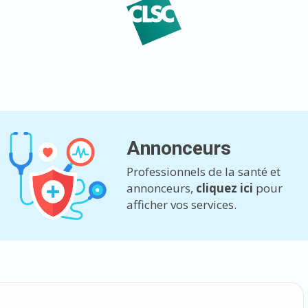
Annonceurs
Professionnels de la santé et
annonceurs,
cliquez ici
pour
afficher vos services.