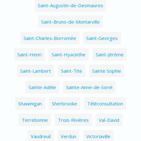
Saint-Augustin-de-Desmaures
Saint-Bruno-de-Montarville
Saint-Charles-Borromée
Saint-Georges
Saint-Henri
Saint-Hyacinthe
Saint-Jérôme
Saint-Lambert
Saint-Tite
Sainte Sophie
Sainte-Adèle
Sainte-Anne-de-Sorel
Shawinigan
Sherbrooke
Téléconsultation
Terrebonne
Trois-Rivières
Val-David
Vaudreuil
Verdun
Victoriaville