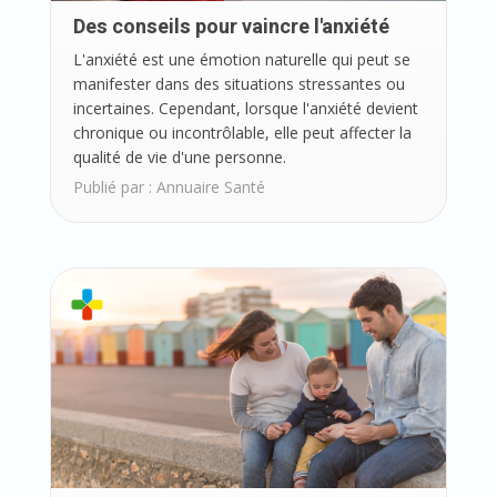
Des conseils pour vaincre l'anxiété
L'anxiété est une émotion naturelle qui peut se
manifester dans des situations stressantes ou
incertaines. Cependant, lorsque l'anxiété devient
chronique ou incontrôlable, elle peut affecter la
qualité de vie d'une personne.
Publié par :
Annuaire Santé