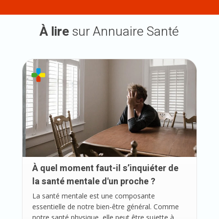
À lire
sur Annuaire Santé
À quel moment faut-il s’inquiéter de
la santé mentale d'un proche ?
La santé mentale est une composante
essentielle de notre bien-être général. Comme
notre santé physique, elle peut être sujette à