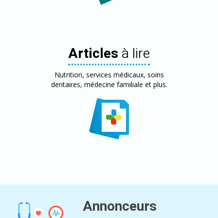
Articles
à lire
Nutrition, services médicaux, soins
dentaires, médecine familiale et plus.
Annonceurs