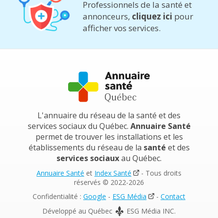
Professionnels de la santé et
annonceurs,
cliquez ici
pour
afficher vos services.
L'annuaire du réseau de la santé et des
services sociaux du Québec.
Annuaire Santé
permet de trouver les installations et les
établissements du réseau de la
santé
et des
services sociaux
au Québec.
Annuaire Santé
et
Index Santé
- Tous droits
réservés © 2022-2026
Confidentialité :
Google
-
ESG Média
-
Contact
Développé au Québec
ESG Média INC.