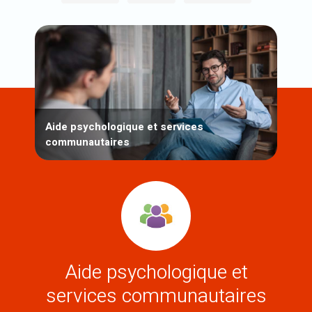
Aide psychologique et services
communautaires
Aide psychologique et
services communautaires