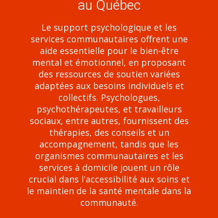
au Québec
Le support psychologique et les
services communautaires offrent une
aide essentielle pour le bien-être
mental et émotionnel, en proposant
des ressources de soutien variées
adaptées aux besoins individuels et
collectifs. Psychologues,
psychothérapeutes, et travailleurs
sociaux, entre autres, fournissent des
thérapies, des conseils et un
accompagnement, tandis que les
organismes communautaires et les
services à domicile jouent un rôle
crucial dans l'accessibilité aux soins et
le maintien de la santé mentale dans la
communauté.