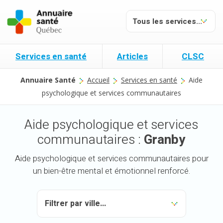
Services en santé
Articles
CLSC
Annuaire Santé
Accueil
Services en santé
Aide
psychologique et services communautaires
Aide psychologique et services
communautaires :
Granby
Aide psychologique et services communautaires pour
un bien-être mental et émotionnel renforcé.