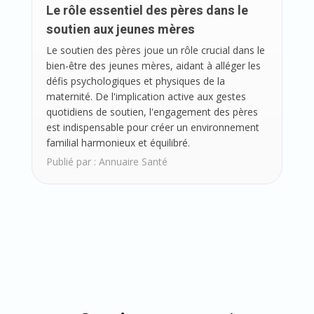
Le rôle essentiel des pères dans le
soutien aux jeunes mères
Le soutien des pères joue un rôle crucial dans le
bien-être des jeunes mères, aidant à alléger les
défis psychologiques et physiques de la
maternité. De l'implication active aux gestes
quotidiens de soutien, l'engagement des pères
est indispensable pour créer un environnement
familial harmonieux et équilibré.
Publié par :
Annuaire Santé