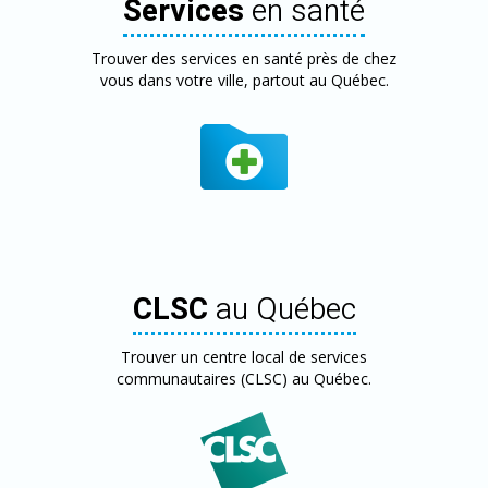
Services
en santé
Trouver des services en santé près de chez
vous dans votre ville, partout au Québec.
CLSC
au Québec
Trouver un centre local de services
communautaires (CLSC) au Québec.