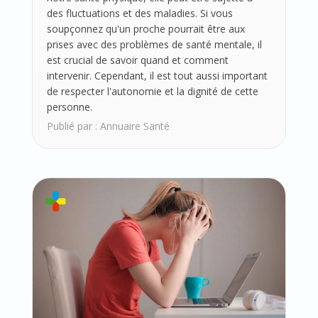
des fluctuations et des maladies. Si vous
soupçonnez qu'un proche pourrait être aux
prises avec des problèmes de santé mentale, il
est crucial de savoir quand et comment
intervenir. Cependant, il est tout aussi important
de respecter l'autonomie et la dignité de cette
personne.
Publié par :
Annuaire Santé