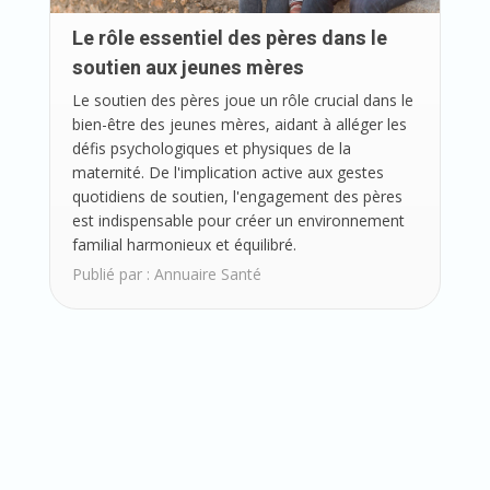
Le rôle essentiel des pères dans le
soutien aux jeunes mères
Le soutien des pères joue un rôle crucial dans le
bien-être des jeunes mères, aidant à alléger les
défis psychologiques et physiques de la
maternité. De l'implication active aux gestes
quotidiens de soutien, l'engagement des pères
est indispensable pour créer un environnement
familial harmonieux et équilibré.
Publié par :
Annuaire Santé