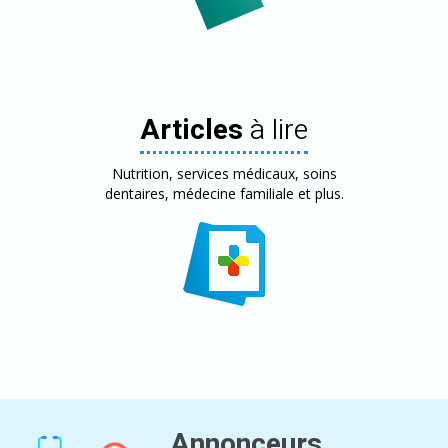
Articles
à lire
Nutrition, services médicaux, soins
dentaires, médecine familiale et plus.
Annonceurs