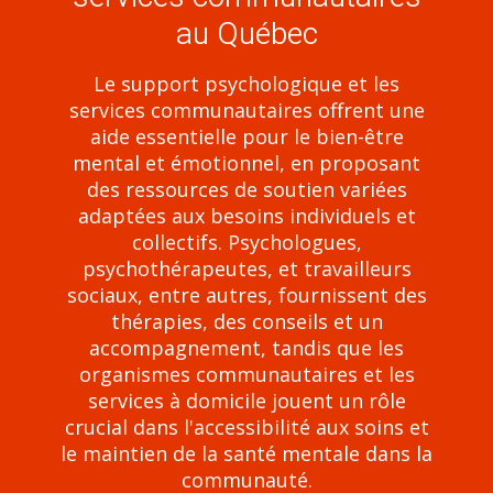
au Québec
Le support psychologique et les
services communautaires offrent une
aide essentielle pour le bien-être
mental et émotionnel, en proposant
des ressources de soutien variées
adaptées aux besoins individuels et
collectifs. Psychologues,
psychothérapeutes, et travailleurs
sociaux, entre autres, fournissent des
thérapies, des conseils et un
accompagnement, tandis que les
organismes communautaires et les
services à domicile jouent un rôle
crucial dans l'accessibilité aux soins et
le maintien de la santé mentale dans la
communauté.