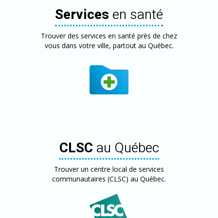
Services
en santé
Trouver des services en santé près de chez
vous dans votre ville, partout au Québec.
CLSC
au Québec
Trouver un centre local de services
communautaires (CLSC) au Québec.