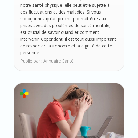
notre santé physique, elle peut être sujette à
des fluctuations et des maladies. Si vous
soupçonnez qu'un proche pourrait être aux
prises avec des problèmes de santé mentale, il
est crucial de savoir quand et comment
intervenir. Cependant, il est tout aussi important
de respecter l'autonomie et la dignité de cette
personne.
Publié par :
Annuaire Santé