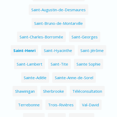
Saint-Augustin-de-Desmaures
Saint-Bruno-de-Montarville
Saint-Charles-Borromée
Saint-Georges
Saint-Henri
Saint-Hyacinthe
Saint-Jérôme
Saint-Lambert
Saint-Tite
Sainte Sophie
Sainte-Adèle
Sainte-Anne-de-Sorel
Shawinigan
Sherbrooke
Téléconsultation
Terrebonne
Trois-Rivières
Val-David