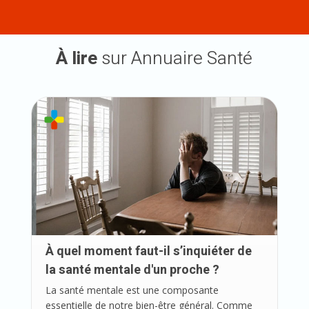
À lire
sur Annuaire Santé
À quel moment faut-il s’inquiéter de
la santé mentale d'un proche ?
La santé mentale est une composante
essentielle de notre bien-être général. Comme