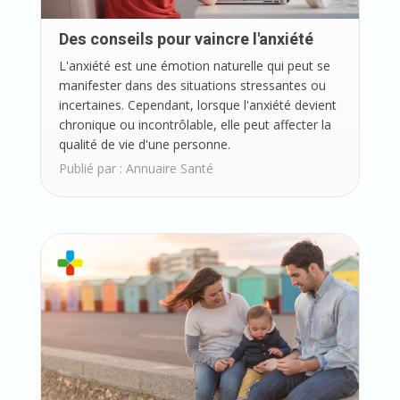
Des conseils pour vaincre l'anxiété
L'anxiété est une émotion naturelle qui peut se
manifester dans des situations stressantes ou
incertaines. Cependant, lorsque l'anxiété devient
chronique ou incontrôlable, elle peut affecter la
qualité de vie d'une personne.
Publié par :
Annuaire Santé