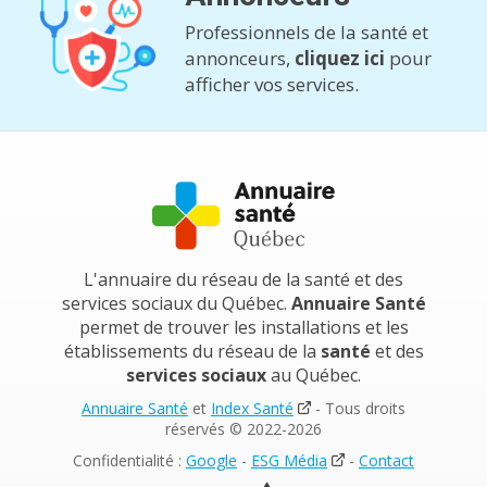
Professionnels de la santé et
annonceurs,
cliquez ici
pour
afficher vos services.
L'annuaire du réseau de la santé et des
services sociaux du Québec.
Annuaire Santé
permet de trouver les installations et les
établissements du réseau de la
santé
et des
services sociaux
au Québec.
Annuaire Santé
et
Index Santé
- Tous droits
réservés © 2022-2026
Confidentialité :
Google
-
ESG Média
-
Contact