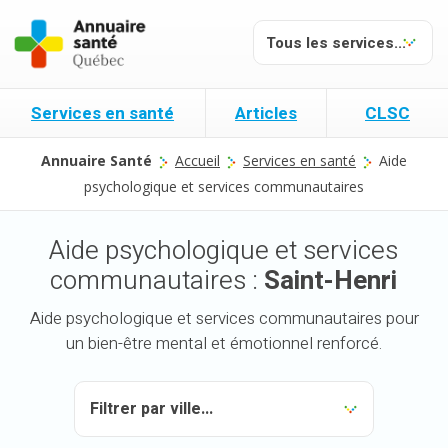
Services en santé
Articles
CLSC
Annuaire Santé
Accueil
Services en santé
Aide
psychologique et services communautaires
Aide psychologique et services
communautaires :
Saint-Henri
Aide psychologique et services communautaires pour
un bien-être mental et émotionnel renforcé.