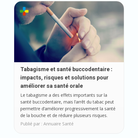
Tabagisme et santé buccodentaire :
impacts, risques et solutions pour
améliorer sa santé orale
Le tabagisme a des effets importants sur la
santé buccodentaire, mais l’arrêt du tabac peut
permettre d’améliorer progressivement la santé
de la bouche et de réduire plusieurs risques.
Publié par :
Annuaire Santé