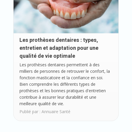
Les prothèses dentaires : types,
entretien et adaptation pour une
qualité de vie optimale
Les prothèses dentaires permettent à des
milliers de personnes de retrouver le confort, la
fonction masticatoire et la confiance en soi.
Bien comprendre les différents types de
prothèses et les bonnes pratiques d'entretien
contribue à assurer leur durabilité et une
meilleure qualité de vie.
Publié par :
Annuaire Santé