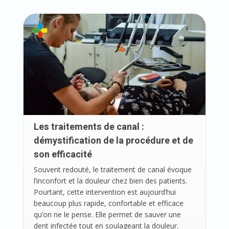
Les traitements de canal :
démystification de la procédure et de
son efficacité
Souvent redouté, le traitement de canal évoque
l’inconfort et la douleur chez bien des patients.
Pourtant, cette intervention est aujourd’hui
beaucoup plus rapide, confortable et efficace
qu’on ne le pense. Elle permet de sauver une
dent infectée tout en soulageant la douleur.