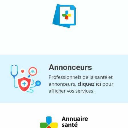
Annonceurs
Professionnels de la santé et
annonceurs,
cliquez ici
pour
afficher vos services.