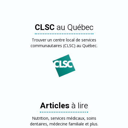
CLSC
au Québec
Trouver un centre local de services
communautaires (CLSC) au Québec.
Articles
à lire
Nutrition, services médicaux, soins
dentaires, médecine familiale et plus.