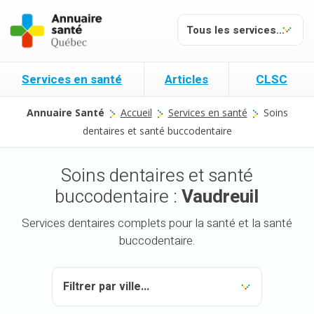
Services en santé
Articles
CLSC
Annuaire Santé
Accueil
Services en santé
Soins
dentaires et santé buccodentaire
Soins dentaires et santé
buccodentaire :
Vaudreuil
Services dentaires complets pour la santé et la santé
buccodentaire.