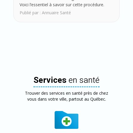
Voici l’essentiel à savoir sur cette procédure.
Publié par :
Annuaire Santé
Services
en santé
Trouver des services en santé près de chez
vous dans votre ville, partout au Québec.