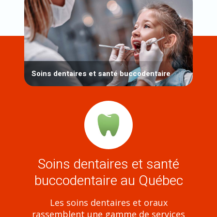
Soins dentaires et santé buccodentaire
Soins dentaires et santé
buccodentaire au Québec
Les soins dentaires et oraux
rassemblent une gamme de services