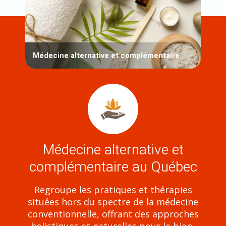
Médecine alternative et complémentaire
Médecine alternative et
complémentaire au Québec
Regroupe les pratiques et thérapies
situées hors du spectre de la médecine
conventionnelle, offrant des approches
holistiques et naturelles pour le bien-