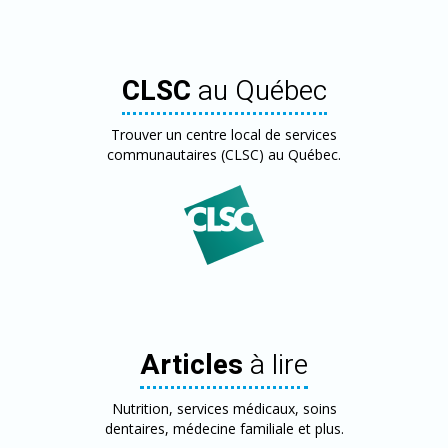
CLSC
au Québec
Trouver un centre local de services
communautaires (CLSC) au Québec.
Articles
à lire
Nutrition, services médicaux, soins
dentaires, médecine familiale et plus.