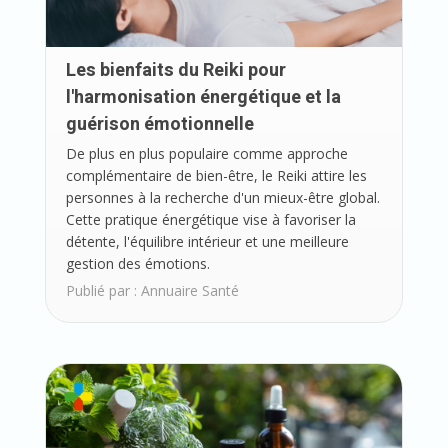
Les bienfaits du Reiki pour
l'harmonisation énergétique et la
guérison émotionnelle
De plus en plus populaire comme approche
complémentaire de bien-être, le Reiki attire les
personnes à la recherche d'un mieux-être global.
Cette pratique énergétique vise à favoriser la
détente, l'équilibre intérieur et une meilleure
gestion des émotions.
Publié par :
Annuaire Santé