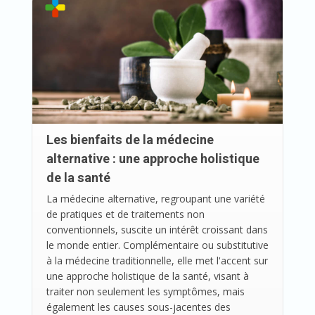
Les bienfaits de la médecine
alternative : une approche holistique
de la santé
La médecine alternative, regroupant une variété
de pratiques et de traitements non
conventionnels, suscite un intérêt croissant dans
le monde entier. Complémentaire ou substitutive
à la médecine traditionnelle, elle met l'accent sur
une approche holistique de la santé, visant à
traiter non seulement les symptômes, mais
également les causes sous-jacentes des