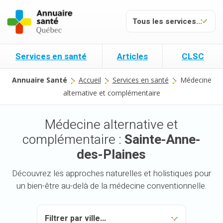
Services en santé
Articles
CLSC
Annuaire Santé
Accueil
Services en santé
Médecine
alternative et complémentaire
Médecine alternative et
complémentaire :
Sainte-Anne-
des-Plaines
Découvrez les approches naturelles et holistiques pour
un bien-être au-delà de la médecine conventionnelle.