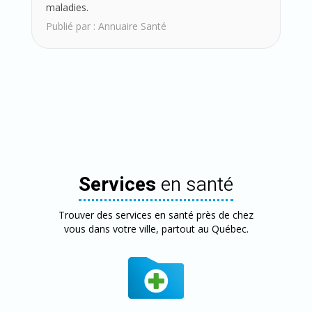
maladies.
Publié par :
Annuaire Santé
Services
en santé
Trouver des services en santé près de chez
vous dans votre ville, partout au Québec.