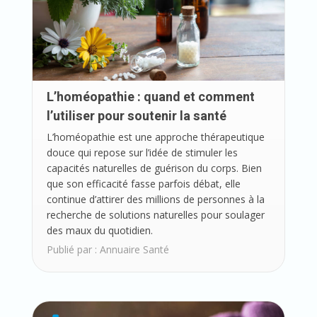
L’homéopathie : quand et comment
l’utiliser pour soutenir la santé
L’homéopathie est une approche thérapeutique
douce qui repose sur l’idée de stimuler les
capacités naturelles de guérison du corps. Bien
que son efficacité fasse parfois débat, elle
continue d’attirer des millions de personnes à la
recherche de solutions naturelles pour soulager
des maux du quotidien.
Publié par :
Annuaire Santé