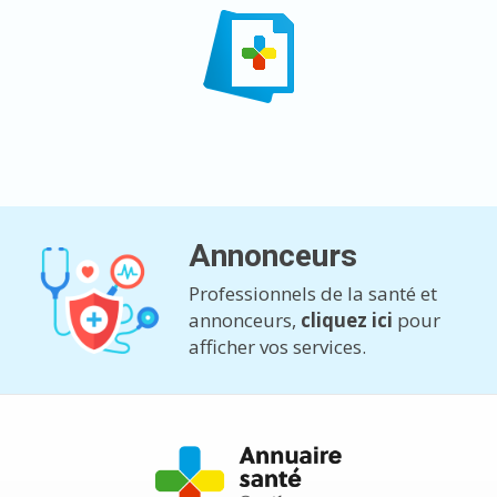
Annonceurs
Professionnels de la santé et
annonceurs,
cliquez ici
pour
afficher vos services.