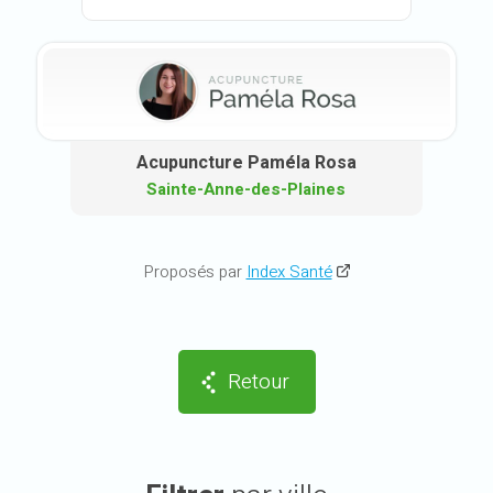
Acupuncture Paméla Rosa
Sainte-Anne-des-Plaines
Proposés par
Index Santé
Retour