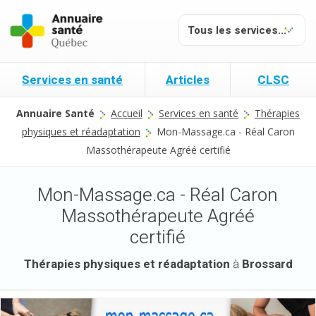
Services en santé
Articles
CLSC
Annuaire Santé
Accueil
Services en santé
Thérapies
physiques et réadaptation
Mon-Massage.ca - Réal Caron
Massothérapeute Agréé certifié
Mon-Massage.ca - Réal Caron
Massothérapeute Agréé
certifié
Thérapies physiques et réadaptation
à
Brossard