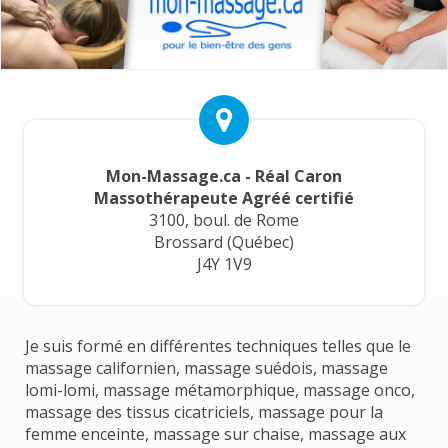
Mon-Massage.ca - Réal Caron
Massothérapeute Agréé certifié
3100, boul. de Rome
Brossard (Québec)
J4Y 1V9
Je suis formé en différentes techniques telles que le
massage californien, massage suédois, massage
lomi-lomi, massage métamorphique, massage onco,
massage des tissus cicatriciels, massage pour la
femme enceinte, massage sur chaise, massage aux