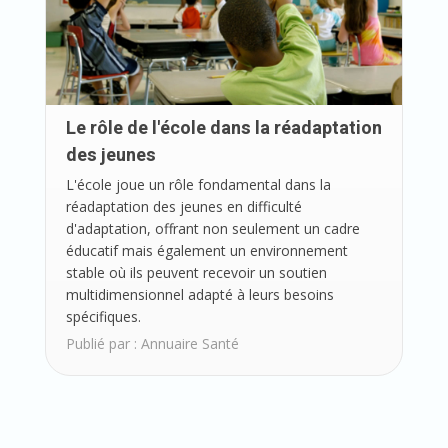
Le rôle de l'école dans la réadaptation
des jeunes
L'école joue un rôle fondamental dans la
réadaptation des jeunes en difficulté
d'adaptation, offrant non seulement un cadre
éducatif mais également un environnement
stable où ils peuvent recevoir un soutien
multidimensionnel adapté à leurs besoins
spécifiques.
Publié par :
Annuaire Santé