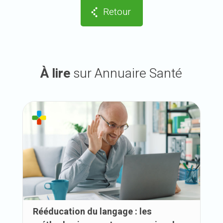
Retour
À lire
sur Annuaire Santé
Rééducation du langage : les