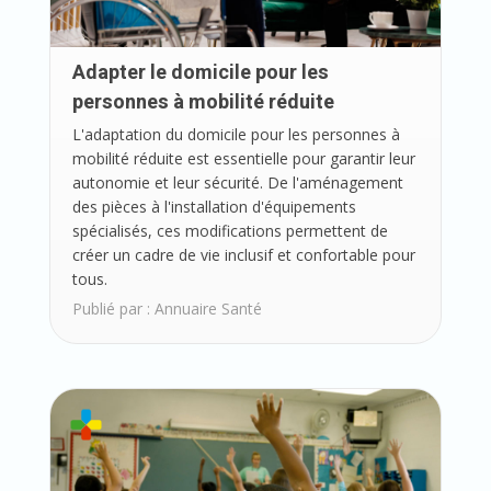
Adapter le domicile pour les
personnes à mobilité réduite
L'adaptation du domicile pour les personnes à
mobilité réduite est essentielle pour garantir leur
autonomie et leur sécurité. De l'aménagement
des pièces à l'installation d'équipements
spécialisés, ces modifications permettent de
créer un cadre de vie inclusif et confortable pour
tous.
Publié par :
Annuaire Santé