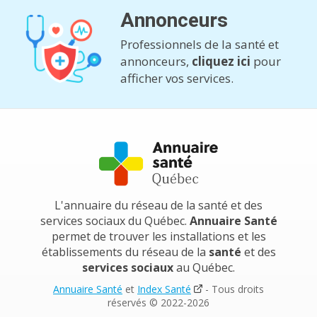
Annonceurs
Professionnels de la santé et
annonceurs,
cliquez ici
pour
afficher vos services.
L'annuaire du réseau de la santé et des
services sociaux du Québec.
Annuaire Santé
permet de trouver les installations et les
établissements du réseau de la
santé
et des
services sociaux
au Québec.
Annuaire Santé
et
Index Santé
- Tous droits
réservés © 2022-2026