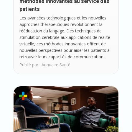
méthodes innovantes au service des
patients
Les avancées technologiques et les nouvelles
approches thérapeutiques révolutionnent la
rééducation du langage. Des techniques de
stimulation cérébrale aux applications de réalité
virtuelle, ces méthodes innovantes offrent de
nouvelles perspectives pour aider les patients à
retrouver leurs capacités de communication.
Publié par :
Annuaire Santé