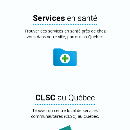
Services
en santé
Trouver des services en santé près de chez
vous dans votre ville, partout au Québec.
CLSC
au Québec
Trouver un centre local de services
communautaires (CLSC) au Québec.