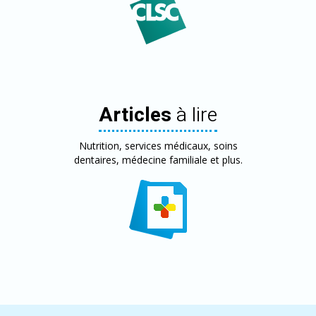
Articles
à lire
Nutrition, services médicaux, soins
dentaires, médecine familiale et plus.