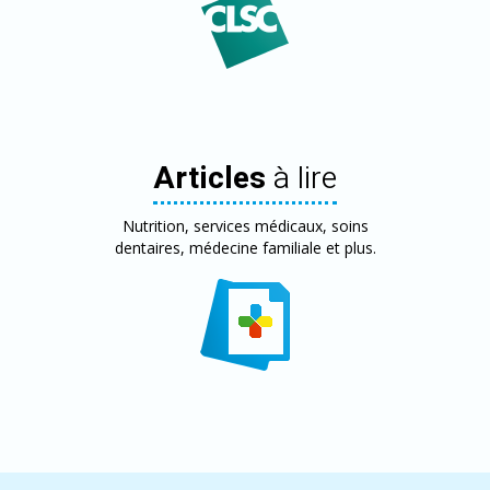
Articles
à lire
Nutrition, services médicaux, soins
dentaires, médecine familiale et plus.