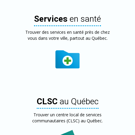
Services
en santé
Trouver des services en santé près de chez
vous dans votre ville, partout au Québec.
CLSC
au Québec
Trouver un centre local de services
communautaires (CLSC) au Québec.