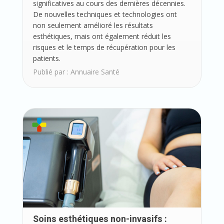
significatives au cours des dernières décennies.
De nouvelles techniques et technologies ont
non seulement amélioré les résultats
esthétiques, mais ont également réduit les
risques et le temps de récupération pour les
patients.
Publié par :
Annuaire Santé
Soins esthétiques non-invasifs :