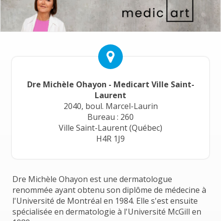
Dre Michèle Ohayon - Medicart Ville Saint-
Laurent
2040, boul. Marcel-Laurin
Bureau : 260
Ville Saint-Laurent (Québec)
H4R 1J9
Dre Michèle Ohayon est une dermatologue
renommée ayant obtenu son diplôme de médecine à
l'Université de Montréal en 1984. Elle s'est ensuite
spécialisée en dermatologie à l'Université McGill en