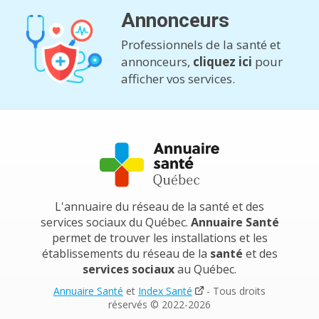
Annonceurs
Professionnels de la santé et
annonceurs,
cliquez ici
pour
afficher vos services.
L'annuaire du réseau de la santé et des
services sociaux du Québec.
Annuaire Santé
permet de trouver les installations et les
établissements du réseau de la
santé
et des
services sociaux
au Québec.
Annuaire Santé
et
Index Santé
- Tous droits
réservés © 2022-2026