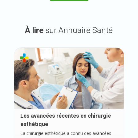
À lire
sur Annuaire Santé
Les avancées récentes en chirurgie
esthétique
La chirurgie esthétique a connu des avancées