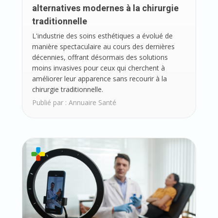
alternatives modernes à la chirurgie
traditionnelle
L'industrie des soins esthétiques a évolué de
manière spectaculaire au cours des dernières
décennies, offrant désormais des solutions
moins invasives pour ceux qui cherchent à
améliorer leur apparence sans recourir à la
chirurgie traditionnelle.
Publié par :
Annuaire Santé