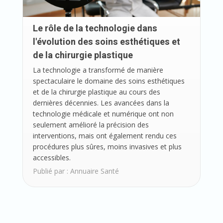
Le rôle de la technologie dans
l'évolution des soins esthétiques et
de la chirurgie plastique
La technologie a transformé de manière
spectaculaire le domaine des soins esthétiques
et de la chirurgie plastique au cours des
dernières décennies. Les avancées dans la
technologie médicale et numérique ont non
seulement amélioré la précision des
interventions, mais ont également rendu ces
procédures plus sûres, moins invasives et plus
accessibles.
Publié par :
Annuaire Santé