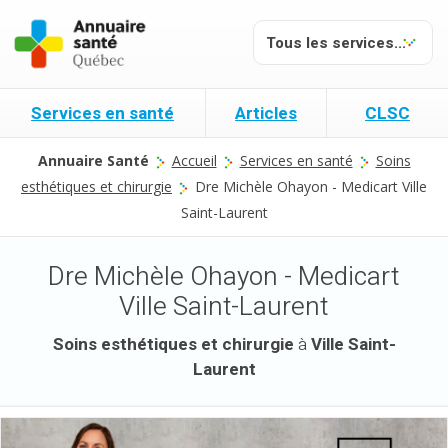
Services en santé
Articles
CLSC
Annuaire Santé
Accueil
Services en santé
Soins
esthétiques et chirurgie
Dre Michèle Ohayon - Medicart Ville
Saint-Laurent
Dre Michèle Ohayon - Medicart
Ville Saint-Laurent
Soins esthétiques et chirurgie
à
Ville Saint-
Laurent