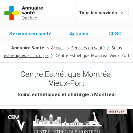
Services en santé
Articles
CLSC
Annuaire Santé
Accueil
Services en santé
Soins
esthétiques et chirurgie
Centre Esthétique Montréal Vieux-Port
Centre Esthétique Montréal
Vieux-Port
Soins esthétiques et chirurgie
à
Montreal