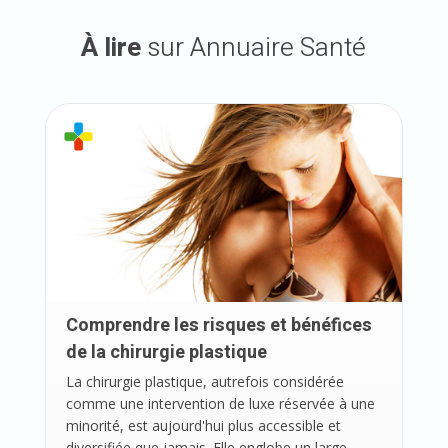
À lire
sur Annuaire Santé
Comprendre les risques et bénéfices
de la chirurgie plastique
La chirurgie plastique, autrefois considérée
comme une intervention de luxe réservée à une
minorité, est aujourd'hui plus accessible et
diversifiée que jamais. Elle englobe un large