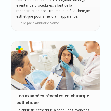
éventail de procédures, allant de la
reconstruction post-traumatique à la chirurgie
esthétique pour améliorer l'apparence.
Publié par :
Annuaire Santé
Les avancées récentes en chirurgie
esthétique
La chirurgie esthétique a connu des avancées