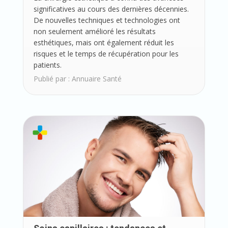
significatives au cours des dernières décennies.
De nouvelles techniques et technologies ont
non seulement amélioré les résultats
esthétiques, mais ont également réduit les
risques et le temps de récupération pour les
patients.
Publié par :
Annuaire Santé