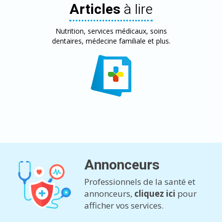
Articles
à lire
Nutrition, services médicaux, soins
dentaires, médecine familiale et plus.
Annonceurs
Professionnels de la santé et
annonceurs,
cliquez ici
pour
afficher vos services.