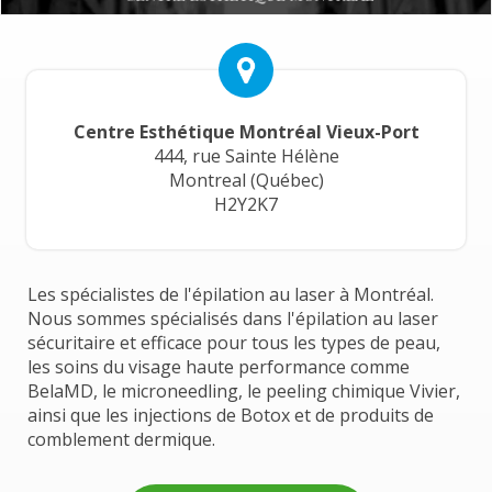
Centre Esthétique Montréal Vieux-Port
444, rue Sainte Hélène
Montreal (Québec)
H2Y2K7
Les spécialistes de l'épilation au laser à Montréal.
Nous sommes spécialisés dans l'épilation au laser
sécuritaire et efficace pour tous les types de peau,
les soins du visage haute performance comme
BelaMD, le microneedling, le peeling chimique Vivier,
ainsi que les injections de Botox et de produits de
comblement dermique.