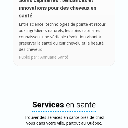
Soins capillaires : tendances et
innovations pour des cheveux en
santé
Entre science, technologies de pointe et retour
aux ingrédients naturels, les soins capillaires
connaissent une véritable révolution visant à
préserver la santé du cuir chevelu et la beauté
des cheveux.
Publié par :
Annuaire Santé
Services
en santé
Trouver des services en santé près de chez
vous dans votre ville, partout au Québec.