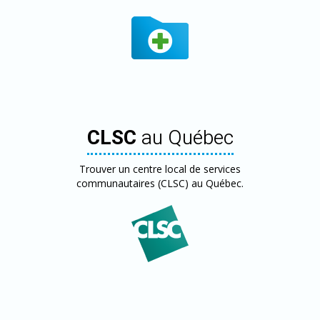
CLSC
au Québec
Trouver un centre local de services
communautaires (CLSC) au Québec.