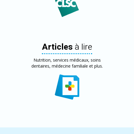
Articles
à lire
Nutrition, services médicaux, soins
dentaires, médecine familiale et plus.