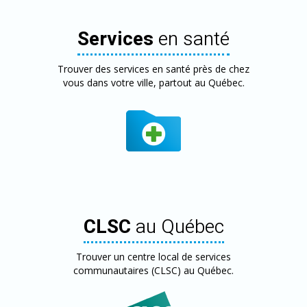
Services
en santé
Trouver des services en santé près de chez
vous dans votre ville, partout au Québec.
CLSC
au Québec
Trouver un centre local de services
communautaires (CLSC) au Québec.