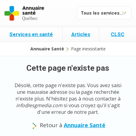
Services en santé
Articles
CLSC
Annuaire Santé
Page inexsistante
Cette page n'existe pas
Désolé, cette page n'existe pas. Vous avez saisi
une mauvaise adresse ou la page recherchée
n'existe plus. N'hésitez pas à nous contacter à
info@esgmedia.com
si vous croyez qu'il s'agit
d'une erreur de notre part.
Retour à
Annuaire Santé