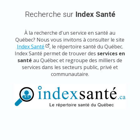
Recherche sur
Index Santé
À la recherche d'un service en santé au
Québec? Nous vous invitons à consulter le site
Index Santé
, le répertoire santé du Québec.
Index Santé permet de trouver des
services en
santé
au Québec et regroupe des milliers de
services dans les secteurs public, privé et
communautaire.