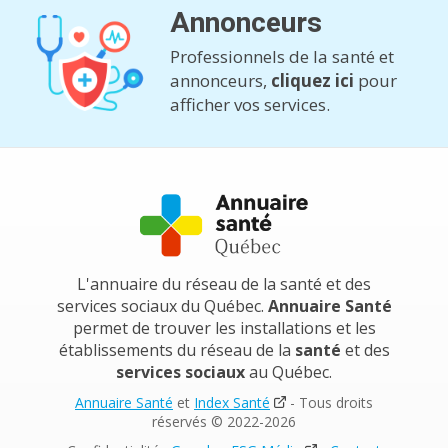
Annonceurs
Professionnels de la santé et
annonceurs,
cliquez ici
pour
afficher vos services.
L'annuaire du réseau de la santé et des
services sociaux du Québec.
Annuaire Santé
permet de trouver les installations et les
établissements du réseau de la
santé
et des
services sociaux
au Québec.
Annuaire Santé
et
Index Santé
- Tous droits
réservés © 2022-2026