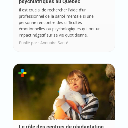
psychiatriques au Québec
Il est crucial de rechercher l'aide d'un
professionnel de la santé mentale si une
personne rencontre des difficultés
émotionnelles ou psychologiques qui ont un
impact négatif sur sa vie quotidienne.
Publié par :
Annuaire Santé
Le rôle des centres de réadaptation