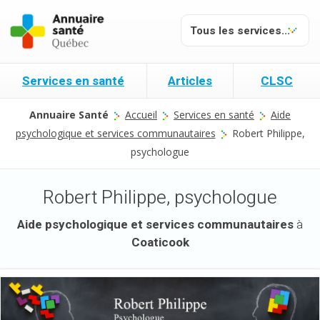
Services en santé
Articles
CLSC
Annuaire Santé
Accueil
Services en santé
Aide
psychologique et services communautaires
Robert Philippe,
psychologue
Robert Philippe, psychologue
Aide psychologique et services communautaires
à
Coaticook