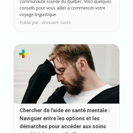
communauté sourde du Québec. Voici quelques
conseils pour vous aider à commencer votre
voyage linguistique.
Publié par :
Annuaire Santé
Chercher de l'aide en santé mentale :
Naviguer entre les options et les
démarches pour accéder aux soins