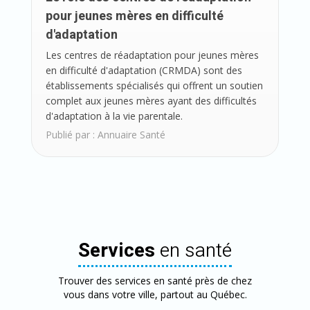
pour jeunes mères en difficulté
d'adaptation
Les centres de réadaptation pour jeunes mères
en difficulté d'adaptation (CRMDA) sont des
établissements spécialisés qui offrent un soutien
complet aux jeunes mères ayant des difficultés
d'adaptation à la vie parentale.
Publié par :
Annuaire Santé
Services
en santé
Trouver des services en santé près de chez
vous dans votre ville, partout au Québec.