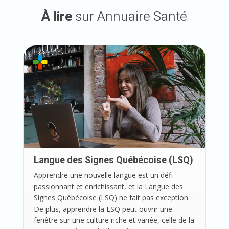
À lire
sur Annuaire Santé
Langue des Signes Québécoise (LSQ)
Apprendre une nouvelle langue est un défi
passionnant et enrichissant, et la Langue des
Signes Québécoise (LSQ) ne fait pas exception.
De plus, apprendre la LSQ peut ouvrir une
fenêtre sur une culture riche et variée, celle de la