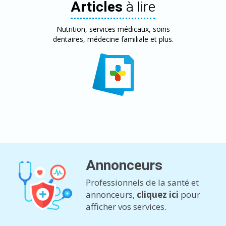
Articles
à lire
Nutrition, services médicaux, soins
dentaires, médecine familiale et plus.
Annonceurs
Professionnels de la santé et
annonceurs,
cliquez ici
pour
afficher vos services.