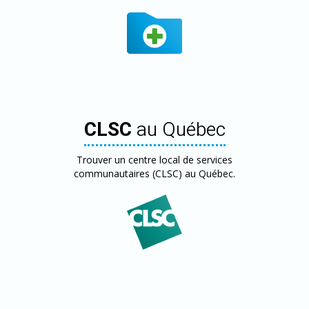
CLSC
au Québec
Trouver un centre local de services
communautaires (CLSC) au Québec.