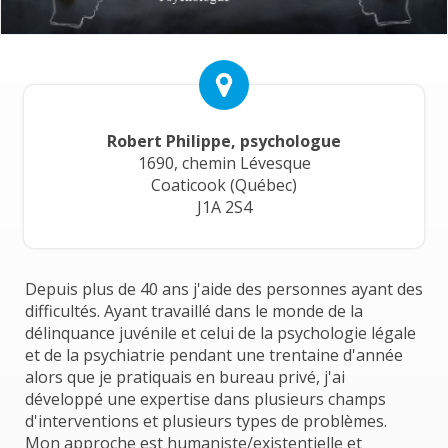
Robert Philippe, psychologue
1690, chemin Lévesque
Coaticook (Québec)
J1A 2S4
Depuis plus de 40 ans j'aide des personnes ayant des
difficultés. Ayant travaillé dans le monde de la
délinquance juvénile et celui de la psychologie légale
et de la psychiatrie pendant une trentaine d'année
alors que je pratiquais en bureau privé, j'ai
développé une expertise dans plusieurs champs
d'interventions et plusieurs types de problèmes.
Mon approche est humaniste/existentielle et