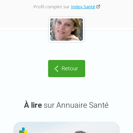
Profil complet sur
Index Santé
Retour
À lire
sur Annuaire Santé