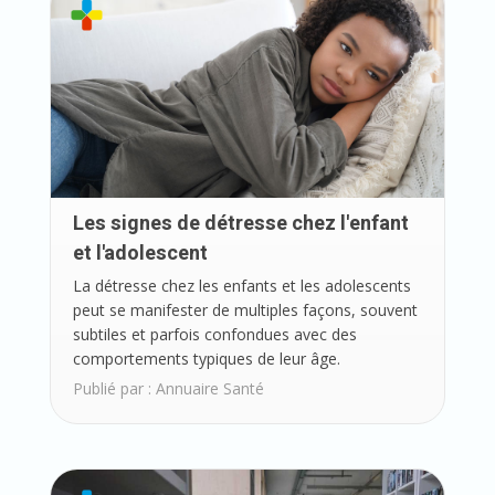
Les signes de détresse chez l'enfant
et l'adolescent
La détresse chez les enfants et les adolescents
peut se manifester de multiples façons, souvent
subtiles et parfois confondues avec des
comportements typiques de leur âge.
Publié par :
Annuaire Santé