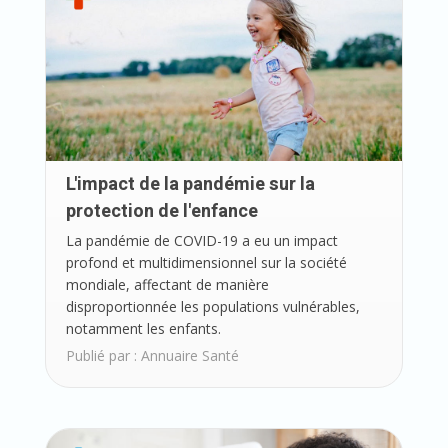
L'impact de la pandémie sur la
protection de l'enfance
La pandémie de COVID-19 a eu un impact
profond et multidimensionnel sur la société
mondiale, affectant de manière
disproportionnée les populations vulnérables,
notamment les enfants.
Publié par :
Annuaire Santé