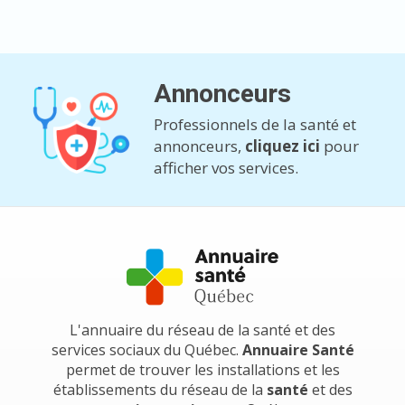
Annonceurs
Professionnels de la santé et
annonceurs,
cliquez ici
pour
afficher vos services.
L'annuaire du réseau de la santé et des
services sociaux du Québec.
Annuaire Santé
permet de trouver les installations et les
établissements du réseau de la
santé
et des