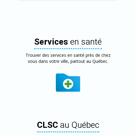
Services
en santé
Trouver des services en santé près de chez
vous dans votre ville, partout au Québec.
CLSC
au Québec