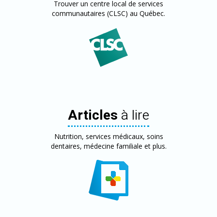
Trouver un centre local de services
communautaires (CLSC) au Québec.
Articles
à lire
Nutrition, services médicaux, soins
dentaires, médecine familiale et plus.