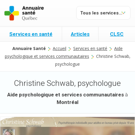
Services en santé
Articles
CLSC
Annuaire Santé
Accueil
Services en santé
Aide
psychologique et services communautaires
Christine Schwab,
psychologue
Christine Schwab, psychologue
Aide psychologique et services communautaires
à
Montréal