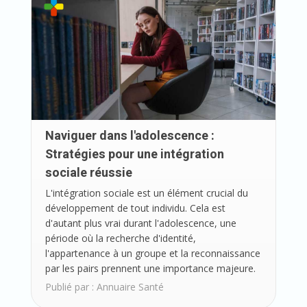
Naviguer dans l'adolescence :
Stratégies pour une intégration
sociale réussie
L'intégration sociale est un élément crucial du
développement de tout individu. Cela est
d'autant plus vrai durant l'adolescence, une
période où la recherche d'identité,
l'appartenance à un groupe et la reconnaissance
par les pairs prennent une importance majeure.
Publié par :
Annuaire Santé