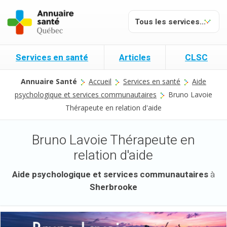
Services en santé
Articles
CLSC
Annuaire Santé
Accueil
Services en santé
Aide
psychologique et services communautaires
Bruno Lavoie
Thérapeute en relation d'aide
Bruno Lavoie Thérapeute en
relation d'aide
Aide psychologique et services communautaires
à
Sherbrooke