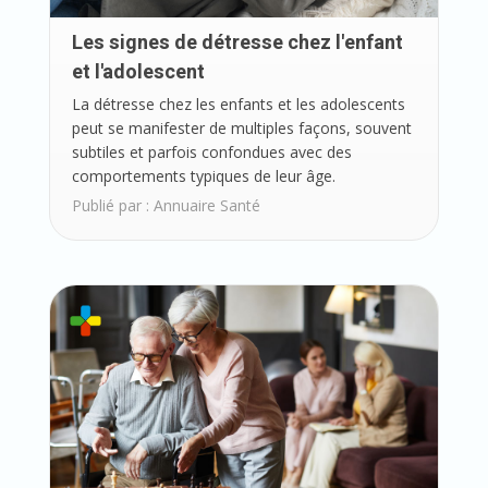
Les signes de détresse chez l'enfant
et l'adolescent
La détresse chez les enfants et les adolescents
peut se manifester de multiples façons, souvent
subtiles et parfois confondues avec des
comportements typiques de leur âge.
Publié par :
Annuaire Santé