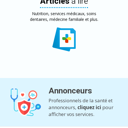
Articles
à lire
Nutrition, services médicaux, soins
dentaires, médecine familiale et plus.
Annonceurs
Professionnels de la santé et
annonceurs,
cliquez ici
pour
afficher vos services.