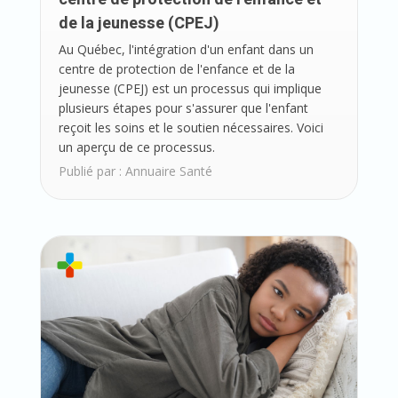
de la jeunesse (CPEJ)
Au Québec, l'intégration d'un enfant dans un
centre de protection de l'enfance et de la
jeunesse (CPEJ) est un processus qui implique
plusieurs étapes pour s'assurer que l'enfant
reçoit les soins et le soutien nécessaires. Voici
un aperçu de ce processus.
Publié par :
Annuaire Santé