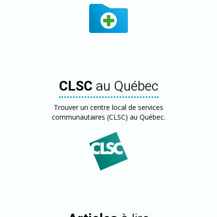
CLSC
au Québec
Trouver un centre local de services
communautaires (CLSC) au Québec.