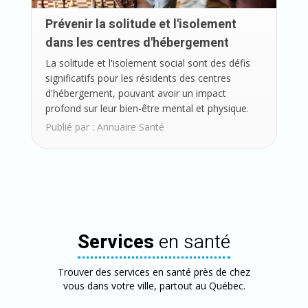
Prévenir la solitude et l'isolement
dans les centres d'hébergement
La solitude et l'isolement social sont des défis
significatifs pour les résidents des centres
d'hébergement, pouvant avoir un impact
profond sur leur bien-être mental et physique.
Publié par :
Annuaire Santé
Services
en santé
Trouver des services en santé près de chez
vous dans votre ville, partout au Québec.