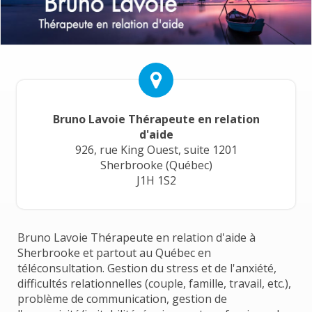
Bruno Lavoie Thérapeute en relation
d'aide
926, rue King Ouest, suite 1201
Sherbrooke (Québec)
J1H 1S2
Bruno Lavoie Thérapeute en relation d'aide à
Sherbrooke et partout au Québec en
téléconsultation. Gestion du stress et de l'anxiété,
difficultés relationnelles (couple, famille, travail, etc.),
problème de communication, gestion de