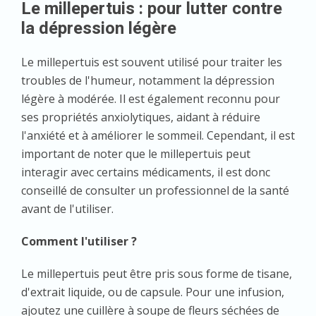
Le millepertuis : pour lutter contre
la dépression légère
Le millepertuis est souvent utilisé pour traiter les
troubles de l'humeur, notamment la dépression
légère à modérée. Il est également reconnu pour
ses propriétés anxiolytiques, aidant à réduire
l'anxiété et à améliorer le sommeil. Cependant, il est
important de noter que le millepertuis peut
interagir avec certains médicaments, il est donc
conseillé de consulter un professionnel de la santé
avant de l'utiliser.
Comment l'utiliser ?
Le millepertuis peut être pris sous forme de tisane,
d'extrait liquide, ou de capsule. Pour une infusion,
ajoutez une cuillère à soupe de fleurs séchées de