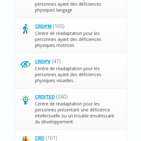
personnes ayant des déficiences
physiques langage
(105)
CRDPM
Centre de réadaptation pour les
personnes ayant des déficiences
physiques motrices
(47)
CRDPV
Centre de réadaptation pour les
personnes ayant des déficiences
physiques visuelles
(240)
CRDITED
Centre de réadaptation pour les
personnes présentant une déficience
intellectuelle ou un trouble envahissant
du développement
(101)
CRD