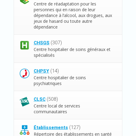
Centre de réadaptation pour les
personnes qui en raison de leur
dépendance à l’alcool, aux drogues, aux
jeux de hasard ou toute autre
dépendance
(307)
CHSGS
Centre hospitalier de soins généraux et
spécialisés
(14)
CHPSY
Centre hospitalier de soins
psychiatriques
(508)
CLSC
Centre local de services
communautaires
(127)
Établissements
Répertoire des établissements en santé