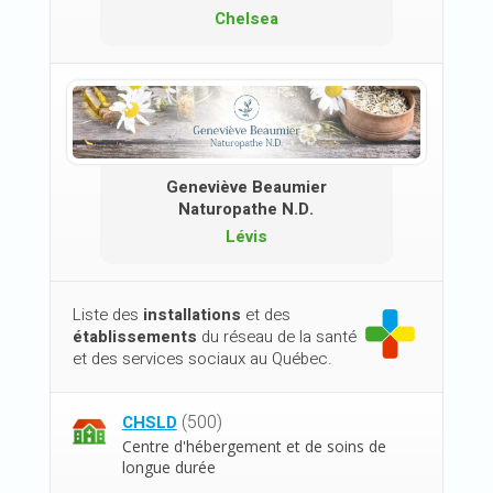
Chelsea
Geneviève Beaumier
Naturopathe N.D.
Lévis
Liste des
installations
et des
établissements
du réseau de la santé
et des services sociaux au Québec.
(500)
CHSLD
Centre d'hébergement et de soins de
longue durée