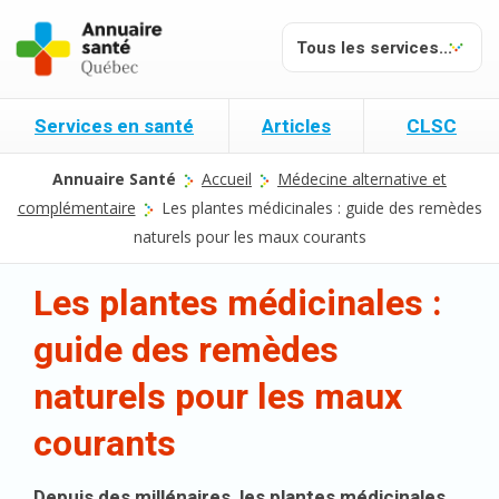
Services en santé
Articles
CLSC
Annuaire Santé
Accueil
Médecine alternative et
complémentaire
Les plantes médicinales : guide des remèdes
naturels pour les maux courants
Les plantes médicinales :
guide des remèdes
naturels pour les maux
courants
Depuis des millénaires, les plantes médicinales