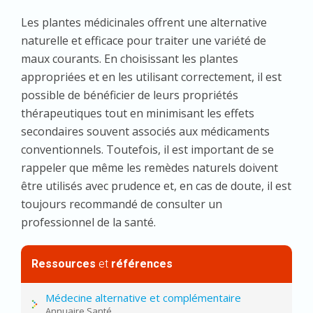
Les plantes médicinales offrent une alternative
naturelle et efficace pour traiter une variété de
maux courants. En choisissant les plantes
appropriées et en les utilisant correctement, il est
possible de bénéficier de leurs propriétés
thérapeutiques tout en minimisant les effets
secondaires souvent associés aux médicaments
conventionnels. Toutefois, il est important de se
rappeler que même les remèdes naturels doivent
être utilisés avec prudence et, en cas de doute, il est
toujours recommandé de consulter un
professionnel de la santé.
Ressources
et
références
Médecine alternative et complémentaire
Annuaire Santé