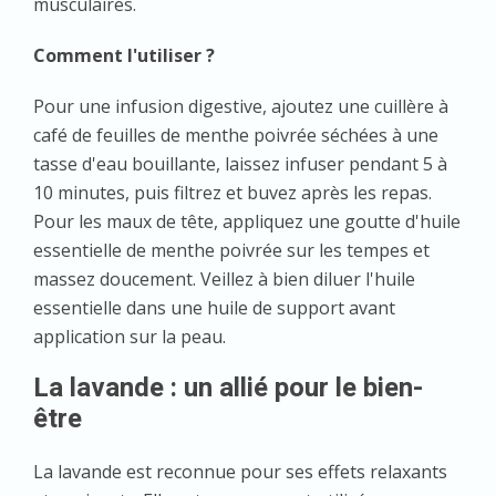
musculaires.
Comment l'utiliser ?
Pour une infusion digestive, ajoutez une cuillère à
café de feuilles de menthe poivrée séchées à une
tasse d'eau bouillante, laissez infuser pendant 5 à
10 minutes, puis filtrez et buvez après les repas.
Pour les maux de tête, appliquez une goutte d'huile
essentielle de menthe poivrée sur les tempes et
massez doucement. Veillez à bien diluer l'huile
essentielle dans une huile de support avant
application sur la peau.
La lavande : un allié pour le bien-
être
La lavande est reconnue pour ses effets relaxants