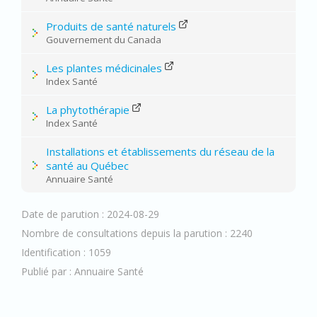
Produits de santé naturels
Gouvernement du Canada
Les plantes médicinales
Index Santé
La phytothérapie
Index Santé
Installations et établissements du réseau de la
santé au Québec
Annuaire Santé
Date de parution : 2024-08-29
Nombre de consultations depuis la parution : 2240
Identification : 1059
Publié par : Annuaire Santé