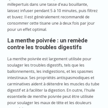
millepertuis dans une tasse d'eau bouillante,
laissez infuser pendant 5 à 10 minutes, puis filtrez
et buvez. Il est généralement recommandé de
consommer cette tisane une à deux fois par jour
pour un effet optimal.
La menthe poivrée : un remède
contre les troubles digestifs
La menthe poivrée est largement utilisée pour
soulager les troubles digestifs, tels que les
ballonnements, les indigestions, et les spasmes
intestinaux. Ses propriétés antispasmodiques et
carminatives aident à détendre les muscles du tube
digestif et à faciliter la digestion. En outre, l'huile
essentielle de menthe poivrée peut être utilisée
pour soulager les maux de tête et les douleurs