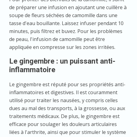
de préparer une infusion en ajoutant une cuillère à
soupe de fleurs séchées de camomille dans une
tasse d'eau bouillante. Laissez infuser pendant 10
minutes, puis filtrez et buvez. Pour les problèmes
de peau, l'infusion de camomille peut être
appliquée en compresse sur les zones irritées.
Le gingembre : un puissant anti-
inflammatoire
Le gingembre est réputé pour ses propriétés anti-
inflammatoires et digestives. Il est couramment
utilisé pour traiter les nausées, y compris celles
dues au mal des transports, à la grossesse, ou aux
traitements médicaux. De plus, le gingembre est
efficace pour soulager les douleurs articulaires
liées à l'arthrite, ainsi que pour stimuler le système