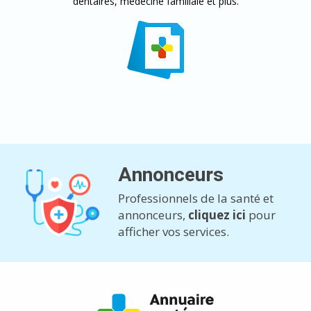
dentaires, médecine familiale et plus.
Annonceurs
Professionnels de la santé et
annonceurs,
cliquez ici
pour
afficher vos services.