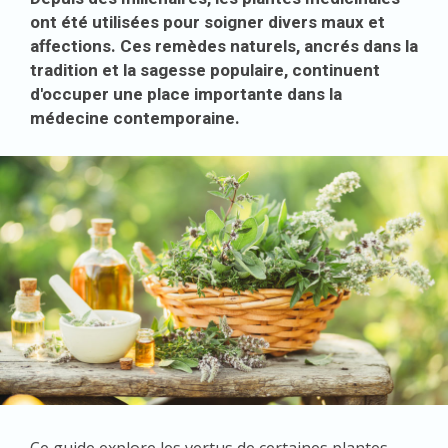
ont été utilisées pour soigner divers maux et
affections. Ces remèdes naturels, ancrés dans la
tradition et la sagesse populaire, continuent
d'occuper une place importante dans la
médecine contemporaine.