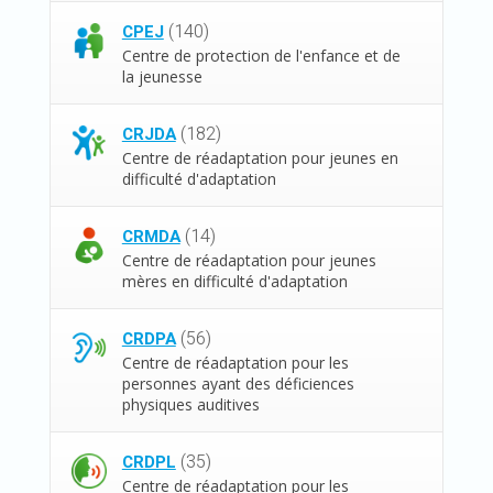
(140)
CPEJ
Centre de protection de l'enfance et de
la jeunesse
(182)
CRJDA
Centre de réadaptation pour jeunes en
difficulté d'adaptation
(14)
CRMDA
Centre de réadaptation pour jeunes
mères en difficulté d'adaptation
(56)
CRDPA
Centre de réadaptation pour les
personnes ayant des déficiences
physiques auditives
(35)
CRDPL
Centre de réadaptation pour les