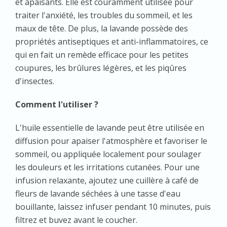
et apaisants. Elle est couramment utilisée pour
traiter l'anxiété, les troubles du sommeil, et les
maux de tête. De plus, la lavande possède des
propriétés antiseptiques et anti-inflammatoires, ce
qui en fait un remède efficace pour les petites
coupures, les brûlures légères, et les piqûres
d'insectes.
Comment l'utiliser ?
L'huile essentielle de lavande peut être utilisée en
diffusion pour apaiser l'atmosphère et favoriser le
sommeil, ou appliquée localement pour soulager
les douleurs et les irritations cutanées. Pour une
infusion relaxante, ajoutez une cuillère à café de
fleurs de lavande séchées à une tasse d'eau
bouillante, laissez infuser pendant 10 minutes, puis
filtrez et buvez avant le coucher.