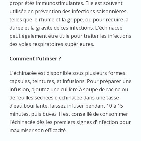
propriétés immunostimulantes. Elle est souvent
utilisée en prévention des infections saisonnières,
telles que le rhume et la grippe, ou pour réduire la
durée et la gravité de ces infections. L'échinacée
peut également être utile pour traiter les infections
des voies respiratoires supérieures.
Comment l'utiliser ?
L'échinacée est disponible sous plusieurs formes :
capsules, teintures, et infusions. Pour préparer une
infusion, ajoutez une cuillère à soupe de racine ou
de feuilles séchées d'échinacée dans une tasse
d'eau bouillante, laissez infuser pendant 10 à 15
minutes, puis buvez. Il est conseillé de consommer
l'échinacée dès les premiers signes d'infection pour
maximiser son efficacité.