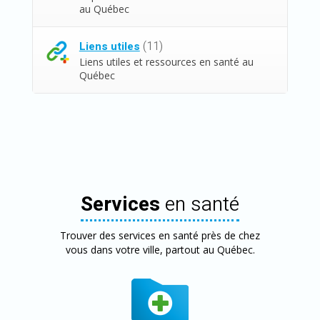
au Québec
(11)
Liens utiles
Liens utiles et ressources en santé au
Québec
Services
en santé
Trouver des services en santé près de chez
vous dans votre ville, partout au Québec.