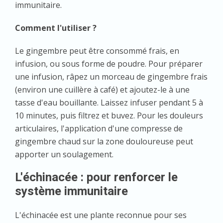
immunitaire.
Comment l'utiliser ?
Le gingembre peut être consommé frais, en
infusion, ou sous forme de poudre. Pour préparer
une infusion, râpez un morceau de gingembre frais
(environ une cuillère à café) et ajoutez-le à une
tasse d'eau bouillante. Laissez infuser pendant 5 à
10 minutes, puis filtrez et buvez. Pour les douleurs
articulaires, l'application d'une compresse de
gingembre chaud sur la zone douloureuse peut
apporter un soulagement.
L'échinacée : pour renforcer le
système immunitaire
L'échinacée est une plante reconnue pour ses