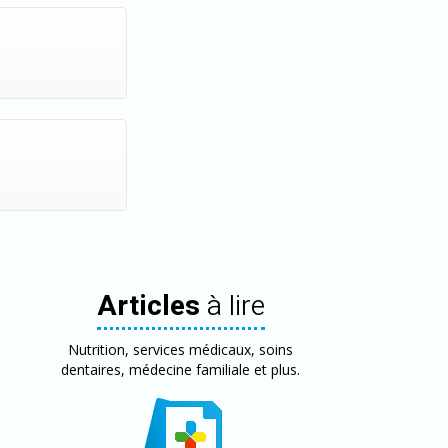
Articles
à lire
Nutrition, services médicaux, soins
dentaires, médecine familiale et plus.