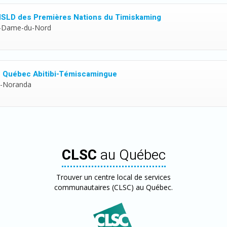
SLD des Premières Nations du Timiskaming
-Dame-du-Nord
 Québec Abitibi-Témiscamingue
-Noranda
CLSC
au Québec
Trouver un centre local de services
communautaires (CLSC) au Québec.