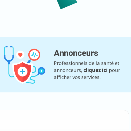
Annonceurs
Professionnels de la santé et
annonceurs,
cliquez ici
pour
afficher vos services.