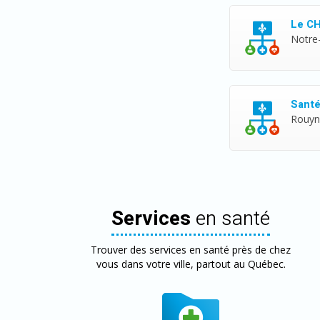
Le CH
Notre
Santé
Rouyn
Services
en santé
Trouver des services en santé près de chez
vous dans votre ville, partout au Québec.