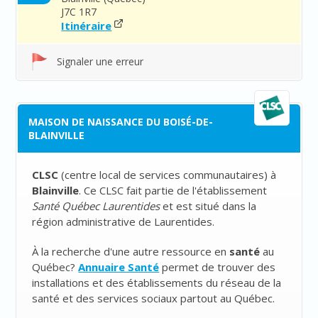
J7C 1R7
Itinéraire
Signaler une erreur
MAISON DE NAISSANCE DU BOISÉ-DE-
BLAINVILLE
CLSC
(
centre local de services communautaires
) à
Blainville
. Ce CLSC fait partie de l'établissement
Santé Québec Laurentides
et est situé dans la
région administrative de Laurentides.
À la recherche d'une autre ressource en
santé
au
Québec?
Annuaire Santé
permet de trouver des
installations et des établissements du réseau de la
santé et des services sociaux partout au Québec.