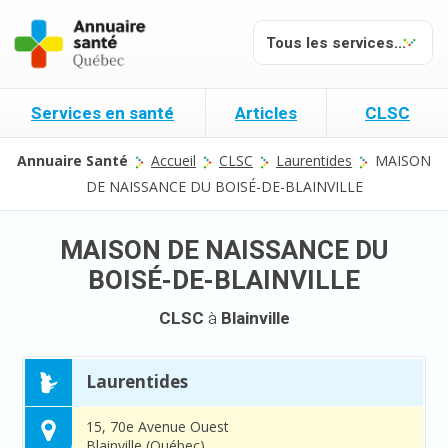
Services en santé
Articles
CLSC
Annuaire Santé
Accueil
CLSC
Laurentides
MAISON
DE NAISSANCE DU BOISÉ-DE-BLAINVILLE
MAISON DE NAISSANCE DU
BOISÉ-DE-BLAINVILLE
CLSC
à
Blainville
Laurentides
15, 70e Avenue Ouest
Blainville (Québec)