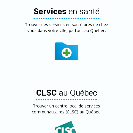
Services
en santé
Trouver des services en santé près de chez
vous dans votre ville, partout au Québec.
CLSC
au Québec
Trouver un centre local de services
communautaires (CLSC) au Québec.