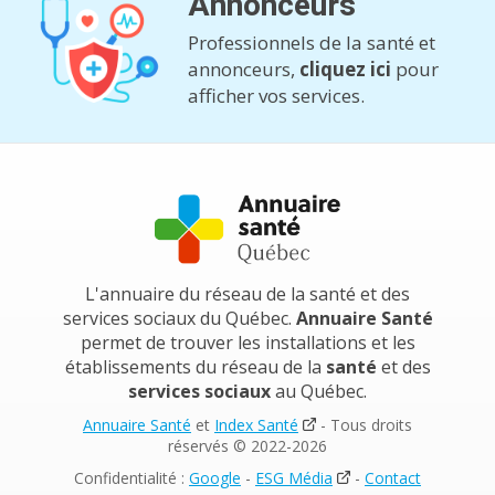
Annonceurs
Professionnels de la santé et
annonceurs,
cliquez ici
pour
afficher vos services.
L'annuaire du réseau de la santé et des
services sociaux du Québec.
Annuaire Santé
permet de trouver les installations et les
établissements du réseau de la
santé
et des
services sociaux
au Québec.
Annuaire Santé
et
Index Santé
- Tous droits
réservés © 2022-2026
Confidentialité :
Google
-
ESG Média
-
Contact