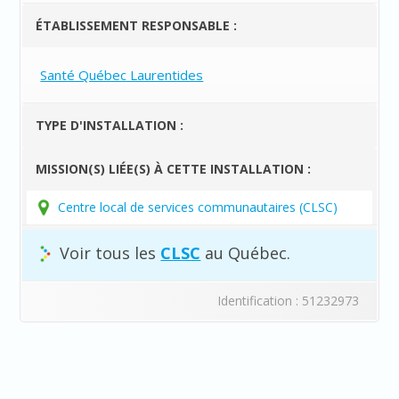
ÉTABLISSEMENT RESPONSABLE :
Santé Québec Laurentides
TYPE D'INSTALLATION :
MISSION(S) LIÉE(S) À CETTE INSTALLATION :
Centre local de services communautaires (CLSC)
Voir tous les
CLSC
au Québec.
Identification : 51232973