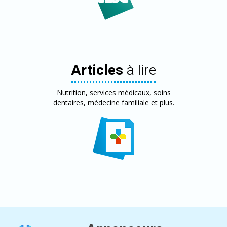
Articles
à lire
Nutrition, services médicaux, soins
dentaires, médecine familiale et plus.