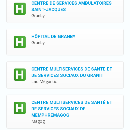
CENTRE DE SERVICES AMBULATOIRES
SAINT-JACQUES
Granby
HÔPITAL DE GRANBY
Granby
CENTRE MULTISERVICES DE SANTÉ ET
DE SERVICES SOCIAUX DU GRANIT
Lac-Mégantic
CENTRE MULTISERVICES DE SANTÉ ET
DE SERVICES SOCIAUX DE
MEMPHRÉMAGOG
Magog