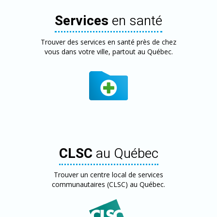
Services
en santé
Trouver des services en santé près de chez
vous dans votre ville, partout au Québec.
CLSC
au Québec
Trouver un centre local de services
communautaires (CLSC) au Québec.