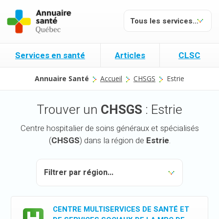
Services en santé
Articles
CLSC
Annuaire Santé
Accueil
CHSGS
Estrie
Trouver un
CHSGS
: Estrie
Centre hospitalier de soins généraux et spécialisés
(
CHSGS
) dans la région de
Estrie
.
CENTRE MULTISERVICES DE SANTÉ ET