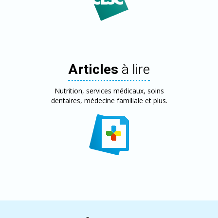
Articles
à lire
Nutrition, services médicaux, soins
dentaires, médecine familiale et plus.