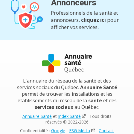
Annonceurs
Professionnels de la santé et
annonceurs,
cliquez ici
pour
afficher vos services.
L'annuaire du réseau de la santé et des
services sociaux du Québec.
Annuaire Santé
permet de trouver les installations et les
établissements du réseau de la
santé
et des
services sociaux
au Québec.
Annuaire Santé
et
Index Santé
- Tous droits
réservés © 2022-2026
Confidentialité :
Google
-
ESG Média
-
Contact