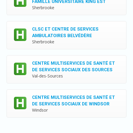
FAMILLE UNIVERSITAIRE KING EST
Sherbrooke
CLSC ET CENTRE DE SERVICES
AMBULATOIRES BELVÉDÈRE
Sherbrooke
CENTRE MULTISERVICES DE SANTÉ ET
DE SERVICES SOCIAUX DES SOURCES
Val-des-Sources
CENTRE MULTISERVICES DE SANTÉ ET
DE SERVICES SOCIAUX DE WINDSOR
Windsor