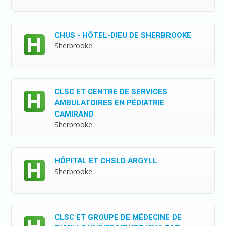
CHUS - HÔTEL-DIEU DE SHERBROOKE
Sherbrooke
CLSC ET CENTRE DE SERVICES
AMBULATOIRES EN PÉDIATRIE
CAMIRAND
Sherbrooke
HÔPITAL ET CHSLD ARGYLL
Sherbrooke
CLSC ET GROUPE DE MÉDECINE DE