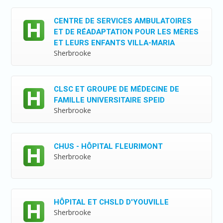
CENTRE DE SERVICES AMBULATOIRES
ET DE RÉADAPTATION POUR LES MÈRES
ET LEURS ENFANTS VILLA-MARIA
Sherbrooke
CLSC ET GROUPE DE MÉDECINE DE
FAMILLE UNIVERSITAIRE SPEID
Sherbrooke
CHUS - HÔPITAL FLEURIMONT
Sherbrooke
HÔPITAL ET CHSLD D'YOUVILLE
Sherbrooke