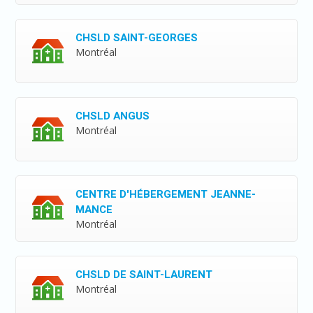
CHSLD SAINT-GEORGES
Montréal
CHSLD ANGUS
Montréal
CENTRE D'HÉBERGEMENT JEANNE-
MANCE
Montréal
CHSLD DE SAINT-LAURENT
Montréal