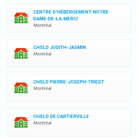
CENTRE D'HÉBERGEMENT NOTRE-
DAME-DE-LA-MERCI
Montréal
CHSLD JUDITH-JASMIN
Montréal
CHSLD PIERRE-JOSEPH-TRIEST
Montréal
CHSLD DE CARTIERVILLE
Montréal