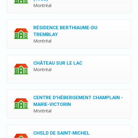
Montréal
RÉSIDENCE BERTHIAUME-DU
TREMBLAY
Montréal
CHÂTEAU SUR LE LAC
Montréal
CENTRE D'HÉBERGEMENT CHAMPLAIN -
MARIE-VICTORIN
Montréal
CHSLD DE SAINT-MICHEL