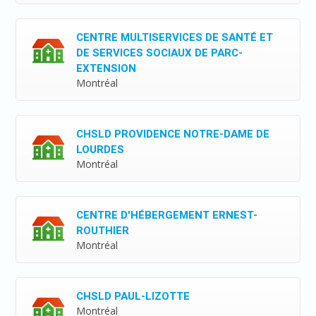
CENTRE MULTISERVICES DE SANTÉ ET
DE SERVICES SOCIAUX DE PARC-
EXTENSION
Montréal
CHSLD PROVIDENCE NOTRE-DAME DE
LOURDES
Montréal
CENTRE D'HÉBERGEMENT ERNEST-
ROUTHIER
Montréal
CHSLD PAUL-LIZOTTE
Montréal