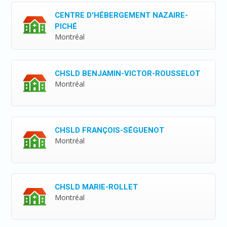
CENTRE D'HÉBERGEMENT NAZAIRE-
PICHÉ
Montréal
CHSLD BENJAMIN-VICTOR-ROUSSELOT
Montréal
CHSLD FRANÇOIS-SÉGUENOT
Montréal
CHSLD MARIE-ROLLET
Montréal