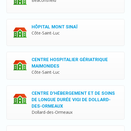
Beaconsfield
HÔPITAL MONT SINAÏ
Côte-Saint-Luc
CENTRE HOSPITALIER GÉRIATRIQUE
MAIMONIDES
Côte-Saint-Luc
CENTRE D'HÉBERGEMENT ET DE SOINS
DE LONGUE DURÉE VIGI DE DOLLARD-
DES-ORMEAUX
Dollard-des-Ormeaux