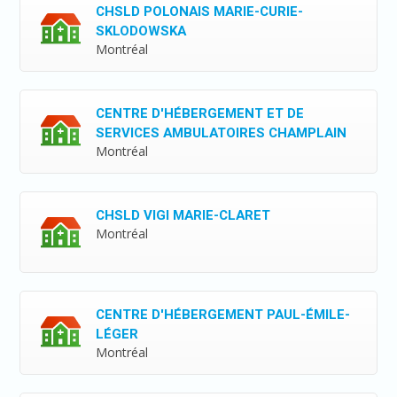
CHSLD POLONAIS MARIE-CURIE-
SKLODOWSKA
Montréal
CENTRE D'HÉBERGEMENT ET DE
SERVICES AMBULATOIRES CHAMPLAIN
Montréal
CHSLD VIGI MARIE-CLARET
Montréal
CENTRE D'HÉBERGEMENT PAUL-ÉMILE-
LÉGER
Montréal