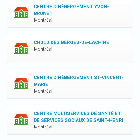
CENTRE D'HÉBERGEMENT YVON-
BRUNET
Montréal
CHSLD DES BERGES-DE-LACHINE
Montréal
CENTRE D'HÉBERGEMENT ST-VINCENT-
MARIE
Montréal
CENTRE MULTISERVICES DE SANTÉ ET
DE SERVICES SOCIAUX DE SAINT-HENRI
Montréal