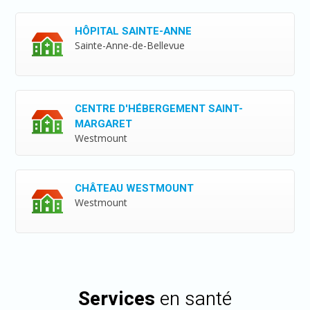
HÔPITAL SAINTE-ANNE
Sainte-Anne-de-Bellevue
CENTRE D'HÉBERGEMENT SAINT-
MARGARET
Westmount
CHÂTEAU WESTMOUNT
Westmount
Services
en santé