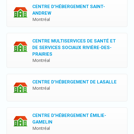
CENTRE D'HÉBERGEMENT SAINT-
ANDREW
Montréal
CENTRE MULTISERVICES DE SANTÉ ET
DE SERVICES SOCIAUX RIVIÈRE-DES-
PRAIRIES
Montréal
CENTRE D'HÉBERGEMENT DE LASALLE
Montréal
CENTRE D'HÉBERGEMENT ÉMILIE-
GAMELIN
Montréal