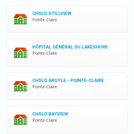
CHSLD STILLVIEW
Pointe-Claire
HÔPITAL GÉNÉRAL DU LAKESHORE
Pointe-Claire
CHSLD ARGYLE - POINTE-CLAIRE
Pointe-Claire
CHSLD BAYVIEW
Pointe-Claire