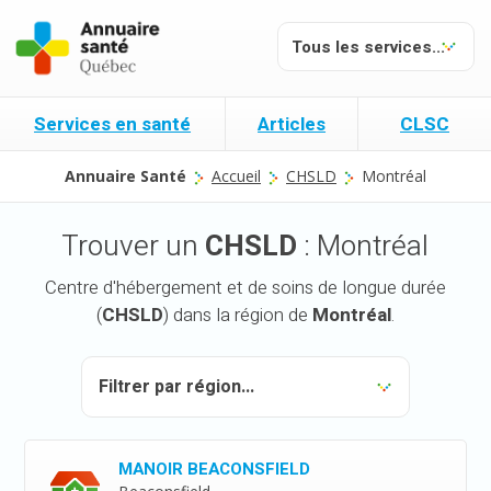
Services en santé
Articles
CLSC
Annuaire Santé
Accueil
CHSLD
Montréal
Trouver un
CHSLD
: Montréal
Centre d'hébergement et de soins de longue durée
(
CHSLD
) dans la région de
Montréal
.
MANOIR BEACONSFIELD