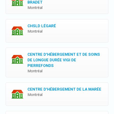
BRADET
Montréal
CHSLD LÉGARÉ
Montréal
CENTRE D'HÉBERGEMENT ET DE SOINS
DE LONGUE DURÉE VIGI DE
PIERREFONDS
Montréal
CENTRE D'HÉBERGEMENT DE LA MARÉE
Montréal