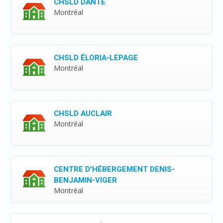
CHSLD DANTE
Montréal
CHSLD ÉLORIA-LEPAGE
Montréal
CHSLD AUCLAIR
Montréal
CENTRE D'HÉBERGEMENT DENIS-
BENJAMIN-VIGER
Montréal