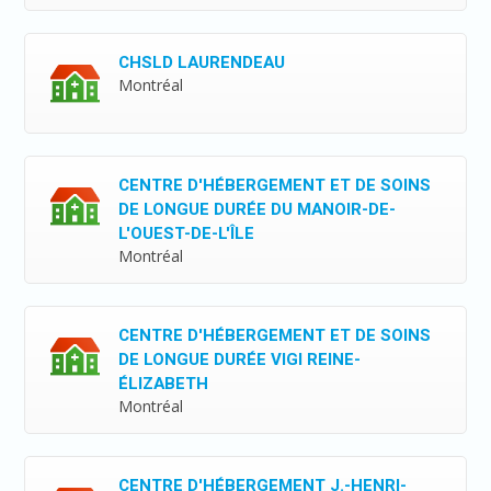
CHSLD LAURENDEAU
Montréal
CENTRE D'HÉBERGEMENT ET DE SOINS
DE LONGUE DURÉE DU MANOIR-DE-
L'OUEST-DE-L'ÎLE
Montréal
CENTRE D'HÉBERGEMENT ET DE SOINS
DE LONGUE DURÉE VIGI REINE-
ÉLIZABETH
Montréal
CENTRE D'HÉBERGEMENT J.-HENRI-