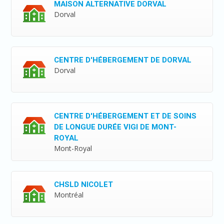
MAISON ALTERNATIVE DORVAL
Dorval
CENTRE D'HÉBERGEMENT DE DORVAL
Dorval
CENTRE D'HÉBERGEMENT ET DE SOINS
DE LONGUE DURÉE VIGI DE MONT-
ROYAL
Mont-Royal
CHSLD NICOLET
Montréal