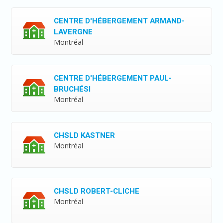
CENTRE D'HÉBERGEMENT ARMAND-
LAVERGNE
Montréal
CENTRE D'HÉBERGEMENT PAUL-
BRUCHÉSI
Montréal
CHSLD KASTNER
Montréal
CHSLD ROBERT-CLICHE
Montréal