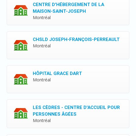
CENTRE D'HÉBERGEMENT DE LA
MAISON-SAINT-JOSEPH
Montréal
CHSLD JOSEPH-FRANÇOIS-PERREAULT
Montréal
HÔPITAL GRACE DART
Montréal
LES CÈDRES - CENTRE D'ACCUEIL POUR
PERSONNES ÂGÉES
Montréal