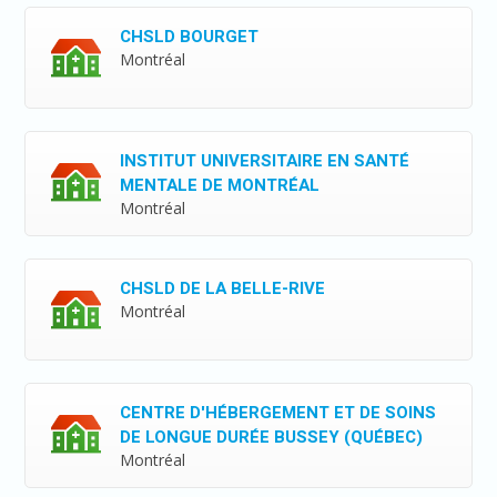
CHSLD BOURGET
Montréal
INSTITUT UNIVERSITAIRE EN SANTÉ
MENTALE DE MONTRÉAL
Montréal
CHSLD DE LA BELLE-RIVE
Montréal
CENTRE D'HÉBERGEMENT ET DE SOINS
DE LONGUE DURÉE BUSSEY (QUÉBEC)
Montréal