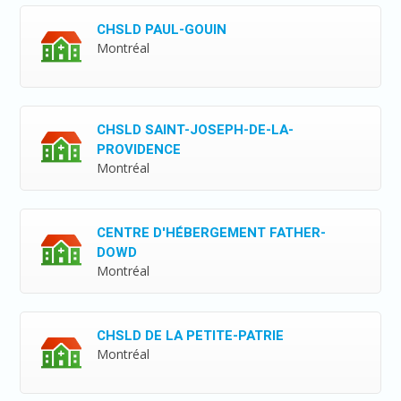
CHSLD PAUL-GOUIN
Montréal
CHSLD SAINT-JOSEPH-DE-LA-
PROVIDENCE
Montréal
CENTRE D'HÉBERGEMENT FATHER-
DOWD
Montréal
CHSLD DE LA PETITE-PATRIE
Montréal