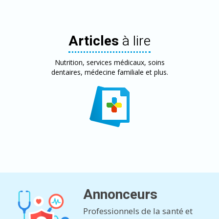
Articles
à lire
Nutrition, services médicaux, soins
dentaires, médecine familiale et plus.
Annonceurs
Professionnels de la santé et