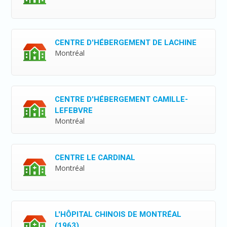
CENTRE D'HÉBERGEMENT DE LACHINE
Montréal
CENTRE D'HÉBERGEMENT CAMILLE-
LEFEBVRE
Montréal
CENTRE LE CARDINAL
Montréal
L'HÔPITAL CHINOIS DE MONTRÉAL
(1963)