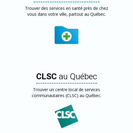
Trouver des services en santé près de chez
vous dans votre ville, partout au Québec.
CLSC
au Québec
Trouver un centre local de services
communautaires (CLSC) au Québec.