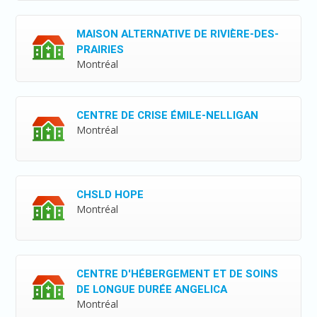
MAISON ALTERNATIVE DE RIVIÈRE-DES-
PRAIRIES
Montréal
CENTRE DE CRISE ÉMILE-NELLIGAN
Montréal
CHSLD HOPE
Montréal
CENTRE D'HÉBERGEMENT ET DE SOINS
DE LONGUE DURÉE ANGELICA
Montréal