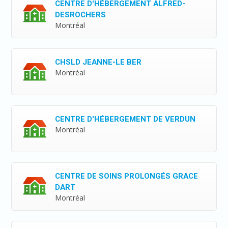
CENTRE D'HÉBERGEMENT ALFRED-
DESROCHERS
Montréal
CHSLD JEANNE-LE BER
Montréal
CENTRE D'HÉBERGEMENT DE VERDUN
Montréal
CENTRE DE SOINS PROLONGÉS GRACE
DART
Montréal