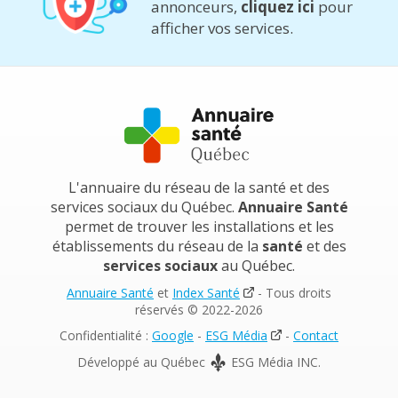
annonceurs,
cliquez ici
pour
afficher vos services.
L'annuaire du réseau de la santé et des
services sociaux du Québec.
Annuaire Santé
permet de trouver les installations et les
établissements du réseau de la
santé
et des
services sociaux
au Québec.
Annuaire Santé
et
Index Santé
- Tous droits
réservés © 2022-2026
Confidentialité :
Google
-
ESG Média
-
Contact
Développé au Québec
ESG Média INC.