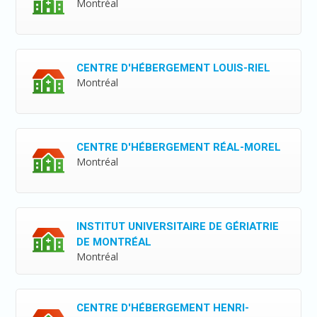
Montréal
CENTRE D'HÉBERGEMENT LOUIS-RIEL
Montréal
CENTRE D'HÉBERGEMENT RÉAL-MOREL
Montréal
INSTITUT UNIVERSITAIRE DE GÉRIATRIE
DE MONTRÉAL
Montréal
CENTRE D'HÉBERGEMENT HENRI-