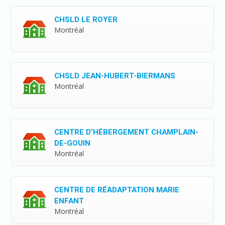
CHSLD LE ROYER
Montréal
CHSLD JEAN-HUBERT-BIERMANS
Montréal
CENTRE D'HÉBERGEMENT CHAMPLAIN-
DE-GOUIN
Montréal
CENTRE DE RÉADAPTATION MARIE
ENFANT
Montréal