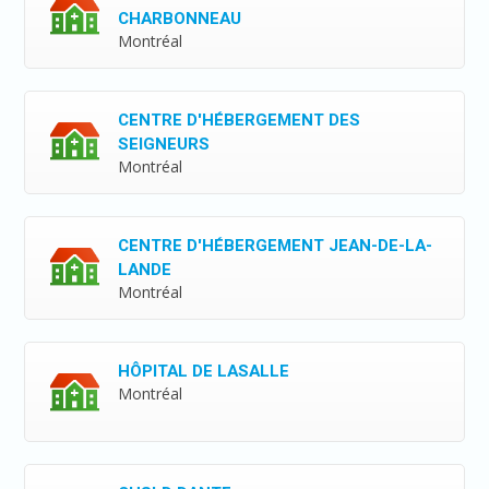
CHARBONNEAU
Montréal
CENTRE D'HÉBERGEMENT DES
SEIGNEURS
Montréal
CENTRE D'HÉBERGEMENT JEAN-DE-LA-
LANDE
Montréal
HÔPITAL DE LASALLE
Montréal