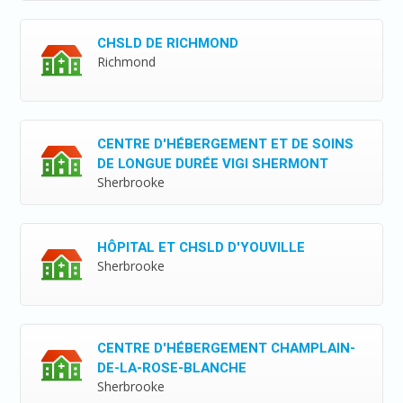
CHSLD DE RICHMOND
Richmond
CENTRE D'HÉBERGEMENT ET DE SOINS
DE LONGUE DURÉE VIGI SHERMONT
Sherbrooke
HÔPITAL ET CHSLD D'YOUVILLE
Sherbrooke
CENTRE D'HÉBERGEMENT CHAMPLAIN-
DE-LA-ROSE-BLANCHE
Sherbrooke