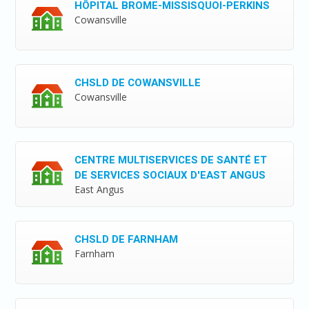
HÔPITAL BROME-MISSISQUOI-PERKINS
Cowansville
CHSLD DE COWANSVILLE
Cowansville
CENTRE MULTISERVICES DE SANTÉ ET
DE SERVICES SOCIAUX D'EAST ANGUS
East Angus
CHSLD DE FARNHAM
Farnham