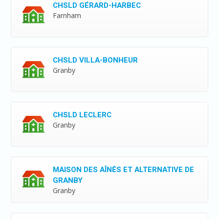
CHSLD GÉRARD-HARBEC
Farnham
CHSLD VILLA-BONHEUR
Granby
CHSLD LECLERC
Granby
MAISON DES AÎNÉS ET ALTERNATIVE DE
GRANBY
Granby