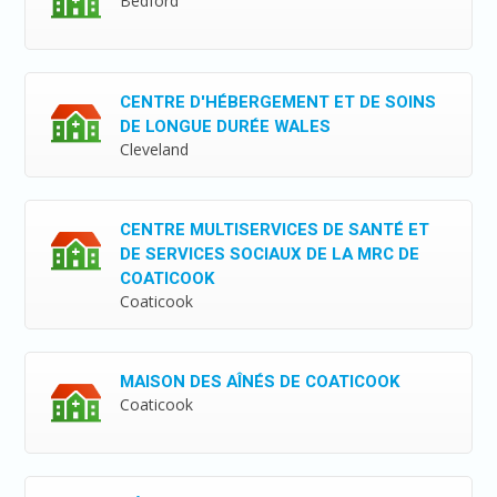
Bedford
CENTRE D'HÉBERGEMENT ET DE SOINS
DE LONGUE DURÉE WALES
Cleveland
CENTRE MULTISERVICES DE SANTÉ ET
DE SERVICES SOCIAUX DE LA MRC DE
COATICOOK
Coaticook
MAISON DES AÎNÉS DE COATICOOK
Coaticook