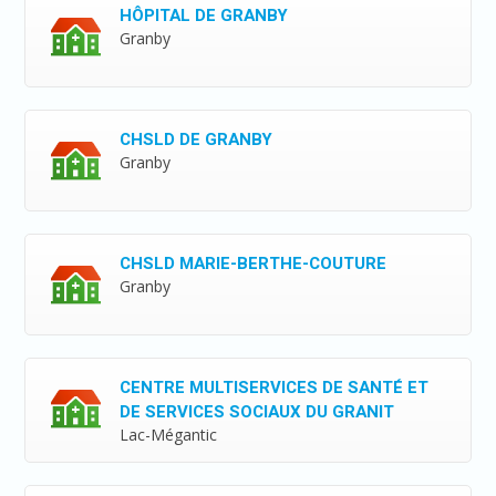
HÔPITAL DE GRANBY
Granby
CHSLD DE GRANBY
Granby
CHSLD MARIE-BERTHE-COUTURE
Granby
CENTRE MULTISERVICES DE SANTÉ ET
DE SERVICES SOCIAUX DU GRANIT
Lac-Mégantic