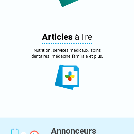
Articles
à lire
Nutrition, services médicaux, soins
dentaires, médecine familiale et plus.
Annonceurs