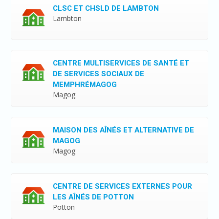
CLSC ET CHSLD DE LAMBTON
Lambton
CENTRE MULTISERVICES DE SANTÉ ET
DE SERVICES SOCIAUX DE
MEMPHRÉMAGOG
Magog
MAISON DES AÎNÉS ET ALTERNATIVE DE
MAGOG
Magog
CENTRE DE SERVICES EXTERNES POUR
LES AÎNÉS DE POTTON
Potton