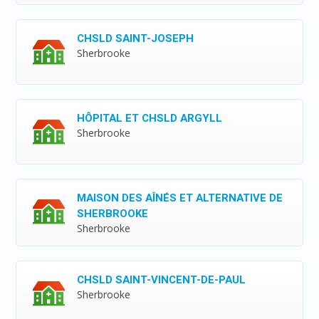
CHSLD SAINT-JOSEPH
Sherbrooke
HÔPITAL ET CHSLD ARGYLL
Sherbrooke
MAISON DES AÎNÉS ET ALTERNATIVE DE
SHERBROOKE
Sherbrooke
CHSLD SAINT-VINCENT-DE-PAUL
Sherbrooke