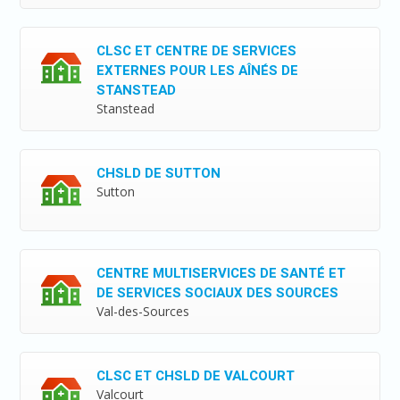
CLSC ET CENTRE DE SERVICES
EXTERNES POUR LES AÎNÉS DE
STANSTEAD
Stanstead
CHSLD DE SUTTON
Sutton
CENTRE MULTISERVICES DE SANTÉ ET
DE SERVICES SOCIAUX DES SOURCES
Val-des-Sources
CLSC ET CHSLD DE VALCOURT
Valcourt