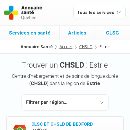
Services en santé
Articles
CLSC
Annuaire Santé
Accueil
CHSLD
Estrie
Trouver un
CHSLD
: Estrie
Centre d'hébergement et de soins de longue durée
(
CHSLD
) dans la région de
Estrie
.
CLSC ET CHSLD DE BEDFORD