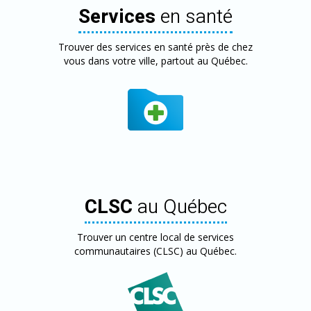
Services
en santé
Trouver des services en santé près de chez
vous dans votre ville, partout au Québec.
CLSC
au Québec
Trouver un centre local de services
communautaires (CLSC) au Québec.