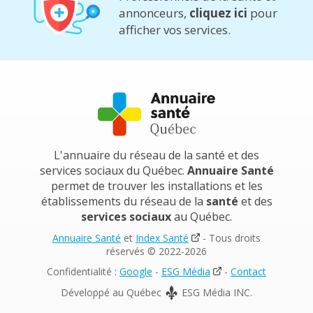
annonceurs,
cliquez ici
pour
afficher vos services.
L'annuaire du réseau de la santé et des
services sociaux du Québec.
Annuaire Santé
permet de trouver les installations et les
établissements du réseau de la
santé
et des
services sociaux
au Québec.
Annuaire Santé
et
Index Santé
- Tous droits
réservés © 2022-2026
Confidentialité :
Google
-
ESG Média
-
Contact
Développé au Québec
ESG Média INC.