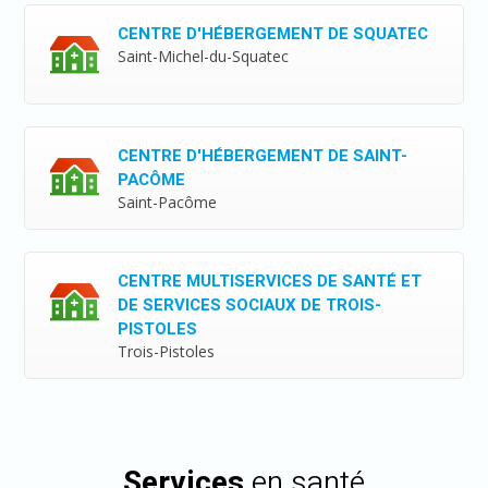
CENTRE D'HÉBERGEMENT DE SQUATEC
Saint-Michel-du-Squatec
CENTRE D'HÉBERGEMENT DE SAINT-
PACÔME
Saint-Pacôme
CENTRE MULTISERVICES DE SANTÉ ET
DE SERVICES SOCIAUX DE TROIS-
PISTOLES
Trois-Pistoles
Services
en santé