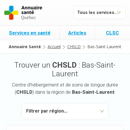
Services en santé
Articles
CLSC
Annuaire Santé
Accueil
CHSLD
Bas-Saint-Laurent
Trouver un
CHSLD
: Bas-Saint-
Laurent
Centre d'hébergement et de soins de longue durée
(
CHSLD
) dans la région de
Bas-Saint-Laurent
.