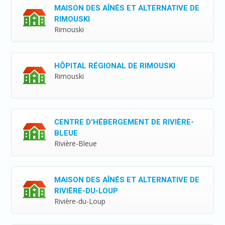
MAISON DES AÎNÉS ET ALTERNATIVE DE
RIMOUSKI
Rimouski
HÔPITAL RÉGIONAL DE RIMOUSKI
Rimouski
CENTRE D'HÉBERGEMENT DE RIVIÈRE-
BLEUE
Rivière-Bleue
MAISON DES AÎNÉS ET ALTERNATIVE DE
RIVIÈRE-DU-LOUP
Rivière-du-Loup