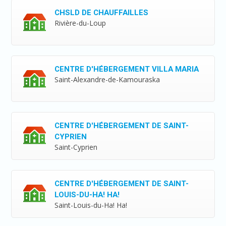
CHSLD DE CHAUFFAILLES
Rivière-du-Loup
CENTRE D'HÉBERGEMENT VILLA MARIA
Saint-Alexandre-de-Kamouraska
CENTRE D'HÉBERGEMENT DE SAINT-
CYPRIEN
Saint-Cyprien
CENTRE D'HÉBERGEMENT DE SAINT-
LOUIS-DU-HA! HA!
Saint-Louis-du-Ha! Ha!