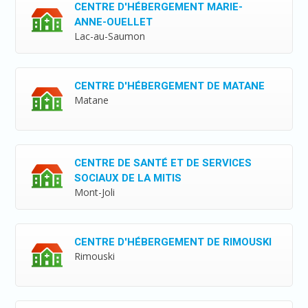
CENTRE D'HÉBERGEMENT MARIE-
ANNE-OUELLET
Lac-au-Saumon
CENTRE D'HÉBERGEMENT DE MATANE
Matane
CENTRE DE SANTÉ ET DE SERVICES
SOCIAUX DE LA MITIS
Mont-Joli
CENTRE D'HÉBERGEMENT DE RIMOUSKI
Rimouski