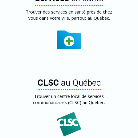
Trouver des services en santé près de chez
vous dans votre ville, partout au Québec.
CLSC
au Québec
Trouver un centre local de services
communautaires (CLSC) au Québec.