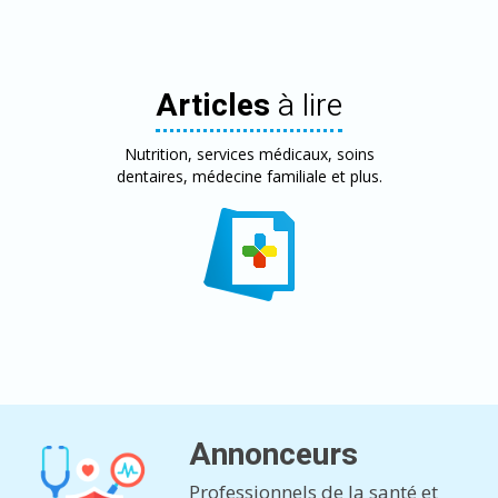
Articles
à lire
Nutrition, services médicaux, soins
dentaires, médecine familiale et plus.
Annonceurs
Professionnels de la santé et