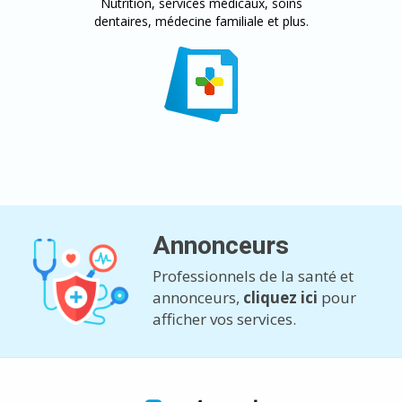
Nutrition, services médicaux, soins
dentaires, médecine familiale et plus.
Annonceurs
Professionnels de la santé et
annonceurs,
cliquez ici
pour
afficher vos services.