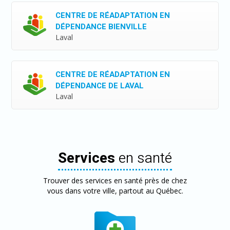
CENTRE DE RÉADAPTATION EN
DÉPENDANCE BIENVILLE
Laval
CENTRE DE RÉADAPTATION EN
DÉPENDANCE DE LAVAL
Laval
Services
en santé
Trouver des services en santé près de chez
vous dans votre ville, partout au Québec.