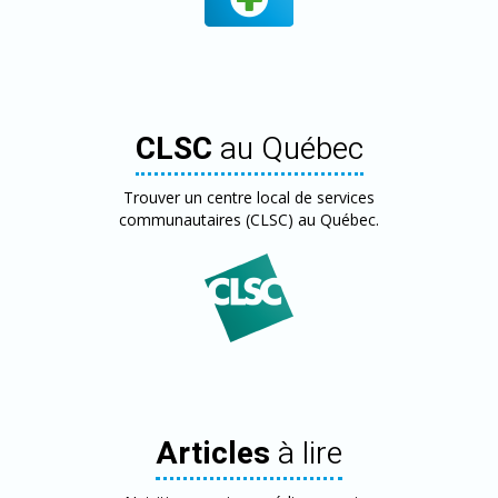
CLSC
au Québec
Trouver un centre local de services
communautaires (CLSC) au Québec.
Articles
à lire