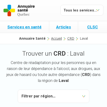
Services en santé
Articles
CLSC
Annuaire Santé
Accueil
CRD
Laval
Trouver un
CRD
: Laval
Centre de réadaptation pour les personnes qui en
raison de leur dépendance à l’alcool, aux drogues, aux
jeux de hasard ou toute autre dépendance (
CRD
) dans
la région de
Laval
.