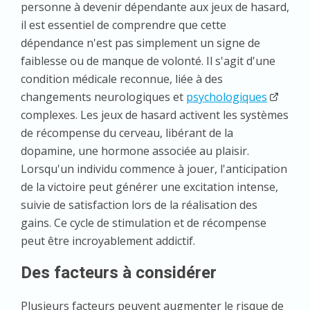
personne à devenir dépendante aux jeux de hasard,
il est essentiel de comprendre que cette
dépendance n'est pas simplement un signe de
faiblesse ou de manque de volonté. Il s'agit d'une
condition médicale reconnue, liée à des
changements neurologiques et
psychologiques
complexes. Les jeux de hasard activent les systèmes
de récompense du cerveau, libérant de la
dopamine, une hormone associée au plaisir.
Lorsqu'un individu commence à jouer, l'anticipation
de la victoire peut générer une excitation intense,
suivie de satisfaction lors de la réalisation des
gains. Ce cycle de stimulation et de récompense
peut être incroyablement addictif.
Des facteurs à considérer
Plusieurs facteurs peuvent augmenter le risque de