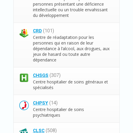
personnes présentant une déficience
intellectuelle ou un trouble envahissant
du développement
(101)
CRD
Centre de réadaptation pour les
personnes qui en raison de leur
dépendance à l’alcool, aux drogues, aux
jeux de hasard ou toute autre
dépendance
(307)
CHSGS
Centre hospitalier de soins généraux et
spécialisés
(14)
CHPSY
Centre hospitalier de soins
psychiatriques
(508)
CLSC