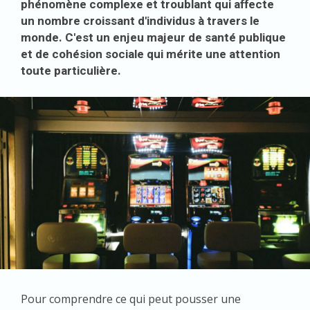
phénomène complexe et troublant qui affecte
un nombre croissant d'individus à travers le
monde. C'est un enjeu majeur de santé publique
et de cohésion sociale qui mérite une attention
toute particulière.
Pour comprendre ce qui peut pousser une