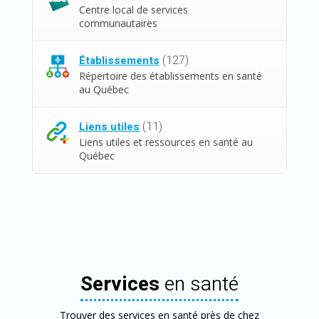
Centre local de services
communautaires
(127)
Établissements
Répertoire des établissements en santé
au Québec
(11)
Liens utiles
Liens utiles et ressources en santé au
Québec
Services
en santé
Trouver des services en santé près de chez