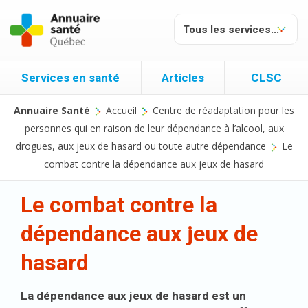
Services en santé
Articles
CLSC
Annuaire Santé
Accueil
Centre de réadaptation pour les
personnes qui en raison de leur dépendance à l’alcool, aux
drogues, aux jeux de hasard ou toute autre dépendance
Le
combat contre la dépendance aux jeux de hasard
Le combat contre la
dépendance aux jeux de
hasard
La dépendance aux jeux de hasard est un