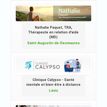
Nathalie Paquet, TRA,
Thérapeute en relation d'aide
(MD)
Saint-Augustin-de-Desmaures
Clinique Calypso - Santé
mentale et bien-être à distance
Lévis