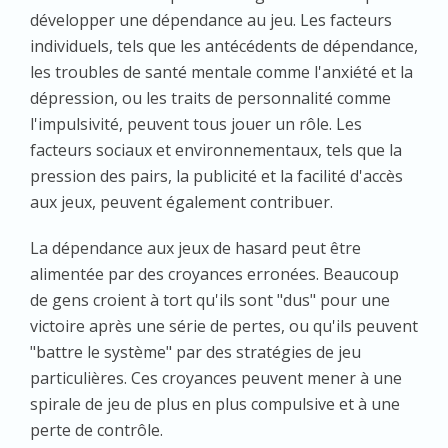
développer une dépendance au jeu. Les facteurs
individuels, tels que les antécédents de dépendance,
les troubles de santé mentale comme l'anxiété et la
dépression, ou les traits de personnalité comme
l'impulsivité, peuvent tous jouer un rôle. Les
facteurs sociaux et environnementaux, tels que la
pression des pairs, la publicité et la facilité d'accès
aux jeux, peuvent également contribuer.
La dépendance aux jeux de hasard peut être
alimentée par des croyances erronées. Beaucoup
de gens croient à tort qu'ils sont "dus" pour une
victoire après une série de pertes, ou qu'ils peuvent
"battre le système" par des stratégies de jeu
particulières. Ces croyances peuvent mener à une
spirale de jeu de plus en plus compulsive et à une
perte de contrôle.