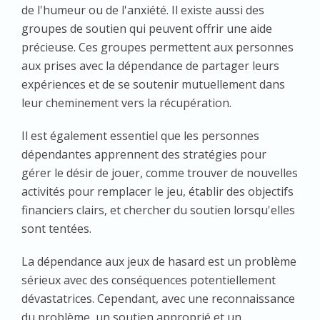
de l'humeur ou de l'anxiété. Il existe aussi des
groupes de soutien qui peuvent offrir une aide
précieuse. Ces groupes permettent aux personnes
aux prises avec la dépendance de partager leurs
expériences et de se soutenir mutuellement dans
leur cheminement vers la récupération.
Il est également essentiel que les personnes
dépendantes apprennent des stratégies pour
gérer le désir de jouer, comme trouver de nouvelles
activités pour remplacer le jeu, établir des objectifs
financiers clairs, et chercher du soutien lorsqu'elles
sont tentées.
La dépendance aux jeux de hasard est un problème
sérieux avec des conséquences potentiellement
dévastatrices. Cependant, avec une reconnaissance
du problème, un soutien approprié et un