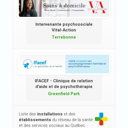
Intervenante psychosociale
Vital-Action
Terrebonne
IFACEF - Clinique de relation
d'aide et de psychothérapie
Greenfield Park
Liste des
installations
et des
établissements
du réseau de la santé
et des services sociaux au Québec.