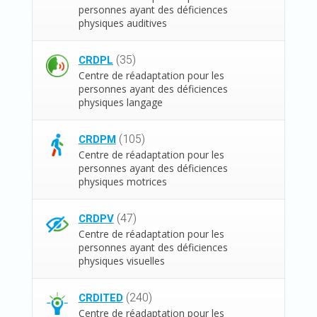
personnes ayant des déficiences
physiques auditives
(35)
CRDPL
Centre de réadaptation pour les
personnes ayant des déficiences
physiques langage
(105)
CRDPM
Centre de réadaptation pour les
personnes ayant des déficiences
physiques motrices
(47)
CRDPV
Centre de réadaptation pour les
personnes ayant des déficiences
physiques visuelles
(240)
CRDITED
Centre de réadaptation pour les