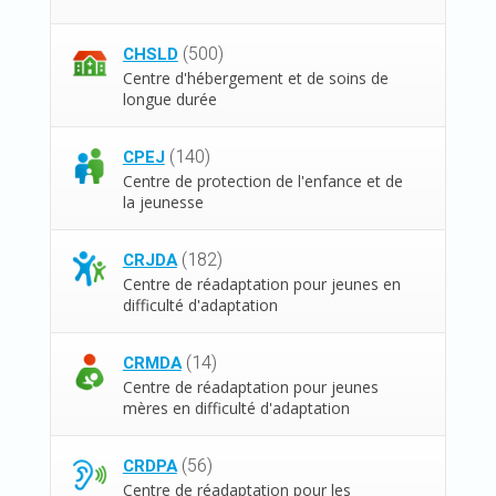
(500)
CHSLD
Centre d'hébergement et de soins de
longue durée
(140)
CPEJ
Centre de protection de l'enfance et de
la jeunesse
(182)
CRJDA
Centre de réadaptation pour jeunes en
difficulté d'adaptation
(14)
CRMDA
Centre de réadaptation pour jeunes
mères en difficulté d'adaptation
(56)
CRDPA
Centre de réadaptation pour les