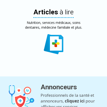
Articles
à lire
Nutrition, services médicaux, soins
dentaires, médecine familiale et plus.
Annonceurs
Professionnels de la santé et
annonceurs,
cliquez ici
pour
afficher vos services.