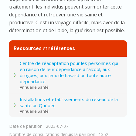
traitement, les individus peuvent surmonter cette
dépendance et retrouver une vie saine et
productive. C'est un voyage difficile, mais avec de la
détermination et de l'aide, la guérison est possible.
Ressources
et
références
Centre de réadaptation pour les personnes qui
en raison de leur dépendance à l’alcool, aux
drogues, aux jeux de hasard ou toute autre
dépendance
Annuaire Santé
Installations et établissements du réseau de la
santé au Québec
Annuaire Santé
Date de parution : 2023-07-07
Nombre de consultations depuis la parution : 1352