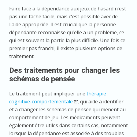
Faire face à la dépendance aux jeux de hasard n'est
pas une tâche facile, mais c'est possible avec de
l'aide appropriée. Il est crucial que la personne
dépendante reconnaisse qu'elle a un problème, ce
qui est souvent la partie la plus difficile. Une fois ce
premier pas franchi, il existe plusieurs options de
traitement.
Des traitements pour changer les
schémas de pensée
Le traitement peut impliquer une
thérapie
cognitive-comportementale
, qui aide à identifier
et à changer les schémas de pensée qui mènent au
comportement de jeu. Les médicaments peuvent
également être utiles dans certains cas, notamment
lorsque la dépendance est associée à des troubles