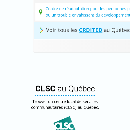
Centre de réadaptation pour les personnes pr
ou un trouble envahissant du développemen
Voir tous les
CRDITED
au Québec
CLSC
au Québec
Trouver un centre local de services
communautaires (CLSC) au Québec.