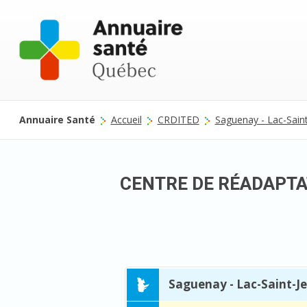
Annuaire Santé
Accueil
CRDITED
Saguenay - Lac-Sain
CENTRE DE RÉADAPTA
Saguenay - Lac-Saint-J