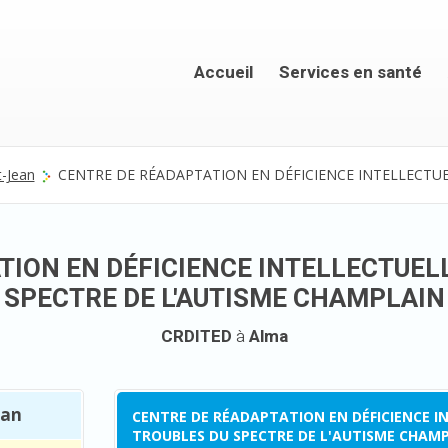
Accueil
Services en santé
t-Jean
CENTRE DE RÉADAPTATION EN DÉFICIENCE INTELLECTUE
TION EN DÉFICIENCE INTELLECTUELL
SPECTRE DE L'AUTISME CHAMPLAIN
CRDITED
à
Alma
ean
CENTRE DE RÉADAPTATION EN DÉFICIENCE I
TROUBLES DU SPECTRE DE L'AUTISME CHAM