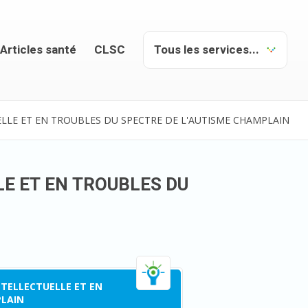
Articles santé
CLSC
LLE ET EN TROUBLES DU SPECTRE DE L'AUTISME CHAMPLAIN
E ET EN TROUBLES DU
NTELLECTUELLE ET EN
PLAIN