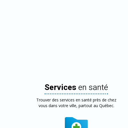
Services
en santé
Trouver des services en santé près de chez
vous dans votre ville, partout au Québec.