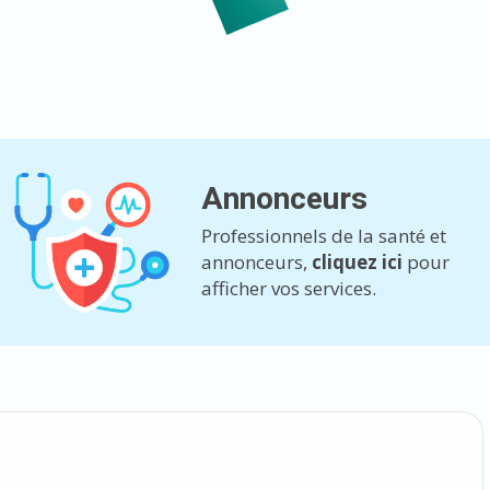
Annonceurs
Professionnels de la santé et
annonceurs,
cliquez ici
pour
afficher vos services.