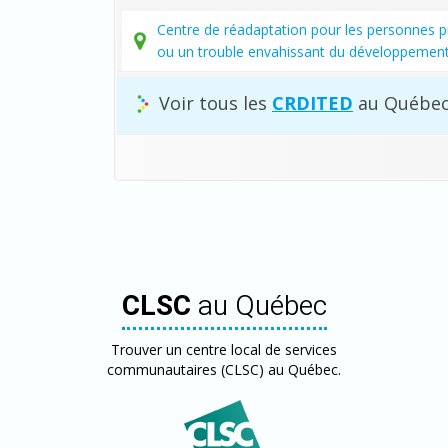
Centre de réadaptation pour les personnes pr
ou un trouble envahissant du développemen
Voir tous les
CRDITED
au Québec
CLSC
au Québec
Trouver un centre local de services
communautaires (CLSC) au Québec.