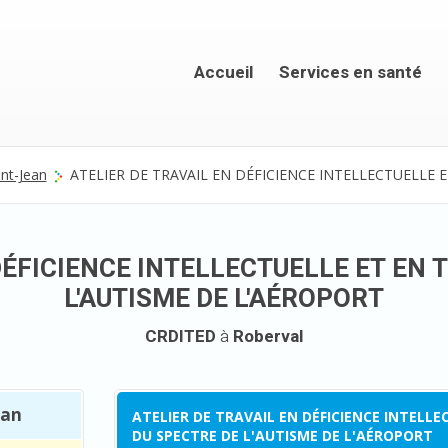
Accueil
Services en santé
nt-Jean
ATELIER DE TRAVAIL EN DÉFICIENCE INTELLECTUELLE 
DÉFICIENCE INTELLECTUELLE ET EN
L'AUTISME DE L'AÉROPORT
CRDITED
à
Roberval
ean
ATELIER DE TRAVAIL EN DÉFICIENCE INTELL
DU SPECTRE DE L'AUTISME DE L'AÉROPORT