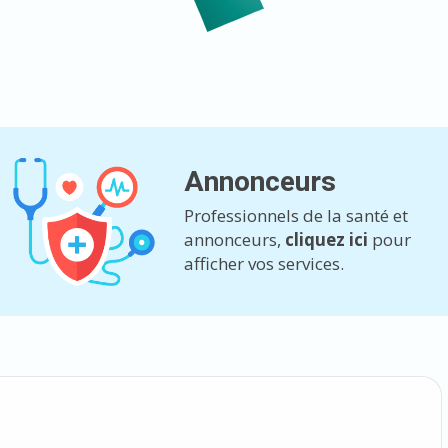
Annonceurs
Professionnels de la santé et
annonceurs,
cliquez ici
pour
afficher vos services.