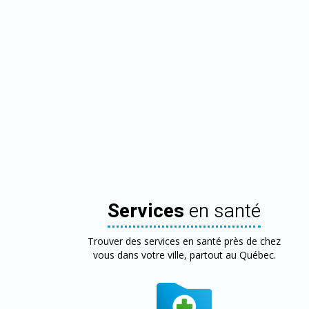
Services
en santé
Trouver des services en santé près de chez
vous dans votre ville, partout au Québec.