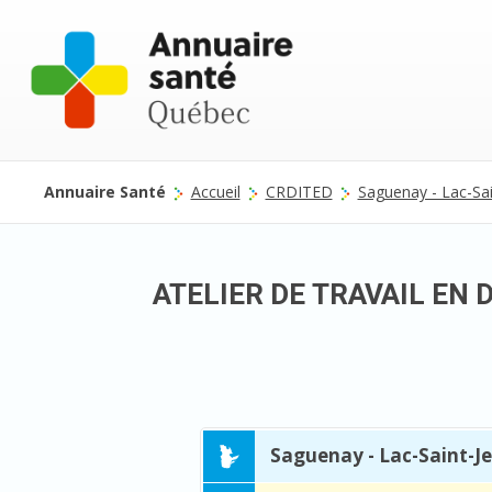
Annuaire Santé
Accueil
CRDITED
Saguenay - Lac-Sai
ATELIER DE TRAVAIL EN 
Saguenay - Lac-Saint-J