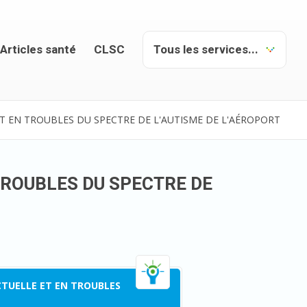
Articles santé
CLSC
ET EN TROUBLES DU SPECTRE DE L'AUTISME DE L'AÉROPORT
 TROUBLES DU SPECTRE DE
ECTUELLE ET EN TROUBLES