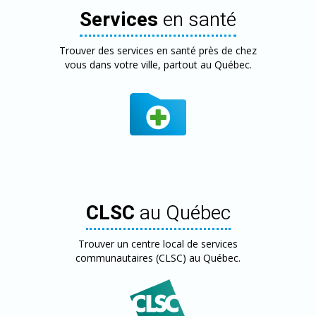
Services
en santé
Trouver des services en santé près de chez
vous dans votre ville, partout au Québec.
CLSC
au Québec
Trouver un centre local de services
communautaires (CLSC) au Québec.