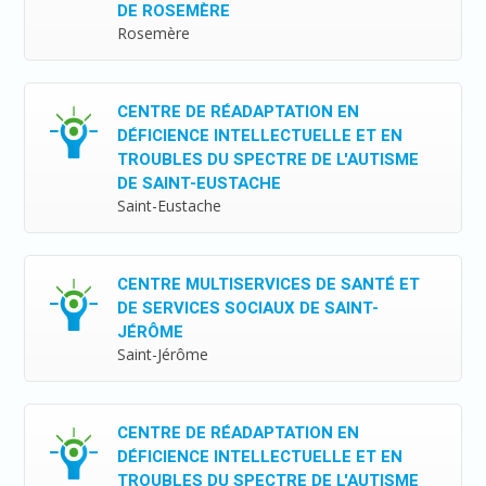
DE ROSEMÈRE
Rosemère
CENTRE DE RÉADAPTATION EN
DÉFICIENCE INTELLECTUELLE ET EN
TROUBLES DU SPECTRE DE L'AUTISME
DE SAINT-EUSTACHE
Saint-Eustache
CENTRE MULTISERVICES DE SANTÉ ET
DE SERVICES SOCIAUX DE SAINT-
JÉRÔME
Saint-Jérôme
CENTRE DE RÉADAPTATION EN
DÉFICIENCE INTELLECTUELLE ET EN
TROUBLES DU SPECTRE DE L'AUTISME