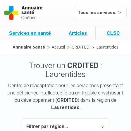
Services en santé
Articles
CLSC
Annuaire Santé
Accueil
CRDITED
Laurentides
Trouver un
CRDITED
:
Laurentides
Centre de réadaptation pour les personnes présentant
une déficience intellectuelle ou un trouble envahissant
du développement (
CRDITED
) dans la région de
Laurentides
.