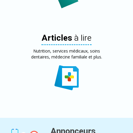
Articles
à lire
Nutrition, services médicaux, soins
dentaires, médecine familiale et plus.
Annonceurs