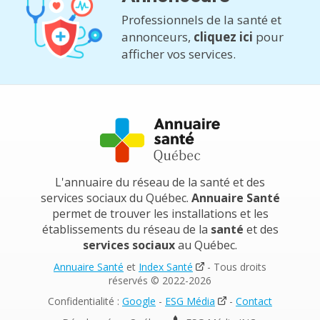
Professionnels de la santé et
annonceurs,
cliquez ici
pour
afficher vos services.
L'annuaire du réseau de la santé et des
services sociaux du Québec.
Annuaire Santé
permet de trouver les installations et les
établissements du réseau de la
santé
et des
services sociaux
au Québec.
Annuaire Santé
et
Index Santé
- Tous droits
réservés © 2022-2026
Confidentialité :
Google
-
ESG Média
-
Contact