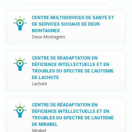
CENTRE MULTISERVICES DE SANTÉ ET
DE SERVICES SOCIAUX DE DEUX-
MONTAGNES
Deux-Montagnes
CENTRE DE RÉADAPTATION EN
DÉFICIENCE INTELLECTUELLE ET EN
TROUBLES DU SPECTRE DE L'AUTISME
DE LACHUTE
Lachute
CENTRE DE RÉADAPTATION EN
DÉFICIENCE INTELLECTUELLE ET EN
TROUBLES DU SPECTRE DE L'AUTISME
DE MIRABEL
Mirabel