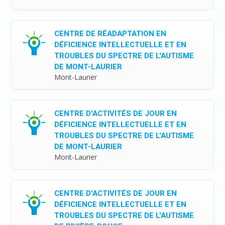
CENTRE DE RÉADAPTATION EN
DÉFICIENCE INTELLECTUELLE ET EN
TROUBLES DU SPECTRE DE L'AUTISME
DE MONT-LAURIER
Mont-Laurier
CENTRE D'ACTIVITÉS DE JOUR EN
DÉFICIENCE INTELLECTUELLE ET EN
TROUBLES DU SPECTRE DE L'AUTISME
DE MONT-LAURIER
Mont-Laurier
CENTRE D'ACTIVITÉS DE JOUR EN
DÉFICIENCE INTELLECTUELLE ET EN
TROUBLES DU SPECTRE DE L'AUTISME