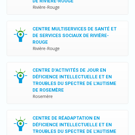
DE RIVIÈRE-ROUGE
Rivière-Rouge
CENTRE MULTISERVICES DE SANTÉ ET
DE SERVICES SOCIAUX DE RIVIÈRE-
ROUGE
Rivière-Rouge
CENTRE D'ACTIVITÉS DE JOUR EN
DÉFICIENCE INTELLECTUELLE ET EN
TROUBLES DU SPECTRE DE L'AUTISME
DE ROSEMÈRE
Rosemère
CENTRE DE RÉADAPTATION EN
DÉFICIENCE INTELLECTUELLE ET EN
TROUBLES DU SPECTRE DE L'AUTISME