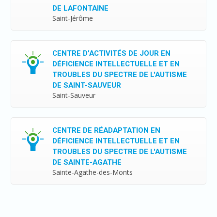
DE LAFONTAINE
Saint-Jérôme
CENTRE D'ACTIVITÉS DE JOUR EN
DÉFICIENCE INTELLECTUELLE ET EN
TROUBLES DU SPECTRE DE L'AUTISME
DE SAINT-SAUVEUR
Saint-Sauveur
CENTRE DE RÉADAPTATION EN
DÉFICIENCE INTELLECTUELLE ET EN
TROUBLES DU SPECTRE DE L'AUTISME
DE SAINTE-AGATHE
Sainte-Agathe-des-Monts