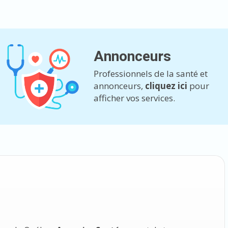
Annonceurs
Professionnels de la santé et
annonceurs,
cliquez ici
pour
afficher vos services.