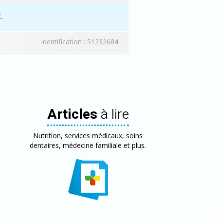
.
Identification : 51232684
Articles
à lire
Nutrition, services médicaux, soins
dentaires, médecine familiale et plus.