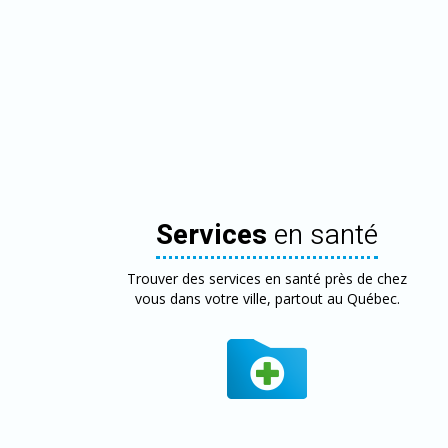
Services
en santé
Trouver des services en santé près de chez
vous dans votre ville, partout au Québec.