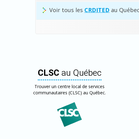
Voir tous les
CRDITED
au Québec
CLSC
au Québec
Trouver un centre local de services
communautaires (CLSC) au Québec.