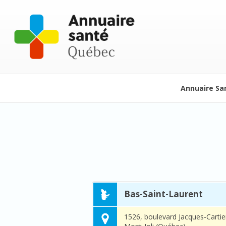
Annuaire Sa
Bas-Saint-Laurent
1526, boulevard Jacques-Cartie