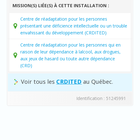
MISSION(S) LIÉE(S) À CETTE INSTALLATION :
Centre de réadaptation pour les personnes
présentant une déficience intellectuelle ou un trouble
envahissant du développement (CRDITED)
Centre de réadaptation pour les personnes qui en
raison de leur dépendance à lalcool, aux drogues,
aux jeux de hasard ou toute autre dépendance
(CRD)
Voir tous les
CRDITED
au Québec.
Identification : 51245991