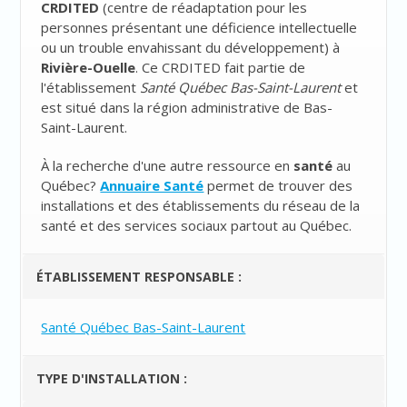
CRDITED
(
centre de réadaptation pour les
personnes présentant une déficience intellectuelle
ou un trouble envahissant du développement
) à
Rivière-Ouelle
. Ce CRDITED fait partie de
l'établissement
Santé Québec Bas-Saint-Laurent
et
est situé dans la région administrative de Bas-
Saint-Laurent.
À la recherche d'une autre ressource en
santé
au
Québec?
Annuaire Santé
permet de trouver des
installations et des établissements du réseau de la
santé et des services sociaux partout au Québec.
ÉTABLISSEMENT RESPONSABLE :
Santé Québec Bas-Saint-Laurent
TYPE D'INSTALLATION :