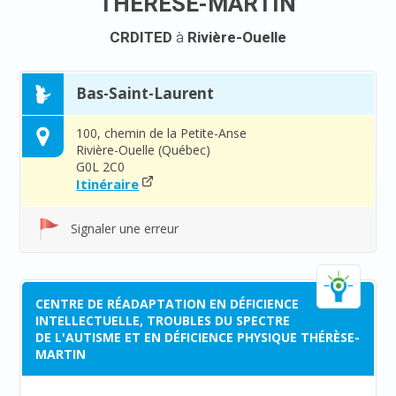
THÉRÈSE-MARTIN
CRDITED
à
Rivière-Ouelle
Bas-Saint-Laurent
100, chemin de la Petite-Anse
Rivière-Ouelle (Québec)
G0L 2C0
Itinéraire
Signaler une erreur
CENTRE DE RÉADAPTATION EN DÉFICIENCE
INTELLECTUELLE, TROUBLES DU SPECTRE
DE L'AUTISME ET EN DÉFICIENCE PHYSIQUE THÉRÈSE-
MARTIN