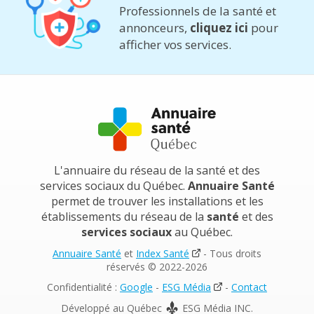
Professionnels de la santé et
annonceurs,
cliquez ici
pour
afficher vos services.
L'annuaire du réseau de la santé et des
services sociaux du Québec.
Annuaire Santé
permet de trouver les installations et les
établissements du réseau de la
santé
et des
services sociaux
au Québec.
Annuaire Santé
et
Index Santé
- Tous droits
réservés © 2022-2026
Confidentialité :
Google
-
ESG Média
-
Contact
Développé au Québec
ESG Média INC.