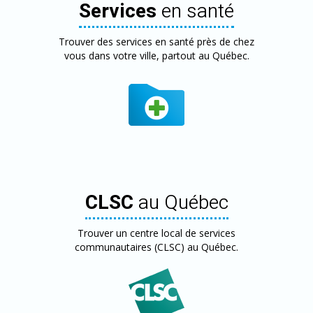
Services
en santé
Trouver des services en santé près de chez
vous dans votre ville, partout au Québec.
CLSC
au Québec
Trouver un centre local de services
communautaires (CLSC) au Québec.