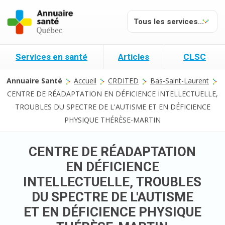
Services en santé
Articles
CLSC
Annuaire Santé
Accueil
CRDITED
Bas-Saint-Laurent
CENTRE DE RÉADAPTATION EN DÉFICIENCE INTELLECTUELLE,
TROUBLES DU SPECTRE DE L'AUTISME ET EN DÉFICIENCE
PHYSIQUE THÉRÈSE-MARTIN
CENTRE DE RÉADAPTATION
EN DÉFICIENCE
INTELLECTUELLE, TROUBLES
DU SPECTRE DE L'AUTISME
ET EN DÉFICIENCE PHYSIQUE