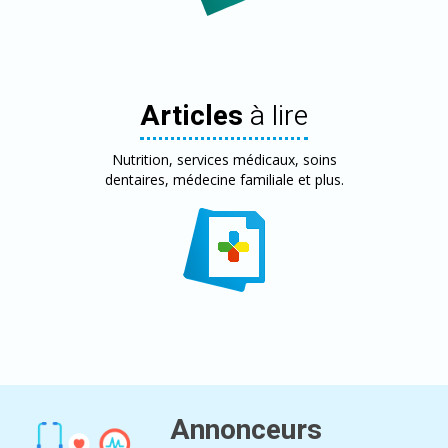
Articles
à lire
Nutrition, services médicaux, soins
dentaires, médecine familiale et plus.
Annonceurs