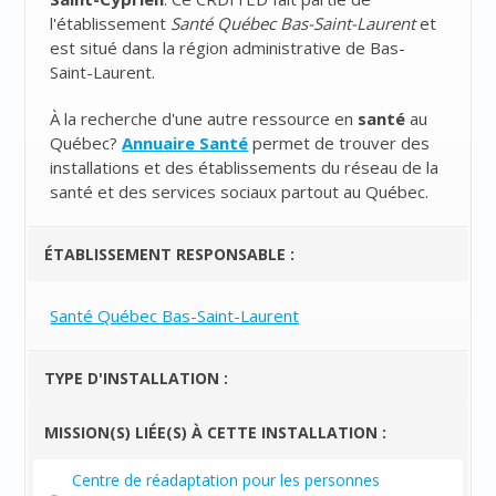
l'établissement
Santé Québec Bas-Saint-Laurent
et
est situé dans la région administrative de Bas-
Saint-Laurent.
À la recherche d'une autre ressource en
santé
au
Québec?
Annuaire Santé
permet de trouver des
installations et des établissements du réseau de la
santé et des services sociaux partout au Québec.
ÉTABLISSEMENT RESPONSABLE :
Santé Québec Bas-Saint-Laurent
TYPE D'INSTALLATION :
MISSION(S) LIÉE(S) À CETTE INSTALLATION :
Centre de réadaptation pour les personnes