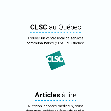
CLSC
au Québec
Trouver un centre local de services
communautaires (CLSC) au Québec.
Articles
à lire
Nutrition, services médicaux, soins
dentaires, médecine familiale et plus.