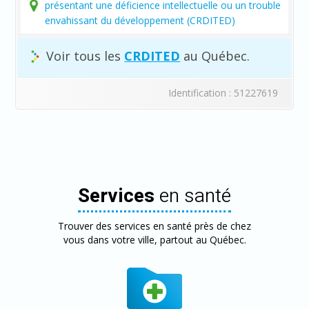
présentant une déficience intellectuelle ou un trouble
envahissant du développement (CRDITED)
Voir tous les
CRDITED
au Québec.
Identification : 51227619
Services
en santé
Trouver des services en santé près de chez
vous dans votre ville, partout au Québec.