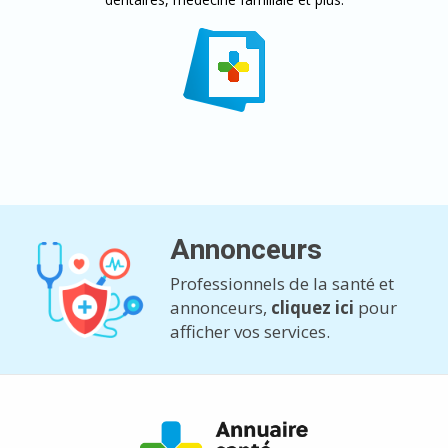
Annonceurs
Professionnels de la santé et
annonceurs,
cliquez ici
pour
afficher vos services.