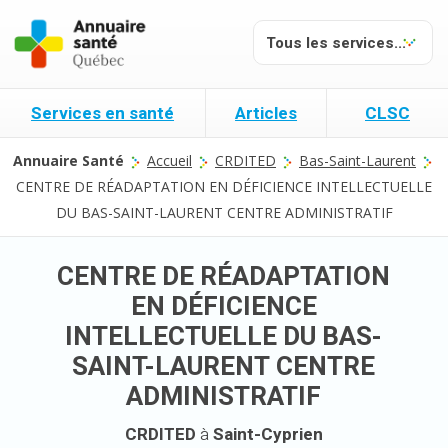
Services en santé
Articles
CLSC
Annuaire Santé
Accueil
CRDITED
Bas-Saint-Laurent
CENTRE DE RÉADAPTATION EN DÉFICIENCE INTELLECTUELLE
DU BAS-SAINT-LAURENT CENTRE ADMINISTRATIF
CENTRE DE RÉADAPTATION
EN DÉFICIENCE
INTELLECTUELLE DU BAS-
SAINT-LAURENT CENTRE
ADMINISTRATIF
CRDITED
à
Saint-Cyprien