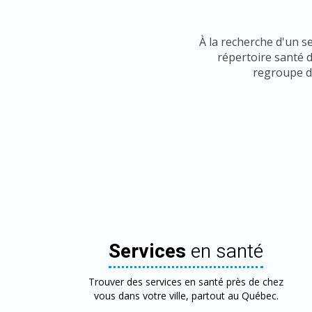
À la recherche d'un s
répertoire santé 
regroupe de
Services
en santé
Trouver des services en santé près de chez
vous dans votre ville, partout au Québec.