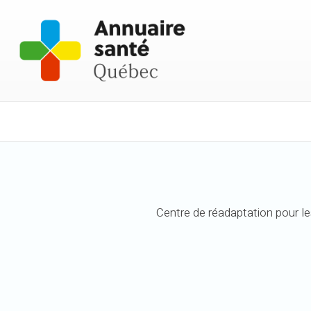
Centre de réadaptation pour l