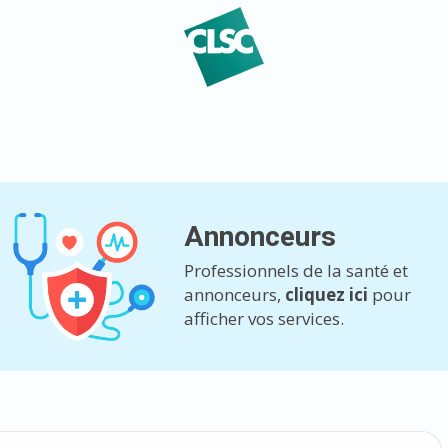
Annonceurs
Professionnels de la santé et
annonceurs,
cliquez ici
pour
afficher vos services.