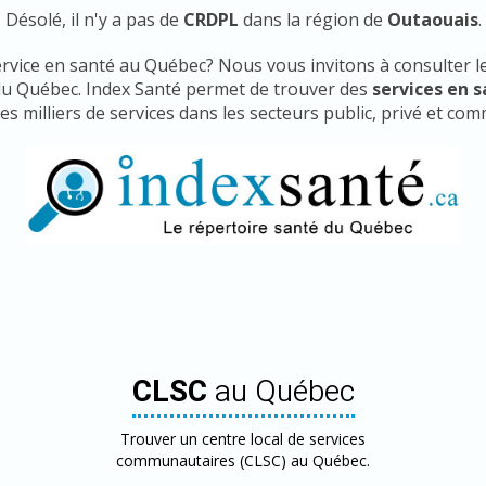
Désolé, il n'y a pas de
CRDPL
dans la région de
Outaouais
.
ervice en santé au Québec? Nous vous invitons à consulter le
du Québec. Index Santé permet de trouver des
services en 
s milliers de services dans les secteurs public, privé et co
CLSC
au Québec
Trouver un centre local de services
communautaires (CLSC) au Québec.