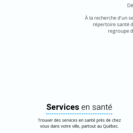
Dé
À la recherche d'un s
répertoire santé 
regroupe de
Services
en santé
Trouver des services en santé près de chez
vous dans votre ville, partout au Québec.