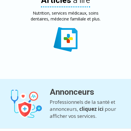
Articles
à lire
Nutrition, services médicaux, soins
dentaires, médecine familiale et plus.
Annonceurs
Professionnels de la santé et
annonceurs,
cliquez ici
pour
afficher vos services.