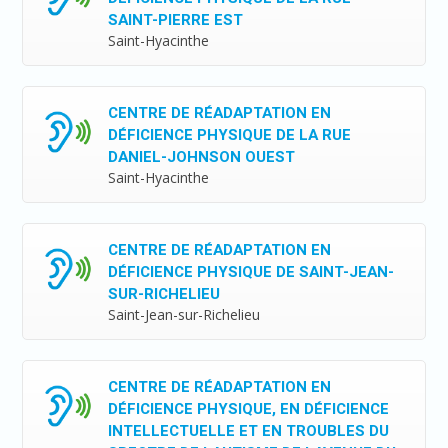
SAINT-PIERRE EST
Saint-Hyacinthe
CENTRE DE RÉADAPTATION EN
DÉFICIENCE PHYSIQUE DE LA RUE
DANIEL-JOHNSON OUEST
Saint-Hyacinthe
CENTRE DE RÉADAPTATION EN
DÉFICIENCE PHYSIQUE DE SAINT-JEAN-
SUR-RICHELIEU
Saint-Jean-sur-Richelieu
CENTRE DE RÉADAPTATION EN
DÉFICIENCE PHYSIQUE, EN DÉFICIENCE
INTELLECTUELLE ET EN TROUBLES DU