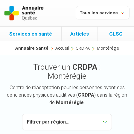
Services en santé
Articles
CLSC
Annuaire Santé
Accueil
CRDPA
Montérégie
Trouver un
CRDPA
:
Montérégie
Centre de réadaptation pour les personnes ayant des
déficiences physiques auditives (
CRDPA
) dans la région
de
Montérégie
.