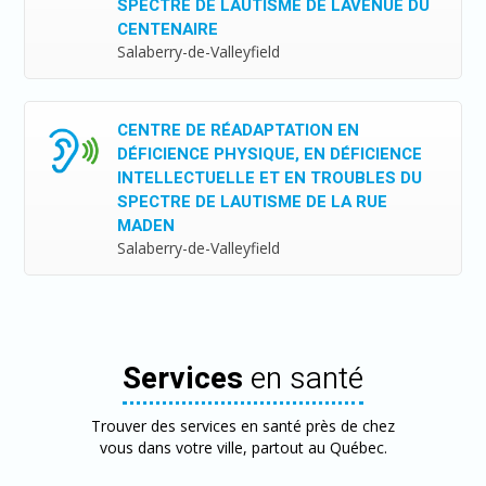
SPECTRE DE LAUTISME DE LAVENUE DU
CENTENAIRE
Salaberry-de-Valleyfield
CENTRE DE RÉADAPTATION EN
DÉFICIENCE PHYSIQUE, EN DÉFICIENCE
INTELLECTUELLE ET EN TROUBLES DU
SPECTRE DE LAUTISME DE LA RUE
MADEN
Salaberry-de-Valleyfield
Services
en santé
Trouver des services en santé près de chez
vous dans votre ville, partout au Québec.