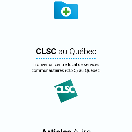
CLSC
au Québec
Trouver un centre local de services
communautaires (CLSC) au Québec.