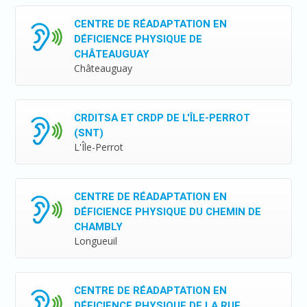
CENTRE DE RÉADAPTATION EN
DÉFICIENCE PHYSIQUE DE
CHÂTEAUGUAY
Châteauguay
CRDITSA ET CRDP DE L'ÎLE-PERROT
(SNT)
L'Île-Perrot
CENTRE DE RÉADAPTATION EN
DÉFICIENCE PHYSIQUE DU CHEMIN DE
CHAMBLY
Longueuil
CENTRE DE RÉADAPTATION EN
DÉFICIENCE PHYSIQUE DE LA RUE