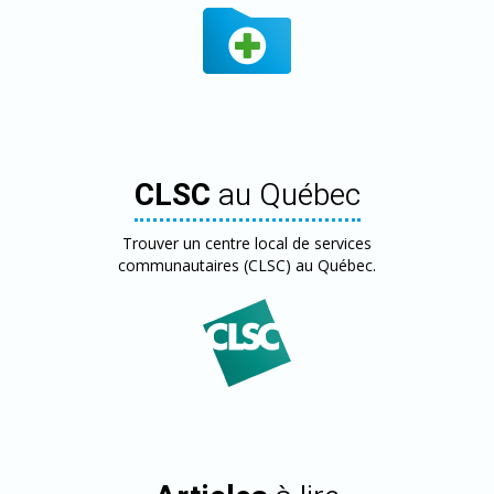
CLSC
au Québec
Trouver un centre local de services
communautaires (CLSC) au Québec.