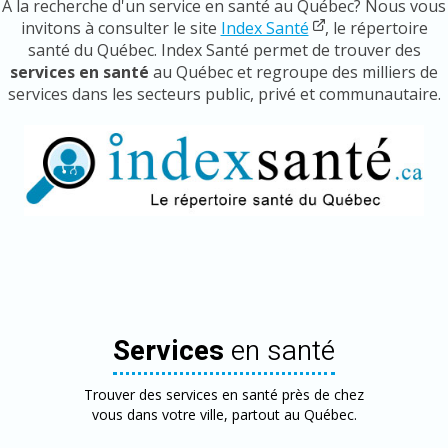
À la recherche d'un service en santé au Québec? Nous vous
invitons à consulter le site
Index Santé
, le répertoire
santé du Québec. Index Santé permet de trouver des
services en santé
au Québec et regroupe des milliers de
services dans les secteurs public, privé et communautaire.
Services
en santé
Trouver des services en santé près de chez
vous dans votre ville, partout au Québec.