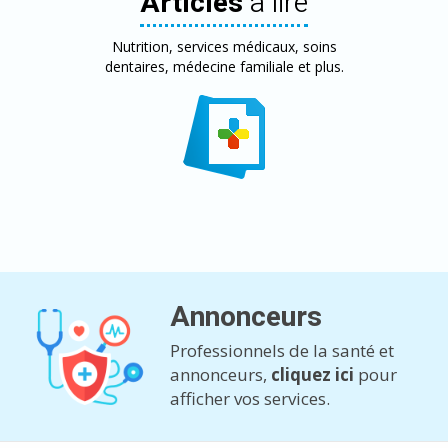
Articles
à lire
Nutrition, services médicaux, soins
dentaires, médecine familiale et plus.
Annonceurs
Professionnels de la santé et
annonceurs,
cliquez ici
pour
afficher vos services.