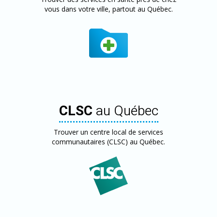
vous dans votre ville, partout au Québec.
CLSC
au Québec
Trouver un centre local de services
communautaires (CLSC) au Québec.