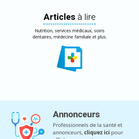
Articles
à lire
Nutrition, services médicaux, soins
dentaires, médecine familiale et plus.
Annonceurs
Professionnels de la santé et
annonceurs,
cliquez ici
pour