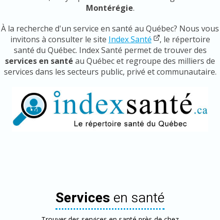
Montérégie
.
À la recherche d'un service en santé au Québec? Nous vous
invitons à consulter le site
Index Santé
, le répertoire
santé du Québec. Index Santé permet de trouver des
services en santé
au Québec et regroupe des milliers de
services dans les secteurs public, privé et communautaire.
Services
en santé
Trouver des services en santé près de chez