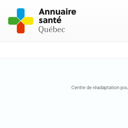
Centre de réadaptation pour