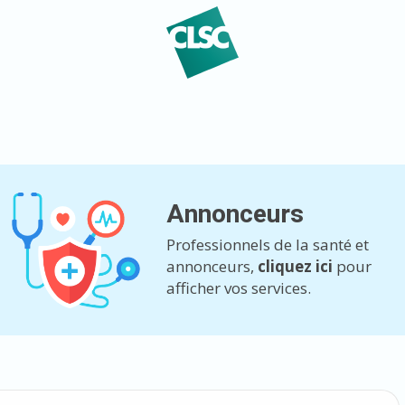
Annonceurs
Professionnels de la santé et
annonceurs,
cliquez ici
pour
afficher vos services.