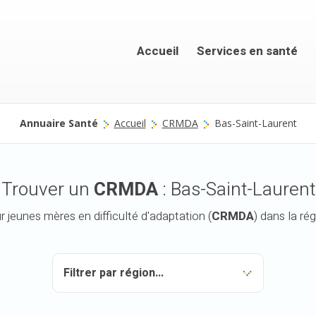
Accueil
Services en santé
Annuaire Santé
Accueil
CRMDA
Bas-Saint-Laurent
Trouver un
CRMDA
: Bas-Saint-Laurent
 jeunes mères en difficulté d'adaptation (
CRMDA
) dans la ré