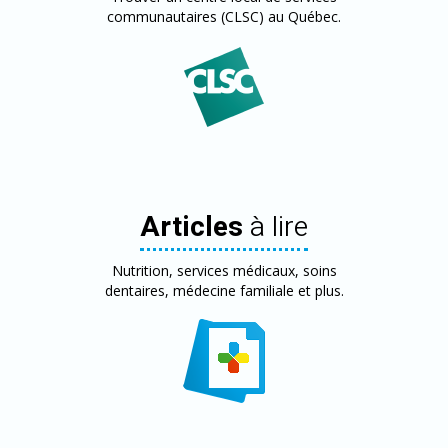
communautaires (CLSC) au Québec.
Articles
à lire
Nutrition, services médicaux, soins
dentaires, médecine familiale et plus.