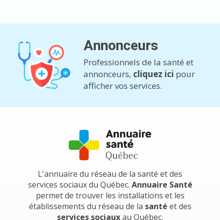
Annonceurs
Professionnels de la santé et
annonceurs,
cliquez ici
pour
afficher vos services.
L'annuaire du réseau de la santé et des
services sociaux du Québec.
Annuaire Santé
permet de trouver les installations et les
établissements du réseau de la
santé
et des
services sociaux
au Québec.