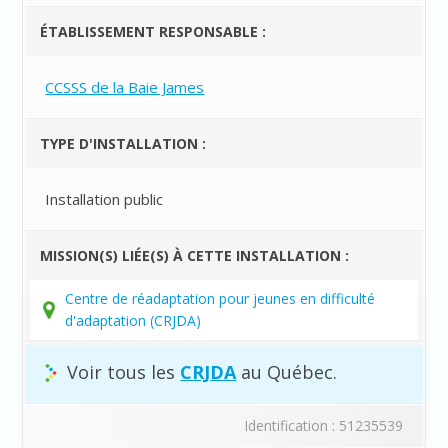
ÉTABLISSEMENT RESPONSABLE :
CCSSS de la Baie James
TYPE D'INSTALLATION :
Installation public
MISSION(S) LIÉE(S) À CETTE INSTALLATION :
Centre de réadaptation pour jeunes en difficulté
d'adaptation (CRJDA)
Voir tous les
CRJDA
au Québec.
Identification : 51235539