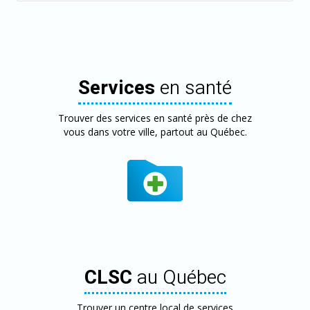
Services
en santé
Trouver des services en santé près de chez
vous dans votre ville, partout au Québec.
CLSC
au Québec
Trouver un centre local de services