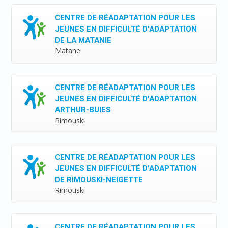
CENTRE DE RÉADAPTATION POUR LES
JEUNES EN DIFFICULTÉ D'ADAPTATION
DE LA MATANIE
Matane
CENTRE DE RÉADAPTATION POUR LES
JEUNES EN DIFFICULTÉ D'ADAPTATION
ARTHUR-BUIES
Rimouski
CENTRE DE RÉADAPTATION POUR LES
JEUNES EN DIFFICULTÉ D'ADAPTATION
DE RIMOUSKI-NEIGETTE
Rimouski
CENTRE DE RÉADAPTATION POUR LES