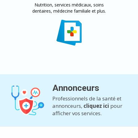
Nutrition, services médicaux, soins
dentaires, médecine familiale et plus.
Annonceurs
Professionnels de la santé et
annonceurs,
cliquez ici
pour
afficher vos services.