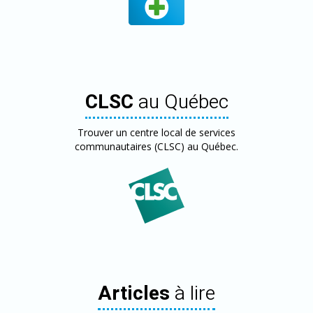
CLSC
au Québec
Trouver un centre local de services
communautaires (CLSC) au Québec.
Articles
à lire