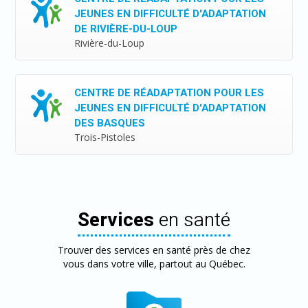
JEUNES EN DIFFICULTÉ D'ADAPTATION
DE RIVIÈRE-DU-LOUP
Rivière-du-Loup
CENTRE DE RÉADAPTATION POUR LES
JEUNES EN DIFFICULTÉ D'ADAPTATION
DES BASQUES
Trois-Pistoles
Services
en santé
Trouver des services en santé près de chez
vous dans votre ville, partout au Québec.