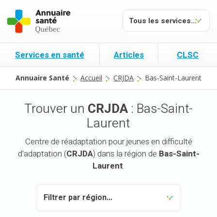
Services en santé
Articles
CLSC
Annuaire Santé
Accueil
CRJDA
Bas-Saint-Laurent
Trouver un
CRJDA
: Bas-Saint-
Laurent
Centre de réadaptation pour jeunes en difficulté
d'adaptation (
CRJDA
) dans la région de
Bas-Saint-
Laurent
.