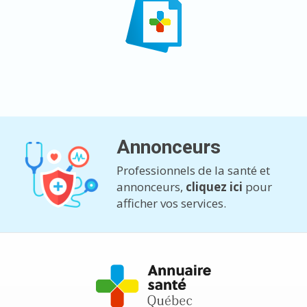
Annonceurs
Professionnels de la santé et
annonceurs,
cliquez ici
pour
afficher vos services.