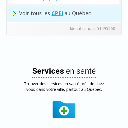
Voir tous les
CPEJ
au Québec.
Identification : 51495968
Services
en santé
Trouver des services en santé près de chez
vous dans votre ville, partout au Québec.