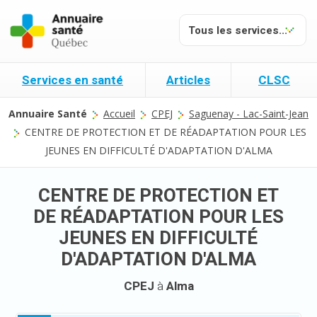
Services en santé
Articles
CLSC
Annuaire Santé
Accueil
CPEJ
Saguenay - Lac-Saint-Jean
CENTRE DE PROTECTION ET DE RÉADAPTATION POUR LES
JEUNES EN DIFFICULTÉ D'ADAPTATION D'ALMA
CENTRE DE PROTECTION ET
DE RÉADAPTATION POUR LES
JEUNES EN DIFFICULTÉ
D'ADAPTATION D'ALMA
CPEJ
à
Alma