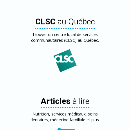
CLSC
au Québec
Trouver un centre local de services
communautaires (CLSC) au Québec.
Articles
à lire
Nutrition, services médicaux, soins
dentaires, médecine familiale et plus.