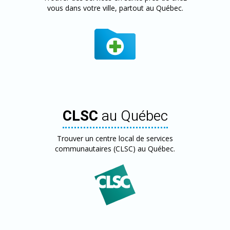
vous dans votre ville, partout au Québec.
CLSC
au Québec
Trouver un centre local de services
communautaires (CLSC) au Québec.