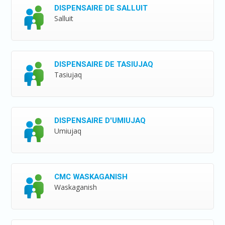
DISPENSAIRE DE SALLUIT
Salluit
DISPENSAIRE DE TASIUJAQ
Tasiujaq
DISPENSAIRE D'UMIUJAQ
Umiujaq
CMC WASKAGANISH
Waskaganish