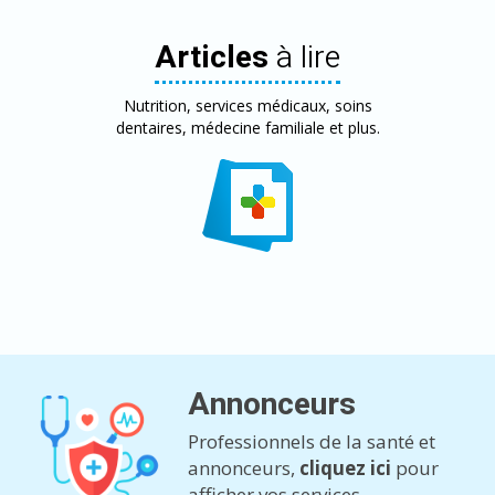
Articles
à lire
Nutrition, services médicaux, soins
dentaires, médecine familiale et plus.
Annonceurs
Professionnels de la santé et
annonceurs,
cliquez ici
pour
afficher vos services.