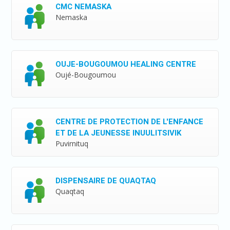
CMC NEMASKA
Nemaska
OUJE-BOUGOUMOU HEALING CENTRE
Oujé-Bougoumou
CENTRE DE PROTECTION DE L'ENFANCE
ET DE LA JEUNESSE INUULITSIVIK
Puvirnituq
DISPENSAIRE DE QUAQTAQ
Quaqtaq