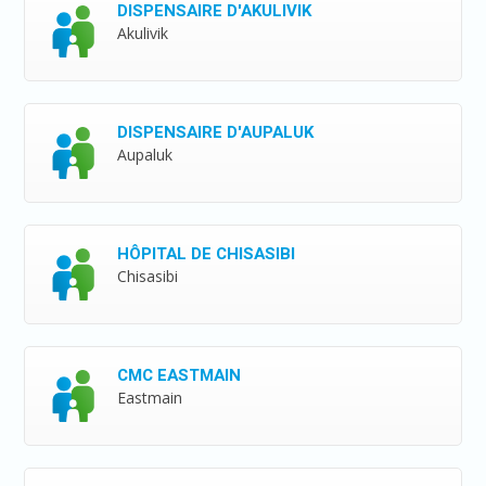
DISPENSAIRE D'AKULIVIK
Akulivik
DISPENSAIRE D'AUPALUK
Aupaluk
HÔPITAL DE CHISASIBI
Chisasibi
CMC EASTMAIN
Eastmain