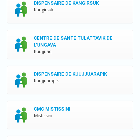
DISPENSAIRE DE KANGIRSUK
Kangirsuk
CENTRE DE SANTÉ TULATTAVIK DE
L'UNGAVA
Kuujjuaq
DISPENSAIRE DE KUUJJUARAPIK
Kuujjuarapik
CMC MISTISSINI
Mistissini